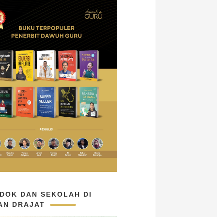
DOK DAN SEKOLAH DI
AN DRAJAT