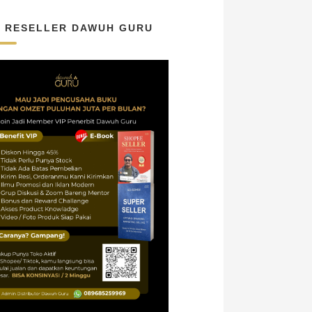
N RESELLER DAWUH GURU