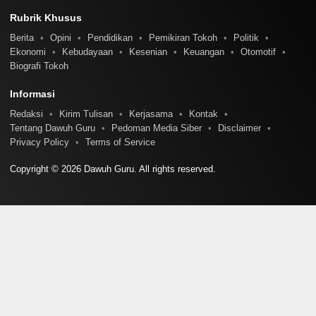
Rubrik Khusus
Berita
Opini
Pendidikan
Pemikiran Tokoh
Politik
Ekonomi
Kebudayaan
Kesenian
Keuangan
Otomotif
Biografi Tokoh
Informasi
Redaksi
Kirim Tulisan
Kerjasama
Kontak
Tentang Dawuh Guru
Pedoman Media Siber
Disclaimer
Privacy Policy
Terms of Service
Copyright © 2026 Dawuh Guru. All rights reserved.