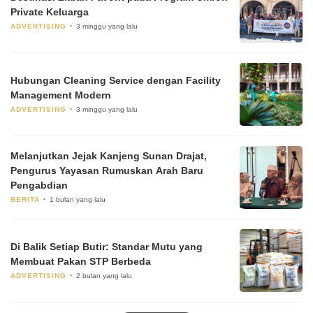
Private Keluarga
ADVERTISING
3 minggu yang lalu
Hubungan Cleaning Service dengan Facility
Management Modern
ADVERTISING
3 minggu yang lalu
Melanjutkan Jejak Kanjeng Sunan Drajat,
Pengurus Yayasan Rumuskan Arah Baru
Pengabdian
BERITA
1 bulan yang lalu
Di Balik Setiap Butir: Standar Mutu yang
Membuat Pakan STP Berbeda
ADVERTISING
2 bulan yang lalu