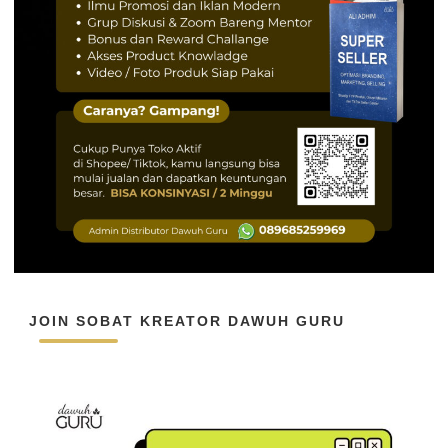
JOIN SOBAT KREATOR DAWUH GURU