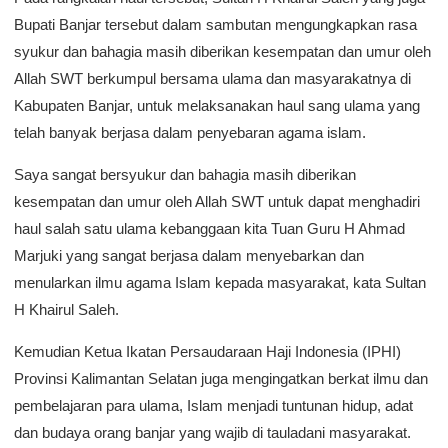
Bupati Banjar tersebut dalam sambutan mengungkapkan rasa
syukur dan bahagia masih diberikan kesempatan dan umur oleh
Allah SWT berkumpul bersama ulama dan masyarakatnya di
Kabupaten Banjar, untuk melaksanakan haul sang ulama yang
telah banyak berjasa dalam penyebaran agama islam.
Saya sangat bersyukur dan bahagia masih diberikan
kesempatan dan umur oleh Allah SWT untuk dapat menghadiri
haul salah satu ulama kebanggaan kita Tuan Guru H Ahmad
Marjuki yang sangat berjasa dalam menyebarkan dan
menularkan ilmu agama Islam kepada masyarakat, kata Sultan
H Khairul Saleh.
Kemudian Ketua Ikatan Persaudaraan Haji Indonesia (IPHI)
Provinsi Kalimantan Selatan juga mengingatkan berkat ilmu dan
pembelajaran para ulama, Islam menjadi tuntunan hidup, adat
dan budaya orang banjar yang wajib di tauladani masyarakat.