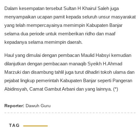
Dalam kesempatan tersebut Sultan H Khairul Saleh juga
menyampaikan ucapan pamit kepada seluruh unsur masyarakat
yang telah mempercayainya memimpin Kabupaten Banjar
selama dua periode untuk memberikan ridho dan maaf
kepadanya selama memimpin daerah.
Haul yang dimulai dengan pembacan Maulid Habsyi kemudian
dilanjutkan dengan pembacaan manaqib Syeikh H.Ahmad
Marzuki dan disambung tahlil juga turut dihadiri tokoh ulama dan
pejabat lingkup pemerintah Kabupaten Banjar seperti Pangeran
Abidinsyah, Camat Gambut Arbani dan yang lainnya. (*)
Reporter:
Dawuh Guru
TAG