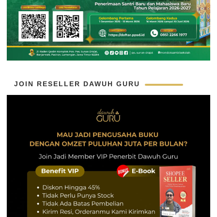
JOIN RESELLER DAWUH GURU