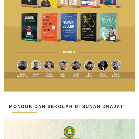
MONDOK DAN SEKOLAH DI SUNAN DRAJAT