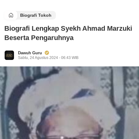
Biografi Tokoh
Biografi Lengkap Syekh Ahmad Marzuki
Beserta Pengaruhnya
Dawuh Guru
Sabtu, 24 Agustus 2024 - 06:43 WIB