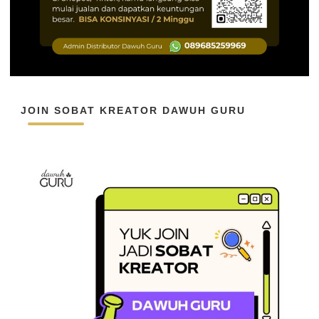
JOIN SOBAT KREATOR DAWUH GURU