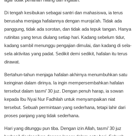
Di tengah kesibukan sebagai santri dan mahasiswa, ia terus
berusaha menjaga hafalannya dengan muroja’ah. Tidak ada
panggung, tidak ada sorotan, dan tidak ada tepuk tangan. Hanya
rutinitas yang terus diulang setiap hari. Kadang sebelum tidur,
kadang sambil menunggu pengajian dimulai, dan kadang di sela-
sela aktivitas yang padat. Sedikit demi sedikit, hafalan itu terus
dirawat.
Bertahun-tahun menjaga hafalan akhirnya menumbuhkan satu
keinginan dalam dirinya. Ia ingin mempersembahkan hafalan
tersebut dalam tasmi’ 30 juz. Dengan penuh harap, ia sowan
kepada Ibu Nyai Nur Fadhilah untuk menyampaikan niat
tersebut. Sebuah permintaan yang sederhana, tetapi lahir dari
proses panjang yang tidak sederhana.
Hari yang ditunggu pun tiba. Dengan izin Allah, tasmi’ 30 juz