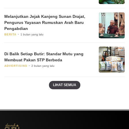
Melanjutkan Jejak Kanjeng Sunan Drajat,
Pengurus Yayasan Rumuskan Arah Baru
Pengabdian
BERITA
1 bulan yang lalu
Di Balik Setiap Butir: Standar Mutu yang
Membuat Pakan STP Berbeda
ADVERTISING
2 bulan yang lalu
LIHAT SEMUA