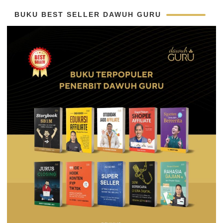
BUKU BEST SELLER DAWUH GURU