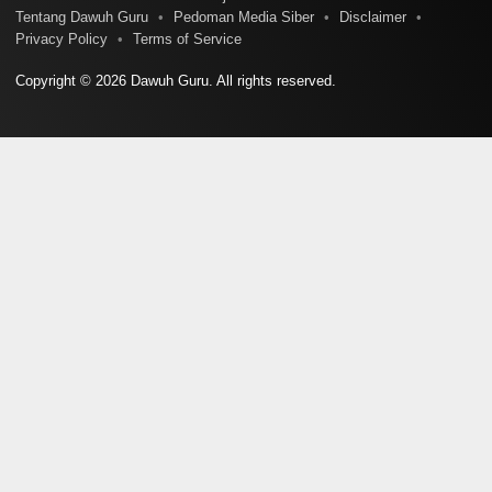
Tentang Dawuh Guru
Pedoman Media Siber
Disclaimer
Privacy Policy
Terms of Service
Copyright © 2026 Dawuh Guru. All rights reserved.