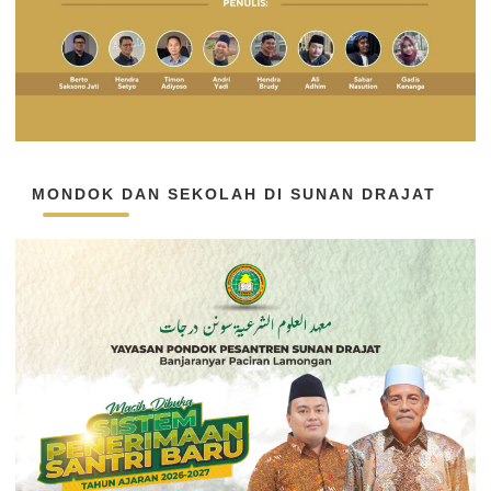
MONDOK DAN SEKOLAH DI SUNAN DRAJAT