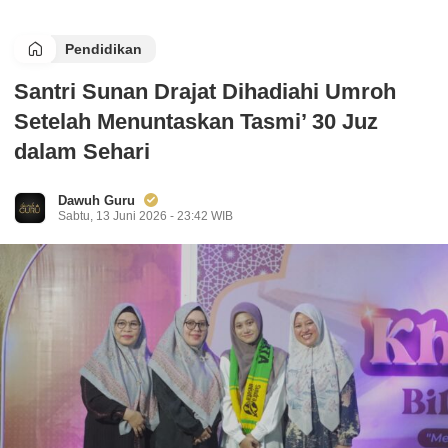
Pendidikan
Santri Sunan Drajat Dihadiahi Umroh
Setelah Menuntaskan Tasmi’ 30 Juz
dalam Sehari
Dawuh Guru
Sabtu, 13 Juni 2026 - 23:42 WIB