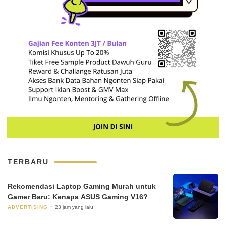
TERBARU
Rekomendasi Laptop Gaming Murah untuk
Gamer Baru: Kenapa ASUS Gaming V16?
ADVERTISING
23 jam yang lalu