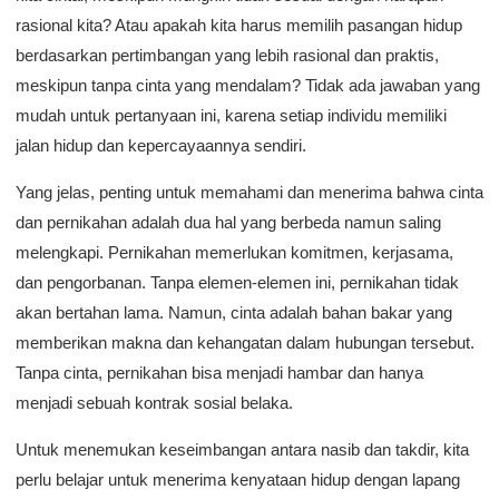
rasional kita? Atau apakah kita harus memilih pasangan hidup
berdasarkan pertimbangan yang lebih rasional dan praktis,
meskipun tanpa cinta yang mendalam? Tidak ada jawaban yang
mudah untuk pertanyaan ini, karena setiap individu memiliki
jalan hidup dan kepercayaannya sendiri.
Yang jelas, penting untuk memahami dan menerima bahwa cinta
dan pernikahan adalah dua hal yang berbeda namun saling
melengkapi. Pernikahan memerlukan komitmen, kerjasama,
dan pengorbanan. Tanpa elemen-elemen ini, pernikahan tidak
akan bertahan lama. Namun, cinta adalah bahan bakar yang
memberikan makna dan kehangatan dalam hubungan tersebut.
Tanpa cinta, pernikahan bisa menjadi hambar dan hanya
menjadi sebuah kontrak sosial belaka.
Untuk menemukan keseimbangan antara nasib dan takdir, kita
perlu belajar untuk menerima kenyataan hidup dengan lapang