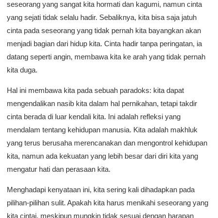
seseorang yang sangat kita hormati dan kagumi, namun cinta
yang sejati tidak selalu hadir. Sebaliknya, kita bisa saja jatuh
cinta pada seseorang yang tidak pernah kita bayangkan akan
menjadi bagian dari hidup kita. Cinta hadir tanpa peringatan, ia
datang seperti angin, membawa kita ke arah yang tidak pernah
kita duga.
Hal ini membawa kita pada sebuah paradoks: kita dapat
mengendalikan nasib kita dalam hal pernikahan, tetapi takdir
cinta berada di luar kendali kita. Ini adalah refleksi yang
mendalam tentang kehidupan manusia. Kita adalah makhluk
yang terus berusaha merencanakan dan mengontrol kehidupan
kita, namun ada kekuatan yang lebih besar dari diri kita yang
mengatur hati dan perasaan kita.
Menghadapi kenyataan ini, kita sering kali dihadapkan pada
pilihan-pilihan sulit. Apakah kita harus menikahi seseorang yang
kita cintai, meskipun mungkin tidak sesuai dengan harapan