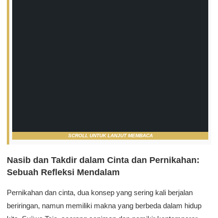
SCROLL UNTUK LANJUT MEMBACA
Nasib dan Takdir dalam Cinta dan Pernikahan:
Sebuah Refleksi Mendalam
Pernikahan dan cinta, dua konsep yang sering kali berjalan
beriringan, namun memiliki makna yang berbeda dalam hidup