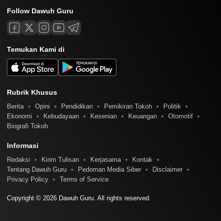
Follow Dawuh Guru
Temukan Kami di
Rubrik Khusus
Berita
Opini
Pendidikan
Pemikiran Tokoh
Politik
Ekonomi
Kebudayaan
Kesenian
Keuangan
Otomotif
Biografi Tokoh
Informasi
Redaksi
Kirim Tulisan
Kerjasama
Kontak
Tentang Dawuh Guru
Pedoman Media Siber
Disclaimer
Privacy Policy
Terms of Service
Copyright © 2026 Dawuh Guru. All rights reserved.