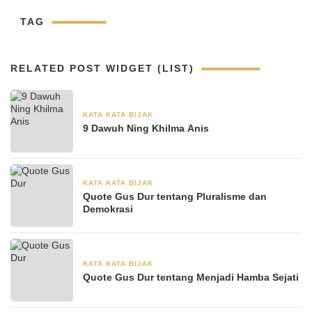
TAG
RELATED POST WIDGET (LIST)
KATA KATA BIJAK
30 Agustus 2024
9 Dawuh Ning Khilma Anis
KATA KATA BIJAK
28 Juni 2024
Quote Gus Dur tentang Pluralisme dan
Demokrasi
KATA KATA BIJAK
28 Juni 2024
Quote Gus Dur tentang Menjadi Hamba Sejati