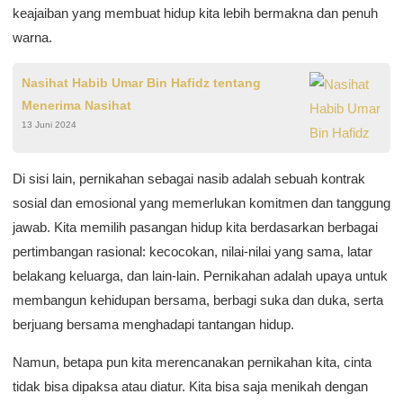
keajaiban yang membuat hidup kita lebih bermakna dan penuh
warna.
Nasihat Habib Umar Bin Hafidz tentang
Menerima Nasihat
13 Juni 2024
Di sisi lain, pernikahan sebagai nasib adalah sebuah kontrak
sosial dan emosional yang memerlukan komitmen dan tanggung
jawab. Kita memilih pasangan hidup kita berdasarkan berbagai
pertimbangan rasional: kecocokan, nilai-nilai yang sama, latar
belakang keluarga, dan lain-lain. Pernikahan adalah upaya untuk
membangun kehidupan bersama, berbagi suka dan duka, serta
berjuang bersama menghadapi tantangan hidup.
Namun, betapa pun kita merencanakan pernikahan kita, cinta
tidak bisa dipaksa atau diatur. Kita bisa saja menikah dengan