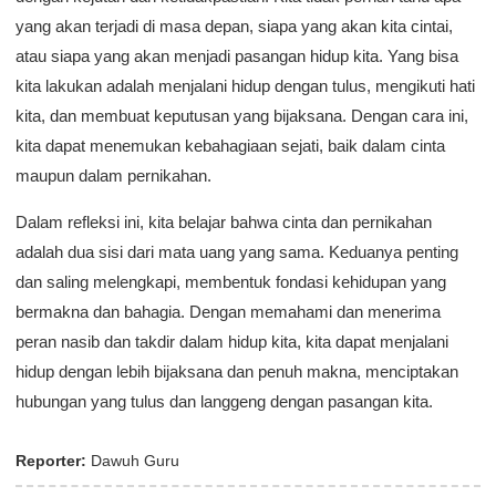
yang akan terjadi di masa depan, siapa yang akan kita cintai,
atau siapa yang akan menjadi pasangan hidup kita. Yang bisa
kita lakukan adalah menjalani hidup dengan tulus, mengikuti hati
kita, dan membuat keputusan yang bijaksana. Dengan cara ini,
kita dapat menemukan kebahagiaan sejati, baik dalam cinta
maupun dalam pernikahan.
Dalam refleksi ini, kita belajar bahwa cinta dan pernikahan
adalah dua sisi dari mata uang yang sama. Keduanya penting
dan saling melengkapi, membentuk fondasi kehidupan yang
bermakna dan bahagia. Dengan memahami dan menerima
peran nasib dan takdir dalam hidup kita, kita dapat menjalani
hidup dengan lebih bijaksana dan penuh makna, menciptakan
hubungan yang tulus dan langgeng dengan pasangan kita.
Reporter:
Dawuh Guru