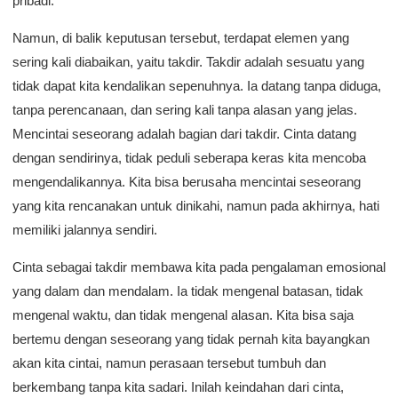
pribadi.
Namun, di balik keputusan tersebut, terdapat elemen yang
sering kali diabaikan, yaitu takdir. Takdir adalah sesuatu yang
tidak dapat kita kendalikan sepenuhnya. Ia datang tanpa diduga,
tanpa perencanaan, dan sering kali tanpa alasan yang jelas.
Mencintai seseorang adalah bagian dari takdir. Cinta datang
dengan sendirinya, tidak peduli seberapa keras kita mencoba
mengendalikannya. Kita bisa berusaha mencintai seseorang
yang kita rencanakan untuk dinikahi, namun pada akhirnya, hati
memiliki jalannya sendiri.
Cinta sebagai takdir membawa kita pada pengalaman emosional
yang dalam dan mendalam. Ia tidak mengenal batasan, tidak
mengenal waktu, dan tidak mengenal alasan. Kita bisa saja
bertemu dengan seseorang yang tidak pernah kita bayangkan
akan kita cintai, namun perasaan tersebut tumbuh dan
berkembang tanpa kita sadari. Inilah keindahan dari cinta,