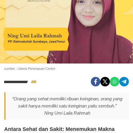
sumber : Ulama Perempuan Centre
“Orang yang sehat memiliki ribuan keinginan, orang yang
sakit hanya memiliki satu keinginan yaitu sembuh.”
Ning Umi Laila Rahmah
Antara Sehat dan Sakit: Menemukan Makna