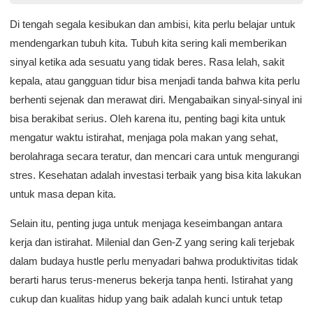
Di tengah segala kesibukan dan ambisi, kita perlu belajar untuk
mendengarkan tubuh kita. Tubuh kita sering kali memberikan
sinyal ketika ada sesuatu yang tidak beres. Rasa lelah, sakit
kepala, atau gangguan tidur bisa menjadi tanda bahwa kita perlu
berhenti sejenak dan merawat diri. Mengabaikan sinyal-sinyal ini
bisa berakibat serius. Oleh karena itu, penting bagi kita untuk
mengatur waktu istirahat, menjaga pola makan yang sehat,
berolahraga secara teratur, dan mencari cara untuk mengurangi
stres. Kesehatan adalah investasi terbaik yang bisa kita lakukan
untuk masa depan kita.
Selain itu, penting juga untuk menjaga keseimbangan antara
kerja dan istirahat. Milenial dan Gen-Z yang sering kali terjebak
dalam budaya hustle perlu menyadari bahwa produktivitas tidak
berarti harus terus-menerus bekerja tanpa henti. Istirahat yang
cukup dan kualitas hidup yang baik adalah kunci untuk tetap