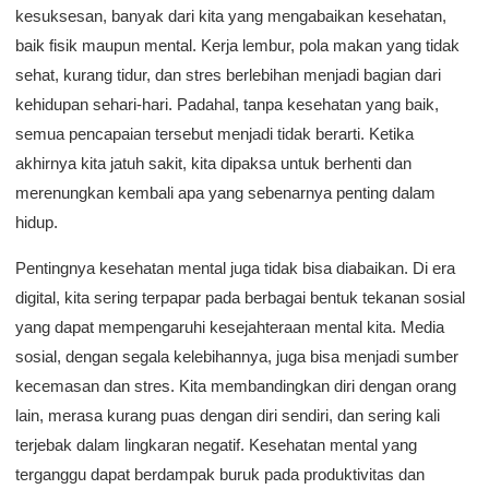
kesuksesan, banyak dari kita yang mengabaikan kesehatan,
baik fisik maupun mental. Kerja lembur, pola makan yang tidak
sehat, kurang tidur, dan stres berlebihan menjadi bagian dari
kehidupan sehari-hari. Padahal, tanpa kesehatan yang baik,
semua pencapaian tersebut menjadi tidak berarti. Ketika
akhirnya kita jatuh sakit, kita dipaksa untuk berhenti dan
merenungkan kembali apa yang sebenarnya penting dalam
hidup.
Pentingnya kesehatan mental juga tidak bisa diabaikan. Di era
digital, kita sering terpapar pada berbagai bentuk tekanan sosial
yang dapat mempengaruhi kesejahteraan mental kita. Media
sosial, dengan segala kelebihannya, juga bisa menjadi sumber
kecemasan dan stres. Kita membandingkan diri dengan orang
lain, merasa kurang puas dengan diri sendiri, dan sering kali
terjebak dalam lingkaran negatif. Kesehatan mental yang
terganggu dapat berdampak buruk pada produktivitas dan