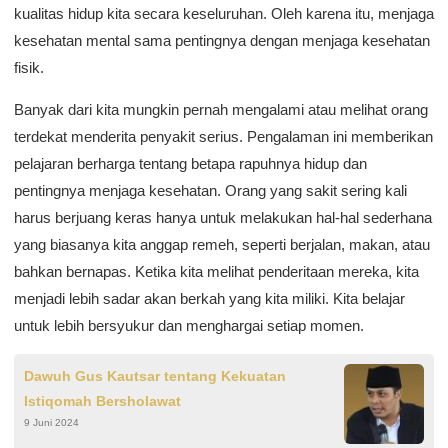
kualitas hidup kita secara keseluruhan. Oleh karena itu, menjaga
kesehatan mental sama pentingnya dengan menjaga kesehatan
fisik.
Banyak dari kita mungkin pernah mengalami atau melihat orang
terdekat menderita penyakit serius. Pengalaman ini memberikan
pelajaran berharga tentang betapa rapuhnya hidup dan
pentingnya menjaga kesehatan. Orang yang sakit sering kali
harus berjuang keras hanya untuk melakukan hal-hal sederhana
yang biasanya kita anggap remeh, seperti berjalan, makan, atau
bahkan bernapas. Ketika kita melihat penderitaan mereka, kita
menjadi lebih sadar akan berkah yang kita miliki. Kita belajar
untuk lebih bersyukur dan menghargai setiap momen.
Dawuh Gus Kautsar tentang Kekuatan
Istiqomah Bersholawat
9 Juni 2024