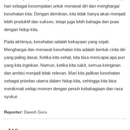
hari sebagai kesempatan untuk merawat diri dan menghargai
kesehatan kita. Dengan demikian, kita tidak hanya akan menjadi
lebih produktif dan sukses, tetapi juga lebih bahagia dan puas
dengan hidup kita.
Pada akhirnya, kesehatan adalah kekayaan yang sejati.
Menghargai dan merawat kesehatan kita adalah bentuk cinta diri
yang paling dasar. Ketika kita sehat, kita bisa mencapai apa pun
yang kita inginkan. Namun, ketika kita sakit, semua keinginan
dan ambisi menjadi tidak relevan. Mari kita jadikan kesehatan
sebagai prioritas utama dalam hidup kita, sehingga kita bisa
menikmati setiap momen dengan penuh kebahagiaan dan rasa
syukur.
Reporter:
Dawuh Guru