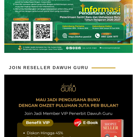
JOIN RESELLER DAWUH GURU