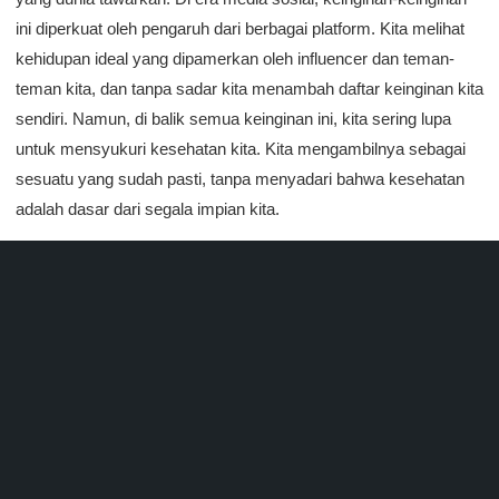
ini diperkuat oleh pengaruh dari berbagai platform. Kita melihat
kehidupan ideal yang dipamerkan oleh influencer dan teman-
teman kita, dan tanpa sadar kita menambah daftar keinginan kita
sendiri. Namun, di balik semua keinginan ini, kita sering lupa
untuk mensyukuri kesehatan kita. Kita mengambilnya sebagai
sesuatu yang sudah pasti, tanpa menyadari bahwa kesehatan
adalah dasar dari segala impian kita.