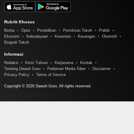
Rubrik Khusus
Berita
Opini
Pendidikan
Pemikiran Tokoh
Politik
Ekonomi
Kebudayaan
Kesenian
Keuangan
Otomotif
Biografi Tokoh
Informasi
Redaksi
Kirim Tulisan
Kerjasama
Kontak
Tentang Dawuh Guru
Pedoman Media Siber
Disclaimer
Privacy Policy
Terms of Service
Copyright © 2026 Dawuh Guru. All rights reserved.