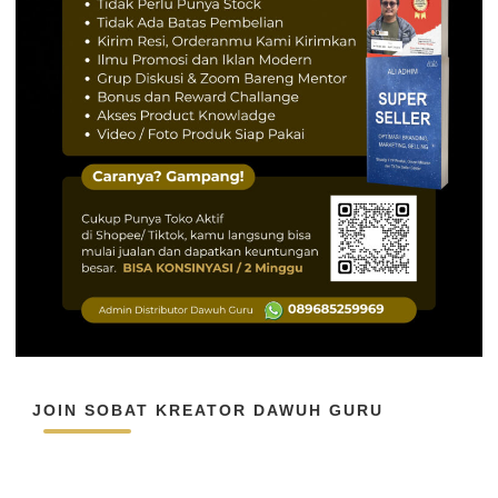
JOIN SOBAT KREATOR DAWUH GURU