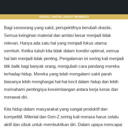
SCROLL UNTUK LANJUT MEMBACA
Bagi seseorang yang sakit, perspektifnya berubah drastis.
Semua keinginan material dan ambisi besar menjadi tidak
relevan. Hanya ada satu hal yang menjadi fokus utama:
sembuh. Ketika tubuh kita tidak dalam kondisi optimal, semua
hal lain menjadi tidak penting. Pengalaman ini sering kali menjadi
titik balik bagi banyak orang, mengubah cara pandang mereka
terhadap hidup. Mereka yang telah mengalami sakit parah
biasanya lebih menghargai hal-hal kecil dalam hidup dan lebih
memahami pentingnya keseimbangan antara kerja keras dan
merawat diri.
Kita hidup dalam masyarakat yang sangat produktif dan
kompetitif. Milenial dan Gen-Z sering kali merasa harus selalu
aktif dan sibuk untuk membuktikan diri. Dalam upaya mencapai