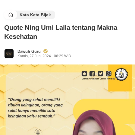
Kata Kata Bijak
Quote Ning Umi Laila tentang Makna
Kesehatan
Dawuh Guru
Kamis, 27 Juni 2024 - 06:29 WIB