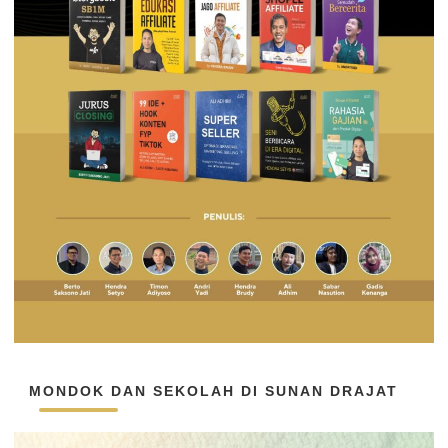
MONDOK DAN SEKOLAH DI SUNAN DRAJAT