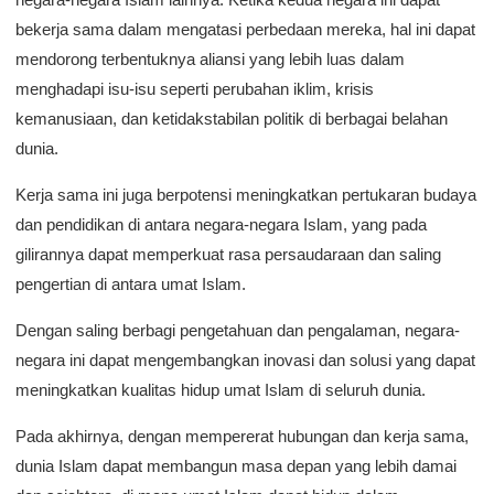
bekerja sama dalam mengatasi perbedaan mereka, hal ini dapat
mendorong terbentuknya aliansi yang lebih luas dalam
menghadapi isu-isu seperti perubahan iklim, krisis
kemanusiaan, dan ketidakstabilan politik di berbagai belahan
dunia.
Kerja sama ini juga berpotensi meningkatkan pertukaran budaya
dan pendidikan di antara negara-negara Islam, yang pada
gilirannya dapat memperkuat rasa persaudaraan dan saling
pengertian di antara umat Islam.
Dengan saling berbagi pengetahuan dan pengalaman, negara-
negara ini dapat mengembangkan inovasi dan solusi yang dapat
meningkatkan kualitas hidup umat Islam di seluruh dunia.
Pada akhirnya, dengan mempererat hubungan dan kerja sama,
dunia Islam dapat membangun masa depan yang lebih damai