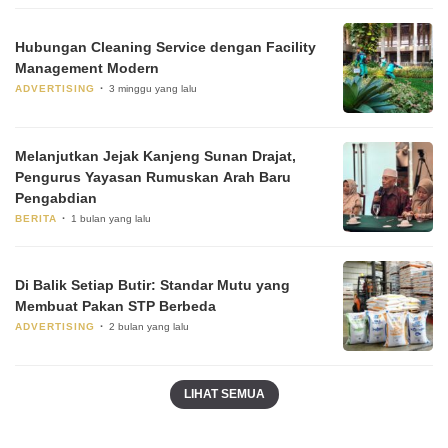
Hubungan Cleaning Service dengan Facility
Management Modern
ADVERTISING
3 minggu yang lalu
Melanjutkan Jejak Kanjeng Sunan Drajat,
Pengurus Yayasan Rumuskan Arah Baru
Pengabdian
BERITA
1 bulan yang lalu
Di Balik Setiap Butir: Standar Mutu yang
Membuat Pakan STP Berbeda
ADVERTISING
2 bulan yang lalu
LIHAT SEMUA