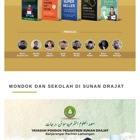
MONDOK DAN SEKOLAH DI SUNAN DRAJAT