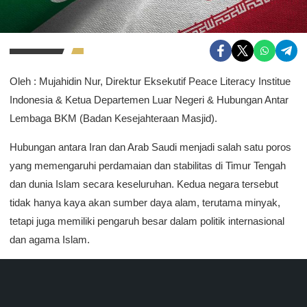
Oleh : Mujahidin Nur, Direktur Eksekutif Peace Literacy Institue
Indonesia & Ketua Departemen Luar Negeri & Hubungan Antar
Lembaga BKM (Badan Kesejahteraan Masjid).
Hubungan antara Iran dan Arab Saudi menjadi salah satu poros
yang memengaruhi perdamaian dan stabilitas di Timur Tengah
dan dunia Islam secara keseluruhan. Kedua negara tersebut
tidak hanya kaya akan sumber daya alam, terutama minyak,
tetapi juga memiliki pengaruh besar dalam politik internasional
dan agama Islam.