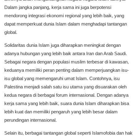
Dalam jangka panjang, kerja sama ini juga berpotensi
mendorong integrasi ekonomi regional yang lebih baik, yang
dapat memperkuat dunia Islam dalam menghadapi tantangan
global.
Solidaritas dunia Islam juga diharapkan meningkat dengan
adanya hubungan yang lebih baik antara Iran dan Arab Saudi.
Sebagai negara dengan populasi muslim terbesar di kawasan,
keduanya memiliki peran penting dalam memperjuangkan isu-
isu global yang memengaruhi umat Islam. Contohnya, isu
Palestina menjadi salah satu isu utama yang disuarakan oleh
kedua negara di berbagai forum internasional. Dengan adanya
kerja sama yang lebih baik, suara dunia Islam diharapkan bisa
lebih kuat dan memiliki pengaruh yang lebih besar dalam
perundingan internasional.
Selain itu, berbagai tantangan global seperti Islamofobia dan hak