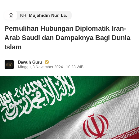
KH. Mujahidin Nur, Lc.
Pemulihan Hubungan Diplomatik Iran-
Arab Saudi dan Dampaknya Bagi Dunia
Islam
Dawuh Guru
Minggu, 3 November 2024 - 10:23 WIB