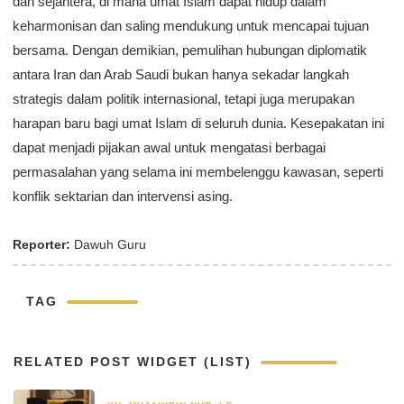
dan sejahtera, di mana umat Islam dapat hidup dalam
keharmonisan dan saling mendukung untuk mencapai tujuan
bersama. Dengan demikian, pemulihan hubungan diplomatik
antara Iran dan Arab Saudi bukan hanya sekadar langkah
strategis dalam politik internasional, tetapi juga merupakan
harapan baru bagi umat Islam di seluruh dunia. Kesepakatan ini
dapat menjadi pijakan awal untuk mengatasi berbagai
permasalahan yang selama ini membelenggu kawasan, seperti
konflik sektarian dan intervensi asing.
Reporter:
Dawuh Guru
TAG
RELATED POST WIDGET (LIST)