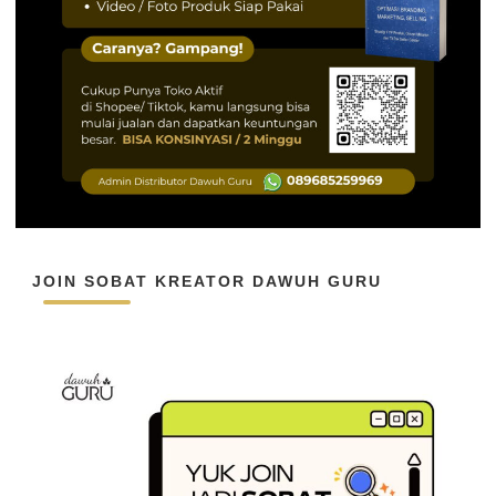
JOIN SOBAT KREATOR DAWUH GURU