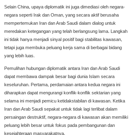
Selain China, upaya diplomatik ini juga dimediasi oleh negara-
negara seperti Irak dan Oman, yang secara aktif berusaha
mempertemukan Iran dan Arab Saudi dalam dialog untuk
meredakan ketegangan yang telah berlangsung lama. Langkah
ini tidak hanya menjadi sinyal positif bagi stabilitas kawasan,
tetapi juga membuka peluang kerja sama di berbagai bidang
yang lebih luas.
Pemulihan hubungan diplomatik antara Iran dan Arab Saudi
dapat membawa dampak besar bagi dunia Islam secara
keseluruhan. Pertama, perdamaian antara kedua negara ini
diharapkan dapat mengurangi konflik-konflik sektarian yang
selama ini menjadi pemicu ketidakstabilan di kawasan. Ketika
Iran dan Arab Saudi sepakat untuk tidak lagi terlibat dalam
persaingan destruktif, negara-negara di kawasan akan memiliki
peluang lebih besar untuk fokus pada pembangunan dan
kesejahteraan masyarakatnya.