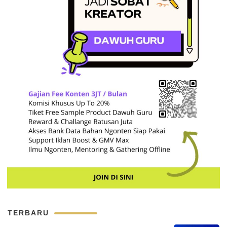
TERBARU