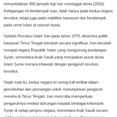
menyebabkan 400 jamaah haji Iran meninggal dunia (2016).
Ketegangan ini berdampak luas, tidak hanya pada kedua negara
tersebut, tetapi juga pada stabilitas kawasan dan berdampak
pada umat Islam di seluruh dunia.
Setelah Revolusi Islam Iran pada tahun 1979, dinamika politik
kawasan Timur Tengah berubah secara signifikan. Iran berubah
menjadi negara Republik Islam yang mengusung pandangan
Syiah, sementara Arab Saudi yang merupakan pusat dunia
Islam Sunni merasa khawatir dengan pengaruh revolusi
tersebut.
Sejak saat itu, kedua negara ini sering kali terlibat dalam
perselisihan dan persaingan untuk menunjukkan pengaruh
mereka di Timur Tengah. Iran mencoba memperluas
pengaruhnya melalui dukungan kepada berbagai kelompok
Syiah di setiap penjuru negara, sementara Arab Saudi secara