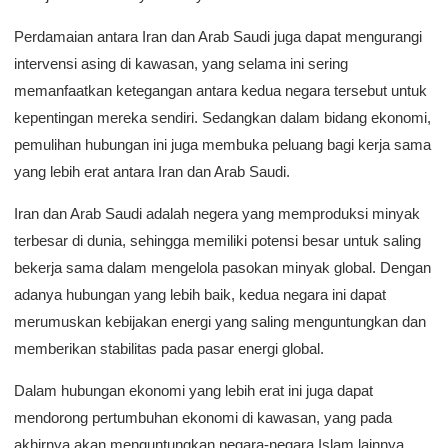
Perdamaian antara Iran dan Arab Saudi juga dapat mengurangi
intervensi asing di kawasan, yang selama ini sering
memanfaatkan ketegangan antara kedua negara tersebut untuk
kepentingan mereka sendiri. Sedangkan dalam bidang ekonomi,
pemulihan hubungan ini juga membuka peluang bagi kerja sama
yang lebih erat antara Iran dan Arab Saudi.
Iran dan Arab Saudi adalah negera yang memproduksi minyak
terbesar di dunia, sehingga memiliki potensi besar untuk saling
bekerja sama dalam mengelola pasokan minyak global. Dengan
adanya hubungan yang lebih baik, kedua negara ini dapat
merumuskan kebijakan energi yang saling menguntungkan dan
memberikan stabilitas pada pasar energi global.
Dalam hubungan ekonomi yang lebih erat ini juga dapat
mendorong pertumbuhan ekonomi di kawasan, yang pada
akhirnya akan menguntungkan negara-negara Islam lainnya.