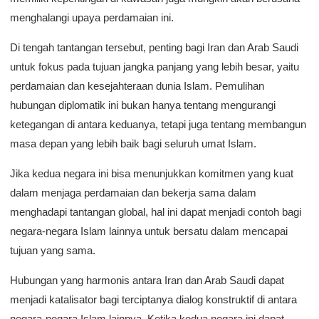
menghalangi upaya perdamaian ini.
Di tengah tantangan tersebut, penting bagi Iran dan Arab Saudi
untuk fokus pada tujuan jangka panjang yang lebih besar, yaitu
perdamaian dan kesejahteraan dunia Islam. Pemulihan
hubungan diplomatik ini bukan hanya tentang mengurangi
ketegangan di antara keduanya, tetapi juga tentang membangun
masa depan yang lebih baik bagi seluruh umat Islam.
Jika kedua negara ini bisa menunjukkan komitmen yang kuat
dalam menjaga perdamaian dan bekerja sama dalam
menghadapi tantangan global, hal ini dapat menjadi contoh bagi
negara-negara Islam lainnya untuk bersatu dalam mencapai
tujuan yang sama.
Hubungan yang harmonis antara Iran dan Arab Saudi dapat
menjadi katalisator bagi terciptanya dialog konstruktif di antara
negara-negara Islam lainnya. Ketika kedua negara ini dapat