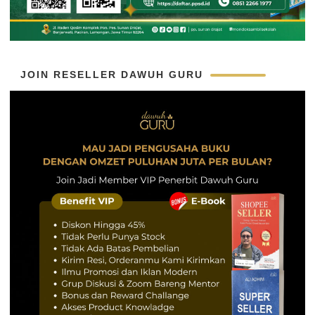
JOIN RESELLER DAWUH GURU