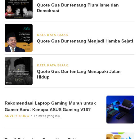
Quote Gus Dur tentang Pluralisme dan
Demokrasi
KATA KATA BIJAK
28 Juni 2024
Quote Gus Dur tentang Menjadi Hamba Sejati
KATA KATA BIJAK
28 Juni 2024
Quote Gus Dur tentang Menapaki Jalan
Hidup
Rekomendasi Laptop Gaming Murah untuk
Gamer Baru: Kenapa ASUS Gaming V16?
ADVERTISING
15 menit yang lalu