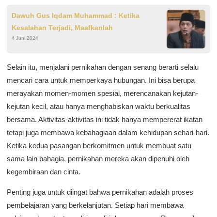
Dawuh Gus Iqdam Muhammad : Ketika
Kesalahan Terjadi, Maafkanlah
4 Juni 2024
Selain itu, menjalani pernikahan dengan senang berarti selalu
mencari cara untuk memperkaya hubungan. Ini bisa berupa
merayakan momen-momen spesial, merencanakan kejutan-
kejutan kecil, atau hanya menghabiskan waktu berkualitas
bersama. Aktivitas-aktivitas ini tidak hanya mempererat ikatan
tetapi juga membawa kebahagiaan dalam kehidupan sehari-hari.
Ketika kedua pasangan berkomitmen untuk membuat satu
sama lain bahagia, pernikahan mereka akan dipenuhi oleh
kegembiraan dan cinta.
Penting juga untuk diingat bahwa pernikahan adalah proses
pembelajaran yang berkelanjutan. Setiap hari membawa