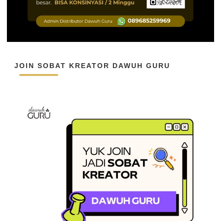
JOIN SOBAT KREATOR DAWUH GURU