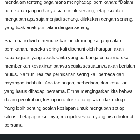
mendalam tentang bagaimana menghadapi pernikahan: “Dalam
pernikahan jangan hanya siap untuk senang, tetapi siaplah
mengubah apa saja menjadi senang, dilakukan dengan senang,
yang tidak enak pun jalani dengan senang.”
Saat dua individu memutuskan untuk mengikat janji dalam
pernikahan, mereka sering kali dipenuhi oleh harapan akan
kebahagiaan yang abadi. Cinta yang berbunga di hati mereka
memberikan keyakinan bahwa segala sesuatunya akan berjalan
mulus. Namun, realitas pernikahan sering kali berbeda dari
bayangan indah itu. Ada tantangan, perbedaan, dan kesulitan
yang harus dihadapi bersama. Emha mengingatkan kita bahwa
dalam pernikahan, kesiapan untuk senang saja tidak cukup.
Yang lebih penting adalah kesiapan untuk mengubah setiap
situasi, betapapun sulitnya, menjadi sesuatu yang bisa dinikmati
bersama.