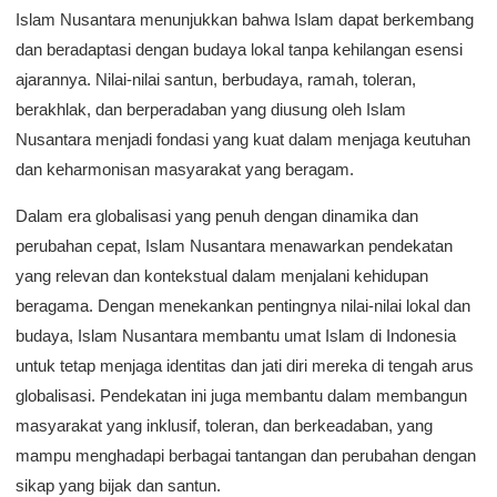
Islam Nusantara menunjukkan bahwa Islam dapat berkembang
dan beradaptasi dengan budaya lokal tanpa kehilangan esensi
ajarannya. Nilai-nilai santun, berbudaya, ramah, toleran,
berakhlak, dan berperadaban yang diusung oleh Islam
Nusantara menjadi fondasi yang kuat dalam menjaga keutuhan
dan keharmonisan masyarakat yang beragam.
Dalam era globalisasi yang penuh dengan dinamika dan
perubahan cepat, Islam Nusantara menawarkan pendekatan
yang relevan dan kontekstual dalam menjalani kehidupan
beragama. Dengan menekankan pentingnya nilai-nilai lokal dan
budaya, Islam Nusantara membantu umat Islam di Indonesia
untuk tetap menjaga identitas dan jati diri mereka di tengah arus
globalisasi. Pendekatan ini juga membantu dalam membangun
masyarakat yang inklusif, toleran, dan berkeadaban, yang
mampu menghadapi berbagai tantangan dan perubahan dengan
sikap yang bijak dan santun.