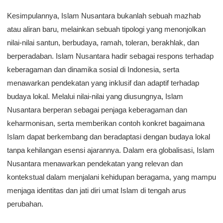
Kesimpulannya, Islam Nusantara bukanlah sebuah mazhab
atau aliran baru, melainkan sebuah tipologi yang menonjolkan
nilai-nilai santun, berbudaya, ramah, toleran, berakhlak, dan
berperadaban. Islam Nusantara hadir sebagai respons terhadap
keberagaman dan dinamika sosial di Indonesia, serta
menawarkan pendekatan yang inklusif dan adaptif terhadap
budaya lokal. Melalui nilai-nilai yang diusungnya, Islam
Nusantara berperan sebagai penjaga keberagaman dan
keharmonisan, serta memberikan contoh konkret bagaimana
Islam dapat berkembang dan beradaptasi dengan budaya lokal
tanpa kehilangan esensi ajarannya. Dalam era globalisasi, Islam
Nusantara menawarkan pendekatan yang relevan dan
kontekstual dalam menjalani kehidupan beragama, yang mampu
menjaga identitas dan jati diri umat Islam di tengah arus
perubahan.