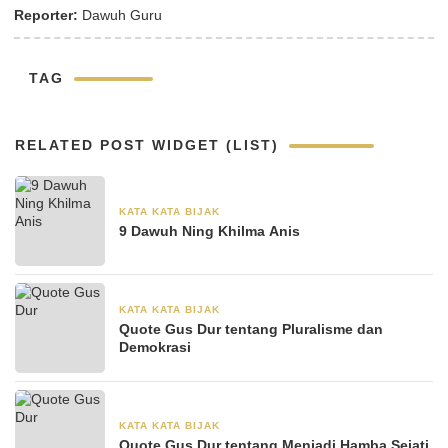
Reporter:
Dawuh Guru
TAG
RELATED POST WIDGET (LIST)
KATA KATA BIJAK
30 Agustus 2024
9 Dawuh Ning Khilma Anis
KATA KATA BIJAK
28 Juni 2024
Quote Gus Dur tentang Pluralisme dan
Demokrasi
KATA KATA BIJAK
28 Juni 2024
Quote Gus Dur tentang Menjadi Hamba Sejati