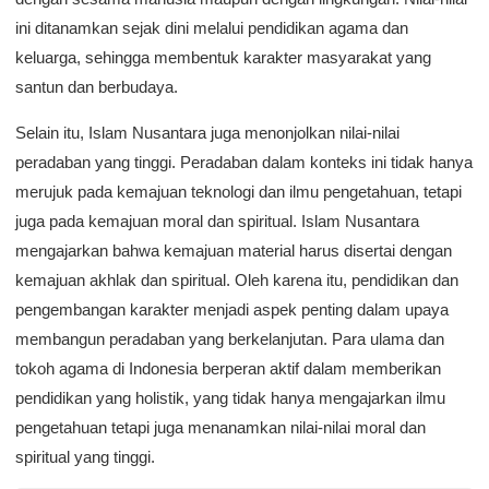
ini ditanamkan sejak dini melalui pendidikan agama dan
keluarga, sehingga membentuk karakter masyarakat yang
santun dan berbudaya.
Selain itu, Islam Nusantara juga menonjolkan nilai-nilai
peradaban yang tinggi. Peradaban dalam konteks ini tidak hanya
merujuk pada kemajuan teknologi dan ilmu pengetahuan, tetapi
juga pada kemajuan moral dan spiritual. Islam Nusantara
mengajarkan bahwa kemajuan material harus disertai dengan
kemajuan akhlak dan spiritual. Oleh karena itu, pendidikan dan
pengembangan karakter menjadi aspek penting dalam upaya
membangun peradaban yang berkelanjutan. Para ulama dan
tokoh agama di Indonesia berperan aktif dalam memberikan
pendidikan yang holistik, yang tidak hanya mengajarkan ilmu
pengetahuan tetapi juga menanamkan nilai-nilai moral dan
spiritual yang tinggi.