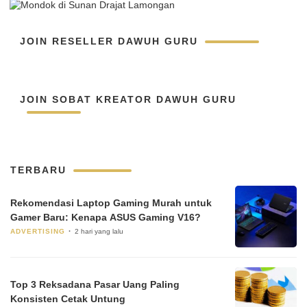
JOIN RESELLER DAWUH GURU
JOIN SOBAT KREATOR DAWUH GURU
TERBARU
Rekomendasi Laptop Gaming Murah untuk
Gamer Baru: Kenapa ASUS Gaming V16?
ADVERTISING
2 hari yang lalu
Top 3 Reksadana Pasar Uang Paling
Konsisten Cetak Untung