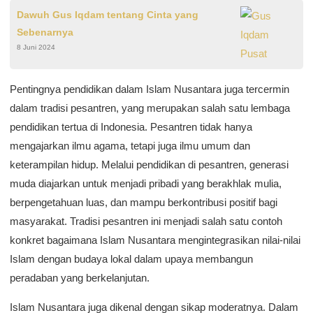
Dawuh Gus Iqdam tentang Cinta yang
Sebenarnya
8 Juni 2024
Pentingnya pendidikan dalam Islam Nusantara juga tercermin
dalam tradisi pesantren, yang merupakan salah satu lembaga
pendidikan tertua di Indonesia. Pesantren tidak hanya
mengajarkan ilmu agama, tetapi juga ilmu umum dan
keterampilan hidup. Melalui pendidikan di pesantren, generasi
muda diajarkan untuk menjadi pribadi yang berakhlak mulia,
berpengetahuan luas, dan mampu berkontribusi positif bagi
masyarakat. Tradisi pesantren ini menjadi salah satu contoh
konkret bagaimana Islam Nusantara mengintegrasikan nilai-nilai
Islam dengan budaya lokal dalam upaya membangun
peradaban yang berkelanjutan.
Islam Nusantara juga dikenal dengan sikap moderatnya. Dalam