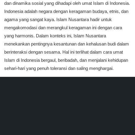
dan dinamika sosial yang dihadapi oleh umat Islam di Indonesia.
Indonesia adalah negara dengan keragaman budaya, etnis, dan
agama yang sangat kaya. Islam Nusantara hadir untuk
mengakomodasi dan merangkul keragaman ini dengan cara
yang harmonis. Dalam konteks ini, Islam Nusantara
menekankan pentingnya kesantunan dan kehalusan budi dalam
berinteraksi dengan sesama. Hal ini terlihat dalam cara umat
Islam di Indonesia bergaul, beribadah, dan menjalani kehidupan
sehari-hari yang penuh toleransi dan saling menghargai.