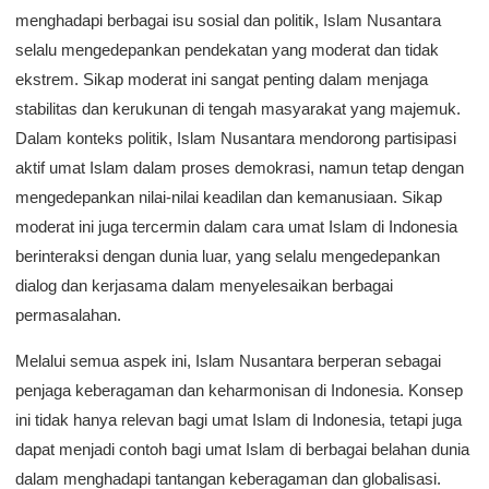
menghadapi berbagai isu sosial dan politik, Islam Nusantara
selalu mengedepankan pendekatan yang moderat dan tidak
ekstrem. Sikap moderat ini sangat penting dalam menjaga
stabilitas dan kerukunan di tengah masyarakat yang majemuk.
Dalam konteks politik, Islam Nusantara mendorong partisipasi
aktif umat Islam dalam proses demokrasi, namun tetap dengan
mengedepankan nilai-nilai keadilan dan kemanusiaan. Sikap
moderat ini juga tercermin dalam cara umat Islam di Indonesia
berinteraksi dengan dunia luar, yang selalu mengedepankan
dialog dan kerjasama dalam menyelesaikan berbagai
permasalahan.
Melalui semua aspek ini, Islam Nusantara berperan sebagai
penjaga keberagaman dan keharmonisan di Indonesia. Konsep
ini tidak hanya relevan bagi umat Islam di Indonesia, tetapi juga
dapat menjadi contoh bagi umat Islam di berbagai belahan dunia
dalam menghadapi tantangan keberagaman dan globalisasi.