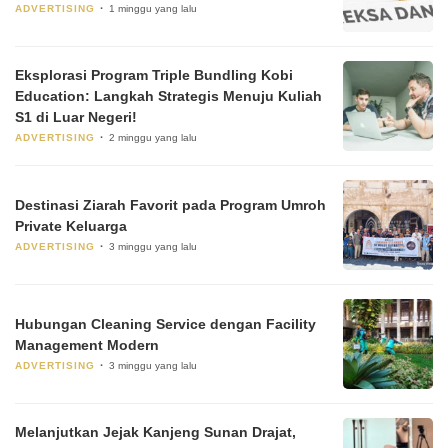
ADVERTISING
1 minggu yang lalu
Eksplorasi Program Triple Bundling Kobi
Education: Langkah Strategis Menuju Kuliah
S1 di Luar Negeri!
ADVERTISING
2 minggu yang lalu
Destinasi Ziarah Favorit pada Program Umroh
Private Keluarga
ADVERTISING
3 minggu yang lalu
Hubungan Cleaning Service dengan Facility
Management Modern
ADVERTISING
3 minggu yang lalu
Melanjutkan Jejak Kanjeng Sunan Drajat,