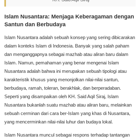
Islam Nusantara: Menjaga Keberagaman dengan
Santun dan Berbudaya
Islam Nusantara adalah sebuah konsep yang sering dibicarakan
dalam konteks Islam di Indonesia. Banyak yang salah paham
dan menganggapnya sebagai mazhab atau aliran baru dalam
Islam. Namun, pemahaman yang benar mengenai Islam
Nusantara adalah bahwa ini merupakan sebuah tipologi atau
karakteristik khusus yang menonjolkan nilai-nilai santun,
berbudaya, ramah, toleran, berakhlak, dan berperadaban.
Seperti yang disampaikan oleh KH. Said Aqil Siraj, Islam
Nusantara bukanlah suatu mazhab atau aliran baru, melainkan
sebuah cerminan dari cara ber-Islam yang khas di Nusantara,
yang mencerminkan nilai-nilai luhur dan budaya lokal.
Islam Nusantara muncul sebagai respons terhadap tantangan