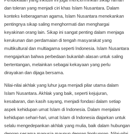
dan toleran yang menjadi ciri khas Islam Nusantara. Dalam
konteks keberagaman agama, Islam Nusantara menekankan
pentingnya sikap saling menghormati dan menghargai
keyakinan orang lain. Sikap ini sangat penting dalam menjaga
kerukunan dan perdamaian di tengah masyarakat yang
multikultural dan multiagama seperti Indonesia. Islam Nusantara
mengajarkan bahwa perbedaan bukanlah alasan untuk saling
bertentangan, melainkan sebagai kekayaan yang perlu
dirayakan dan dijaga bersama.
Nilai-nilai akhlak yang luhur juga menjadi pilar utama dalam
Islam Nusantara. Akhlak yang baik, seperti kejujuran,
kesabaran, dan kasih sayang, menjadi fondasi dalam setiap
aspek kehidupan umat Islam di Indonesia. Dalam menjalani
kehidupan sehari-hari, umat Islam di Indonesia diajarkan untuk
selalu mengedepankan akhlak yang mulia, baik dalam hubungan
dengan sesama manusia maupun dengan lingkungan. Nilai-nilai