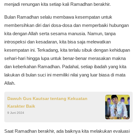
menjadi renungan kita setiap kali Ramadhan berakhir.
Bulan Ramadhan selalu membawa kesempatan untuk
membersihkan diri dari dosa-dosa dan memperbaiki hubungan
kita dengan Allah serta sesama manusia. Namun, tanpa
introspeksi dan kesadaran, kita bisa saja melewatkan
kesempatan ini. Terkadang, kita terlalu sibuk dengan kehidupan
sehari-hari hingga lupa untuk benar-benar merasakan makna
dan keberkahan Ramadhan. Padahal, setiap ibadah yang kita
lakukan di bulan suci ini memiliki nilai yang luar biasa di mata
Allah.
Dawuh Gus Kautsar tentang Kekuatan
Karakter Baik
9 Juni 2024
Saat Ramadhan berakhir, ada baiknya kita melakukan evaluasi