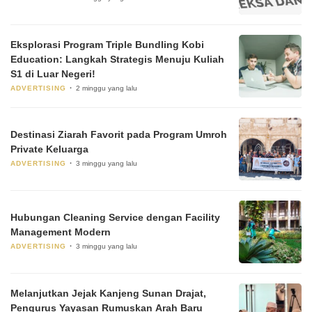
Eksplorasi Program Triple Bundling Kobi
Education: Langkah Strategis Menuju Kuliah
S1 di Luar Negeri!
ADVERTISING
2 minggu yang lalu
Destinasi Ziarah Favorit pada Program Umroh
Private Keluarga
ADVERTISING
3 minggu yang lalu
Hubungan Cleaning Service dengan Facility
Management Modern
ADVERTISING
3 minggu yang lalu
Melanjutkan Jejak Kanjeng Sunan Drajat,
Pengurus Yayasan Rumuskan Arah Baru