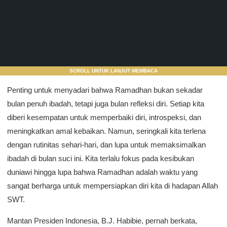
SCROLL UNTUK LANJUT MEMBACA
Penting untuk menyadari bahwa Ramadhan bukan sekadar
bulan penuh ibadah, tetapi juga bulan refleksi diri. Setiap kita
diberi kesempatan untuk memperbaiki diri, introspeksi, dan
meningkatkan amal kebaikan. Namun, seringkali kita terlena
dengan rutinitas sehari-hari, dan lupa untuk memaksimalkan
ibadah di bulan suci ini. Kita terlalu fokus pada kesibukan
duniawi hingga lupa bahwa Ramadhan adalah waktu yang
sangat berharga untuk mempersiapkan diri kita di hadapan Allah
SWT.
Mantan Presiden Indonesia, B.J. Habibie, pernah berkata,