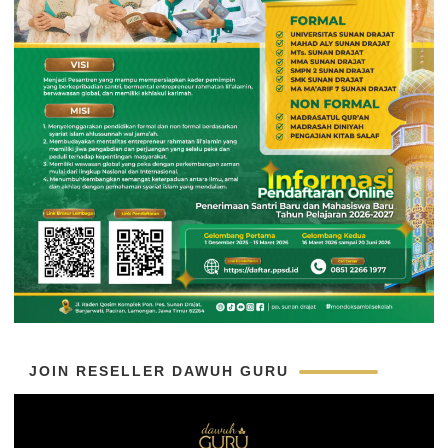
JOIN RESELLER DAWUH GURU