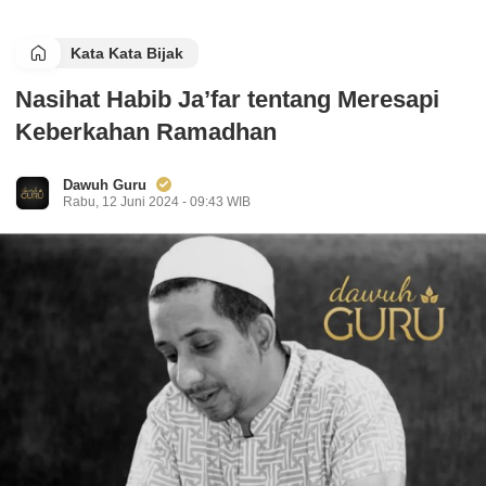
Kata Kata Bijak
Nasihat Habib Ja’far tentang Meresapi
Keberkahan Ramadhan
Dawuh Guru
Rabu, 12 Juni 2024 - 09:43 WIB