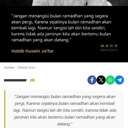
Sumber : DAwuh Guru
“Jangan menangisi bulan ramadhan yang segera akan
pergi, Karena sejatinya bulan ramadhan akan kembali
lagi. Namun tangisi lah diri kita sendiri, karena tidak ada
jaminan kita akan bertemu bulan ramadhan yang akan
datang.”