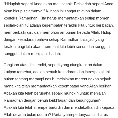
“Hiduplah seperti Anda akan mati besok. Belajarlah seperti Anda
akan hidup selamanya.” Kutipan ini sangat relevan dalam
konteks Ramadhan. Kita harus memanfaatkan setiap momen
seolah-olah itu adalah kesempatan terakhir kita untuk beribadah,
memperbaiki diri, dan memohon ampunan kepada Allah. Hidup
dengan kesadaran bahwa setiap Ramadhan bisa jadi yang
terakhir bagi kita akan membuat kita lebih serius dan sungguh-
sungguh dalam menjalani ibadah.
Tangisan atas diri sendiri, seperti yang diungkapkan dalam
kutipan tersebut, adalah bentuk kesadaran dan introspeksi. Ini
bukan tentang meratapi nasib, melainkan merenungkan sejauh
mana kita telah memanfaatkan kesempatan yang Allah berikan.
Apakah kita telah berusaha sebaik mungkin untuk menjalani
Ramadhan dengan penuh keikhlasan dan kesungguhan?
Apakah kita telah memperbaiki diri dan mendekatkan diri kepada
Allah selama bulan suci ini? Pertanyaan-pertanyaan ini harus