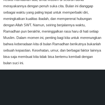
merayakannya dengan penuh suka cita. Bulan ini dianggap
sebagai waktu yang paling tepat untuk memperbaiki diri,
meningkatkan kualitas ibadah, dan mempererat hubungan
dengan Allah SWT. Namun, seiring berjalannya waktu,
Ramadhan pun berakhir, meninggalkan rasa haru di hati setiap
Muslim. Dalam momen ini, penting bagi kita untuk merenungkan
bahwa keberadaan kita di bulan Ramadhan berikutnya bukanlah
sebuah kepastian. Kesehatan, umur, dan berbagai faktor lainnya
bisa saja membuat kita tidak bisa bertemu kembali dengan
bulan suci ini.