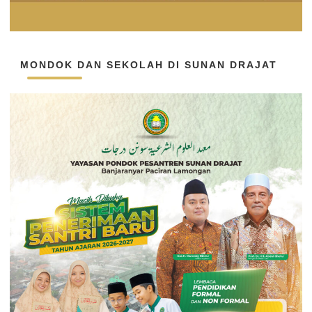
MONDOK DAN SEKOLAH DI SUNAN DRAJAT