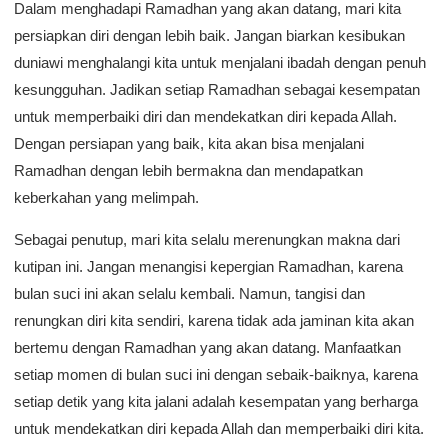
Dalam menghadapi Ramadhan yang akan datang, mari kita
persiapkan diri dengan lebih baik. Jangan biarkan kesibukan
duniawi menghalangi kita untuk menjalani ibadah dengan penuh
kesungguhan. Jadikan setiap Ramadhan sebagai kesempatan
untuk memperbaiki diri dan mendekatkan diri kepada Allah.
Dengan persiapan yang baik, kita akan bisa menjalani
Ramadhan dengan lebih bermakna dan mendapatkan
keberkahan yang melimpah.
Sebagai penutup, mari kita selalu merenungkan makna dari
kutipan ini. Jangan menangisi kepergian Ramadhan, karena
bulan suci ini akan selalu kembali. Namun, tangisi dan
renungkan diri kita sendiri, karena tidak ada jaminan kita akan
bertemu dengan Ramadhan yang akan datang. Manfaatkan
setiap momen di bulan suci ini dengan sebaik-baiknya, karena
setiap detik yang kita jalani adalah kesempatan yang berharga
untuk mendekatkan diri kepada Allah dan memperbaiki diri kita.