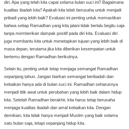
diri. Apa yang telah kita capai selama bulan suci ini? Bagaimana
kualitas ibadah kita? Apakah kita telah berusaha untuk menjadi
pribadi yang lebih baik? Evaluasi ini penting untuk memastikan
bahwa setiap Ramadhan yang kita jalani tidak berlalu begitu saja
tanpa memberikan dampak positif pada diri kita. Evaluasi diri
juga membantu kita untuk menetapkan tujuan yang lebih baik di
masa depan, terutama jika kita diberikan kesempatan untuk
bertemu dengan Ramadhan berikutnya.
Selain itu, penting untuk tetap menjaga semangat Ramadhan
sepanjang tahun. Jangan biarkan semangat beribadah dan
kebaikan hanya ada di bulan suci ini. Ramadhan seharusnya
menjadi titik awal untuk perubahan yang lebih baik dalam hidup
kita. Setelah Ramadhan berakhir, kita harus tetap berusaha
menjaga kualitas ibadah dan amal kebaikan kita. Dengan
demikian, kita tidak hanya menjadi Muslim yang baik selama
satu bulan saja, tetapi sepanjang hidup kita.