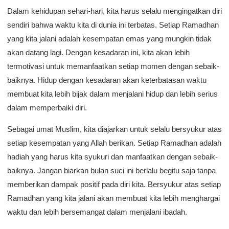
Dalam kehidupan sehari-hari, kita harus selalu mengingatkan diri
sendiri bahwa waktu kita di dunia ini terbatas. Setiap Ramadhan
yang kita jalani adalah kesempatan emas yang mungkin tidak
akan datang lagi. Dengan kesadaran ini, kita akan lebih
termotivasi untuk memanfaatkan setiap momen dengan sebaik-
baiknya. Hidup dengan kesadaran akan keterbatasan waktu
membuat kita lebih bijak dalam menjalani hidup dan lebih serius
dalam memperbaiki diri.
Sebagai umat Muslim, kita diajarkan untuk selalu bersyukur atas
setiap kesempatan yang Allah berikan. Setiap Ramadhan adalah
hadiah yang harus kita syukuri dan manfaatkan dengan sebaik-
baiknya. Jangan biarkan bulan suci ini berlalu begitu saja tanpa
memberikan dampak positif pada diri kita. Bersyukur atas setiap
Ramadhan yang kita jalani akan membuat kita lebih menghargai
waktu dan lebih bersemangat dalam menjalani ibadah.