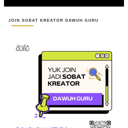
JOIN SOBAT KREATOR DAWUH GURU