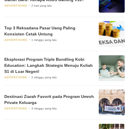
ADVERTISING
2 hari yang lalu
Top 3 Reksadana Pasar Uang Paling
Konsisten Cetak Untung
ADVERTISING
1 minggu yang lalu
Eksplorasi Program Triple Bundling Kobi
Education: Langkah Strategis Menuju Kuliah
S1 di Luar Negeri!
ADVERTISING
2 minggu yang lalu
Destinasi Ziarah Favorit pada Program Umroh
Private Keluarga
ADVERTISING
3 minggu yang lalu