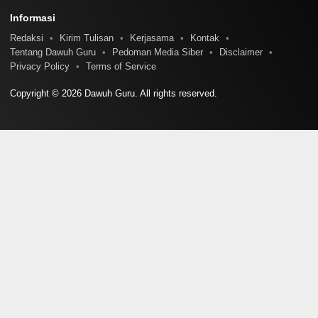
Informasi
Redaksi
Kirim Tulisan
Kerjasama
Kontak
Tentang Dawuh Guru
Pedoman Media Siber
Disclaimer
Privacy Policy
Terms of Service
Copyright © 2026 Dawuh Guru. All rights reserved.