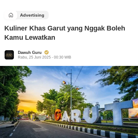
Advertising
Kuliner Khas Garut yang Nggak Boleh
Kamu Lewatkan
Dawuh Guru
Rabu, 25 Juni 2025 - 00:30 WIB