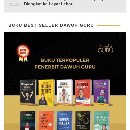
Diangkat ke Layar Lebar
BUKU BEST SELLER DAWUH GURU