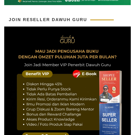
JOIN RESELLER DAWUH GURU