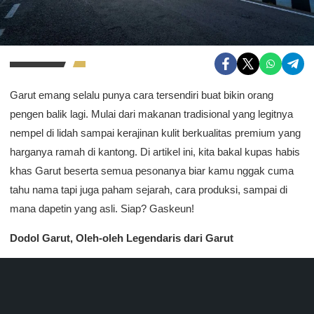
Garut emang selalu punya cara tersendiri buat bikin orang
pengen balik lagi. Mulai dari makanan tradisional yang legitnya
nempel di lidah sampai kerajinan kulit berkualitas premium yang
harganya ramah di kantong. Di artikel ini, kita bakal kupas habis
khas Garut beserta semua pesonanya biar kamu nggak cuma
tahu nama tapi juga paham sejarah, cara produksi, sampai di
mana dapetin yang asli. Siap? Gaskeun!
Dodol Garut, Oleh-oleh Legendaris dari Garut