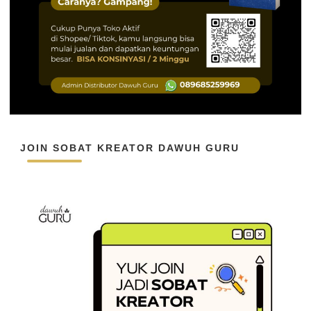
JOIN SOBAT KREATOR DAWUH GURU