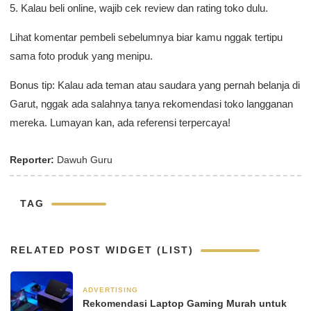
5. Kalau beli online, wajib cek review dan rating toko dulu.
Lihat komentar pembeli sebelumnya biar kamu nggak tertipu
sama foto produk yang menipu.
Bonus tip: Kalau ada teman atau saudara yang pernah belanja di
Garut, nggak ada salahnya tanya rekomendasi toko langganan
mereka. Lumayan kan, ada referensi terpercaya!
Reporter:
Dawuh Guru
TAG
RELATED POST WIDGET (LIST)
ADVERTISING
2 hari yang lalu
Rekomendasi Laptop Gaming Murah untuk