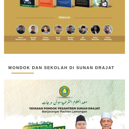
MONDOK DAN SEKOLAH DI SUNAN DRAJAT