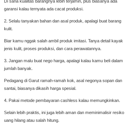
Di sana kualitas barangnya lebih terjamin, plus biasanya ada
garansi kalau ternyata ada cacat produksi.
2. Selalu tanyakan bahan dan asal produk, apalagi buat barang
kulit.
Biar kamu nggak salah ambil produk imitasi. Tanya detail kayak
jenis kulit, proses produksi, dan cara perawatannya.
3. Jangan malu buat nego harga, apalagi kalau kamu beli dalam
jumlah banyak.
Pedagang di Garut ramah-ramah kok, asal negonya sopan dan
santai, biasanya dikasih harga spesial.
4. Pakai metode pembayaran cashless kalau memungkinkan.
Selain lebih praktis, ini juga lebih aman dan meminimalisir resiko
uang hilang atau salah hitung.