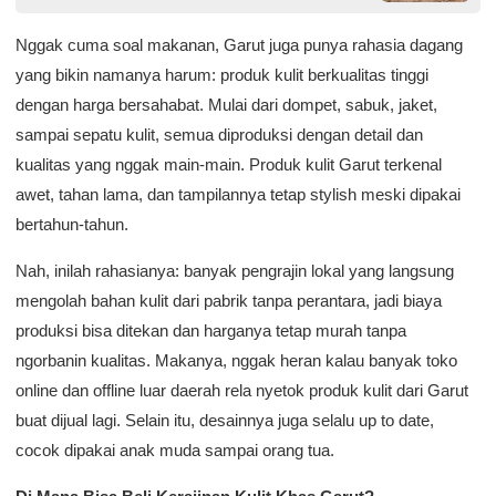
Nggak cuma soal makanan, Garut juga punya rahasia dagang
yang bikin namanya harum: produk kulit berkualitas tinggi
dengan harga bersahabat. Mulai dari dompet, sabuk, jaket,
sampai sepatu kulit, semua diproduksi dengan detail dan
kualitas yang nggak main-main. Produk kulit Garut terkenal
awet, tahan lama, dan tampilannya tetap stylish meski dipakai
bertahun-tahun.
Nah, inilah rahasianya: banyak pengrajin lokal yang langsung
mengolah bahan kulit dari pabrik tanpa perantara, jadi biaya
produksi bisa ditekan dan harganya tetap murah tanpa
ngorbanin kualitas. Makanya, nggak heran kalau banyak toko
online dan offline luar daerah rela nyetok produk kulit dari Garut
buat dijual lagi. Selain itu, desainnya juga selalu up to date,
cocok dipakai anak muda sampai orang tua.