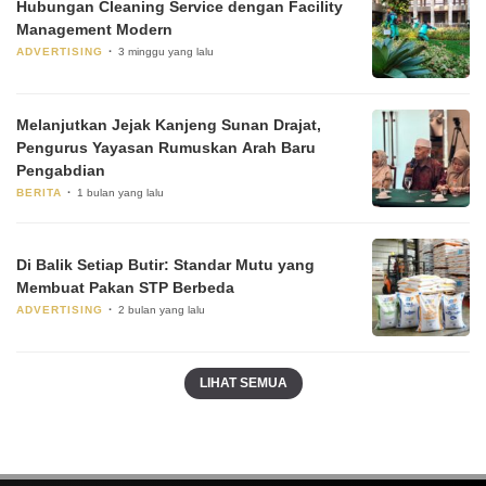
Hubungan Cleaning Service dengan Facility
Management Modern
ADVERTISING
3 minggu yang lalu
Melanjutkan Jejak Kanjeng Sunan Drajat,
Pengurus Yayasan Rumuskan Arah Baru
Pengabdian
BERITA
1 bulan yang lalu
Di Balik Setiap Butir: Standar Mutu yang
Membuat Pakan STP Berbeda
ADVERTISING
2 bulan yang lalu
LIHAT SEMUA