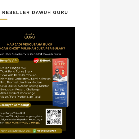
N RESELLER DAWUH GURU