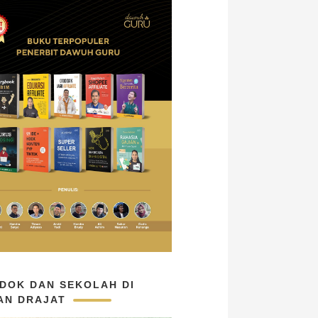
DOK DAN SEKOLAH DI
AN DRAJAT