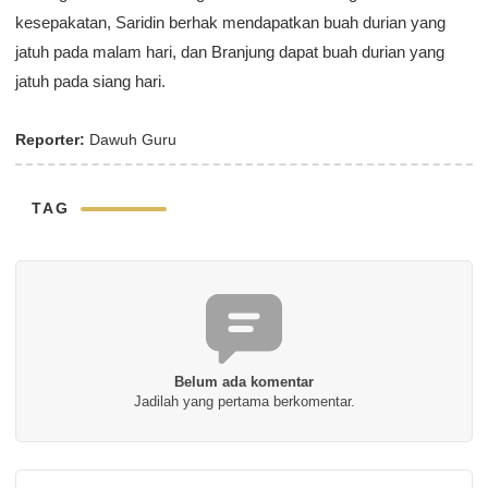
kesepakatan, Saridin berhak mendapatkan buah durian yang
jatuh pada malam hari, dan Branjung dapat buah durian yang
jatuh pada siang hari.
Reporter:
Dawuh Guru
TAG
Belum ada komentar
Jadilah yang pertama berkomentar.