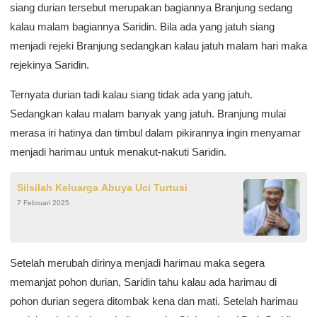
siang durian tersebut merupakan bagiannya Branjung sedang
kalau malam bagiannya Saridin. Bila ada yang jatuh siang
menjadi rejeki Branjung sedangkan kalau jatuh malam hari maka
rejekinya Saridin.
Ternyata durian tadi kalau siang tidak ada yang jatuh.
Sedangkan kalau malam banyak yang jatuh. Branjung mulai
merasa iri hatinya dan timbul dalam pikirannya ingin menyamar
menjadi harimau untuk menakut-nakuti Saridin.
Silsilah Keluarga Abuya Uci Turtusi
7 Februari 2025
Setelah merubah dirinya menjadi harimau maka segera
memanjat pohon durian, Saridin tahu kalau ada harimau di
pohon durian segera ditombak kena dan mati. Setelah harimau