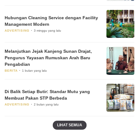
Hubungan Cleaning Service dengan Facility
Management Modern
ADVERTISING
3 minggu yang lalu
Melanjutkan Jejak Kanjeng Sunan Drajat,
Pengurus Yayasan Rumuskan Arah Baru
Pengabdian
BERITA
1 bulan yang lalu
Di Balik Setiap Butir: Standar Mutu yang
Membuat Pakan STP Berbeda
ADVERTISING
2 bulan yang lalu
LIHAT SEMUA