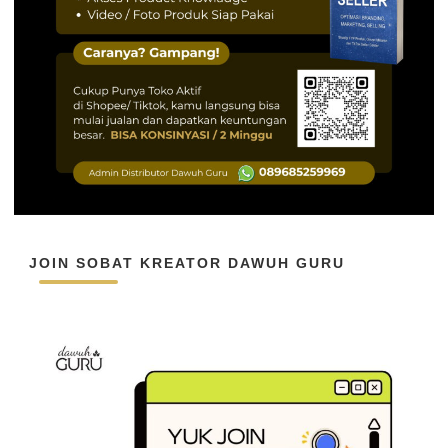
JOIN SOBAT KREATOR DAWUH GURU