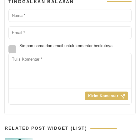
TINGGALKAN BALASAN
Simpan nama dan email untuk komentar berikutnya.
RELATED POST WIDGET (LIST)