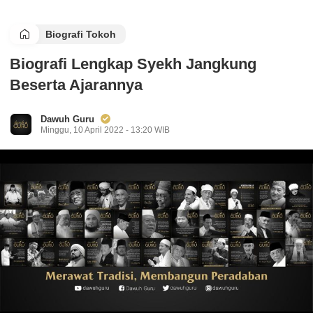
Biografi Tokoh
Biografi Lengkap Syekh Jangkung
Beserta Ajarannya
Dawuh Guru
Minggu, 10 April 2022 - 13:20 WIB