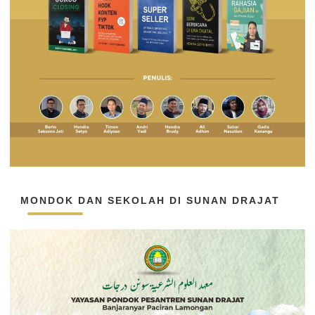
MONDOK DAN SEKOLAH DI SUNAN DRAJAT