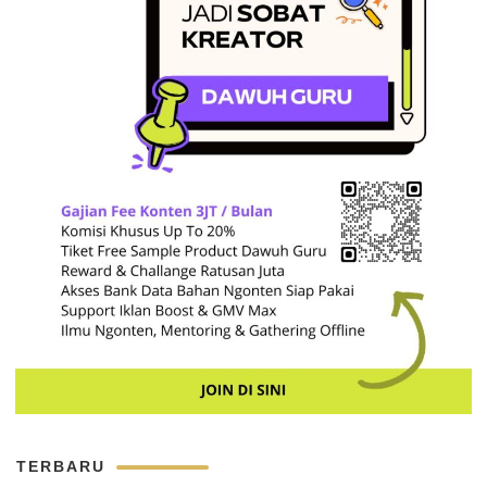
TERBARU