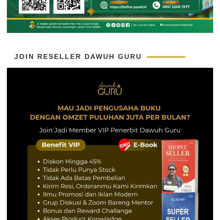
JOIN RESELLER DAWUH GURU