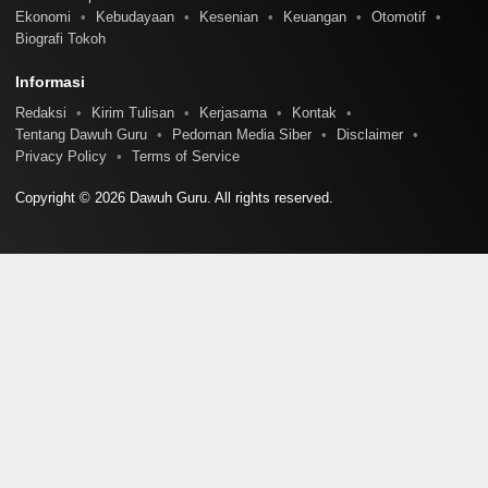
Ekonomi
Kebudayaan
Kesenian
Keuangan
Otomotif
Biografi Tokoh
Informasi
Redaksi
Kirim Tulisan
Kerjasama
Kontak
Tentang Dawuh Guru
Pedoman Media Siber
Disclaimer
Privacy Policy
Terms of Service
Copyright © 2026 Dawuh Guru. All rights reserved.