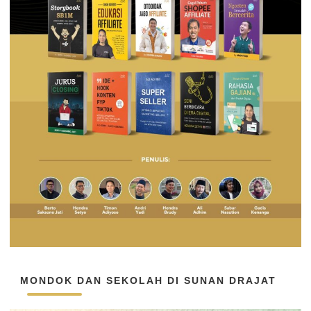
MONDOK DAN SEKOLAH DI SUNAN DRAJAT