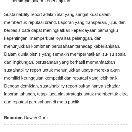
pemimpin dalam keberlanjutan.
Sustainability report adalah alat yang sangat kuat dalam
membentuk reputasi brand. Laporan yang transparan, jujur, dan
berbasis data dapat meningkatkan kepercayaan pemangku
kepentingan, memperkuat loyalitas pelanggan, dan
menunjukkan komitmen perusahaan terhadap keberlanjutan.
Dalam dunia bisnis yang semakin memperhatikan isu-isu sosial
dan lingkungan, perusahaan yang berhasil memanfaatkan
sustainability report untuk menunjukkan upaya mereka akan
memiliki keunggulan kompetitif dan reputasi yang lebih baik.
Dengan demikian, sustainability report bukan hanya sekadar
laporan tahunan, tetapi juga alat strategis untuk membentuk citra
dan reputasi perusahaan di mata publik.
Reporter:
Dawuh Guru