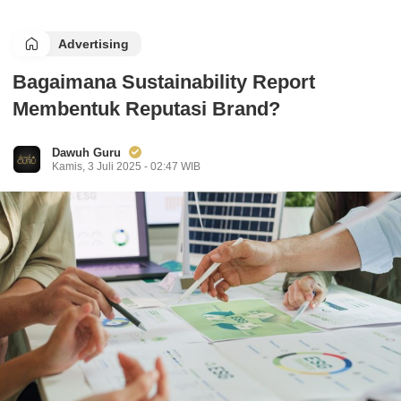
Advertising
Bagaimana Sustainability Report
Membentuk Reputasi Brand?
Dawuh Guru
Kamis, 3 Juli 2025 - 02:47 WIB