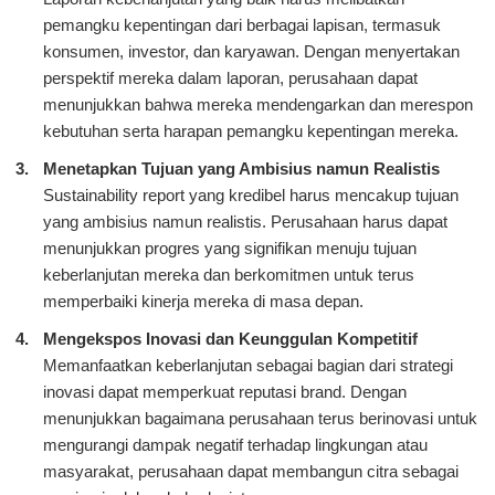
pemangku kepentingan dari berbagai lapisan, termasuk
konsumen, investor, dan karyawan. Dengan menyertakan
perspektif mereka dalam laporan, perusahaan dapat
menunjukkan bahwa mereka mendengarkan dan merespon
kebutuhan serta harapan pemangku kepentingan mereka.
Menetapkan Tujuan yang Ambisius namun Realistis
Sustainability report yang kredibel harus mencakup tujuan
yang ambisius namun realistis. Perusahaan harus dapat
menunjukkan progres yang signifikan menuju tujuan
keberlanjutan mereka dan berkomitmen untuk terus
memperbaiki kinerja mereka di masa depan.
Mengekspos Inovasi dan Keunggulan Kompetitif
Memanfaatkan keberlanjutan sebagai bagian dari strategi
inovasi dapat memperkuat reputasi brand. Dengan
menunjukkan bagaimana perusahaan terus berinovasi untuk
mengurangi dampak negatif terhadap lingkungan atau
masyarakat, perusahaan dapat membangun citra sebagai