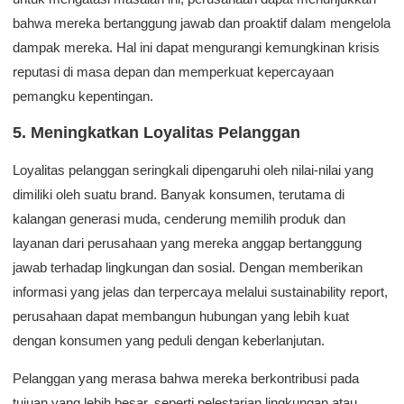
bahwa mereka bertanggung jawab dan proaktif dalam mengelola
dampak mereka. Hal ini dapat mengurangi kemungkinan krisis
reputasi di masa depan dan memperkuat kepercayaan
pemangku kepentingan.
5. Meningkatkan Loyalitas Pelanggan
Loyalitas pelanggan seringkali dipengaruhi oleh nilai-nilai yang
dimiliki oleh suatu brand. Banyak konsumen, terutama di
kalangan generasi muda, cenderung memilih produk dan
layanan dari perusahaan yang mereka anggap bertanggung
jawab terhadap lingkungan dan sosial. Dengan memberikan
informasi yang jelas dan terpercaya melalui sustainability report,
perusahaan dapat membangun hubungan yang lebih kuat
dengan konsumen yang peduli dengan keberlanjutan.
Pelanggan yang merasa bahwa mereka berkontribusi pada
tujuan yang lebih besar, seperti pelestarian lingkungan atau