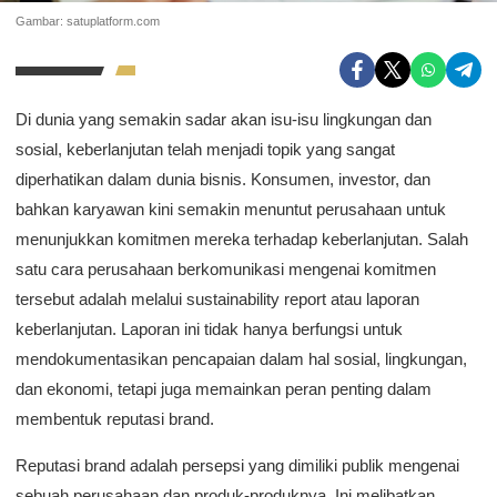
Gambar: satuplatform.com
Di dunia yang semakin sadar akan isu-isu lingkungan dan
sosial, keberlanjutan telah menjadi topik yang sangat
diperhatikan dalam dunia bisnis. Konsumen, investor, dan
bahkan karyawan kini semakin menuntut perusahaan untuk
menunjukkan komitmen mereka terhadap keberlanjutan. Salah
satu cara perusahaan berkomunikasi mengenai komitmen
tersebut adalah melalui sustainability report atau laporan
keberlanjutan. Laporan ini tidak hanya berfungsi untuk
mendokumentasikan pencapaian dalam hal sosial, lingkungan,
dan ekonomi, tetapi juga memainkan peran penting dalam
membentuk reputasi brand.
Reputasi brand adalah persepsi yang dimiliki publik mengenai
sebuah perusahaan dan produk-produknya. Ini melibatkan