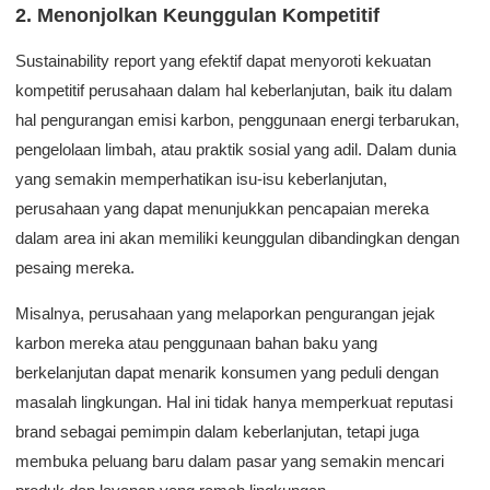
2. Menonjolkan Keunggulan Kompetitif
Sustainability report yang efektif dapat menyoroti kekuatan
kompetitif perusahaan dalam hal keberlanjutan, baik itu dalam
hal pengurangan emisi karbon, penggunaan energi terbarukan,
pengelolaan limbah, atau praktik sosial yang adil. Dalam dunia
yang semakin memperhatikan isu-isu keberlanjutan,
perusahaan yang dapat menunjukkan pencapaian mereka
dalam area ini akan memiliki keunggulan dibandingkan dengan
pesaing mereka.
Misalnya, perusahaan yang melaporkan pengurangan jejak
karbon mereka atau penggunaan bahan baku yang
berkelanjutan dapat menarik konsumen yang peduli dengan
masalah lingkungan. Hal ini tidak hanya memperkuat reputasi
brand sebagai pemimpin dalam keberlanjutan, tetapi juga
membuka peluang baru dalam pasar yang semakin mencari