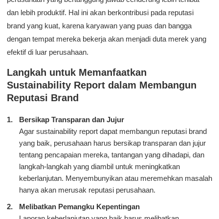
dan lebih produktif. Hal ini akan berkontribusi pada reputasi
brand yang kuat, karena karyawan yang puas dan bangga
dengan tempat mereka bekerja akan menjadi duta merek yang
efektif di luar perusahaan.
Langkah untuk Memanfaatkan
Sustainability Report dalam Membangun
Reputasi Brand
Bersikap Transparan dan Jujur
Agar sustainability report dapat membangun reputasi brand
yang baik, perusahaan harus bersikap transparan dan jujur
tentang pencapaian mereka, tantangan yang dihadapi, dan
langkah-langkah yang diambil untuk meningkatkan
keberlanjutan. Menyembunyikan atau meremehkan masalah
hanya akan merusak reputasi perusahaan.
Melibatkan Pemangku Kepentingan
Laporan keberlanjutan yang baik harus melibatkan