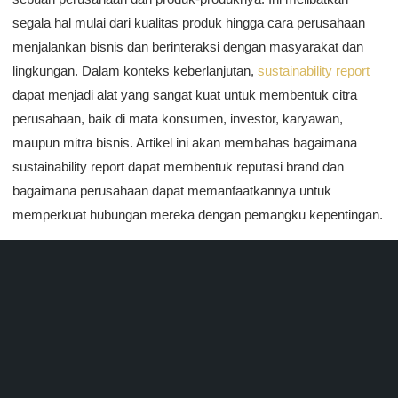
segala hal mulai dari kualitas produk hingga cara perusahaan
menjalankan bisnis dan berinteraksi dengan masyarakat dan
lingkungan. Dalam konteks keberlanjutan,
sustainability report
dapat menjadi alat yang sangat kuat untuk membentuk citra
perusahaan, baik di mata konsumen, investor, karyawan,
maupun mitra bisnis. Artikel ini akan membahas bagaimana
sustainability report dapat membentuk reputasi brand dan
bagaimana perusahaan dapat memanfaatkannya untuk
memperkuat hubungan mereka dengan pemangku kepentingan.