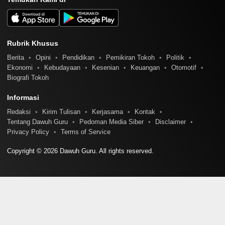
Rubrik Khusus
Berita
Opini
Pendidikan
Pemikiran Tokoh
Politik
Ekonomi
Kebudayaan
Kesenian
Keuangan
Otomotif
Biografi Tokoh
Informasi
Redaksi
Kirim Tulisan
Kerjasama
Kontak
Tentang Dawuh Guru
Pedoman Media Siber
Disclaimer
Privacy Policy
Terms of Service
Copyright © 2026 Dawuh Guru. All rights reserved.