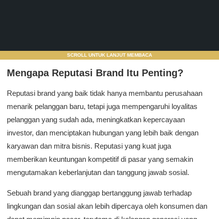
SCROLL UNTUK LANJUT MEMBACA
Mengapa Reputasi Brand Itu Penting?
Reputasi brand yang baik tidak hanya membantu perusahaan
menarik pelanggan baru, tetapi juga mempengaruhi loyalitas
pelanggan yang sudah ada, meningkatkan kepercayaan
investor, dan menciptakan hubungan yang lebih baik dengan
karyawan dan mitra bisnis. Reputasi yang kuat juga
memberikan keuntungan kompetitif di pasar yang semakin
mengutamakan keberlanjutan dan tanggung jawab sosial.
Sebuah brand yang dianggap bertanggung jawab terhadap
lingkungan dan sosial akan lebih dipercaya oleh konsumen dan