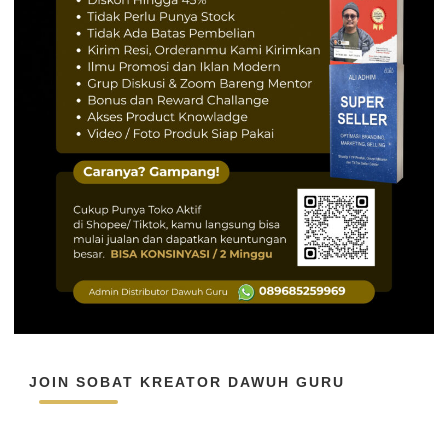
JOIN SOBAT KREATOR DAWUH GURU