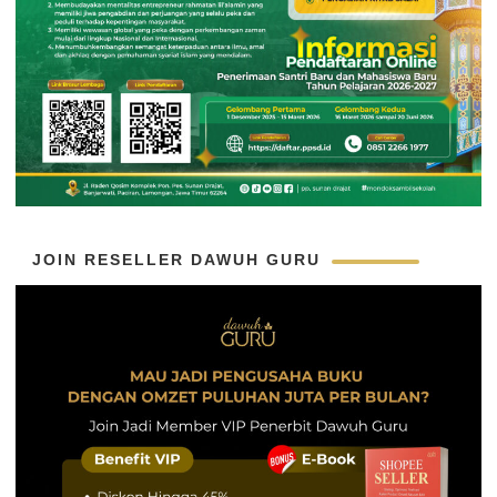
JOIN RESELLER DAWUH GURU