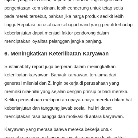
pengentasan kemiskinan, lebih cenderung untuk tetap setia
pada merek tersebut, bahkan jika harga produk sedikit lebih
tinggi. Reputasi perusahaan sebagai brand yang peduli terhadap
keberlanjutan dapat menjadi faktor pendorong dalam
menciptakan loyalitas pelanggan jangka panjang.
6. Meningkatkan Keterlibatan Karyawan
Sustainability report juga berperan dalam meningkatkan
keterlibatan karyawan. Banyak karyawan, terutama dari
generasi milenial dan Z, ingin bekerja di perusahaan yang
memiliki nilai-nilai yang sejalan dengan prinsip pribadi mereka.
Ketika perusahaan melaporkan upaya-upaya mereka dalam hal
keberlanjutan dan tanggung jawab sosial, hal ini dapat
menciptakan rasa bangga dan motivasi di antara karyawan.
Karyawan yang merasa bahwa mereka bekerja untuk
perusahaan yang bertanggung jawab cenderung lebih terlibat