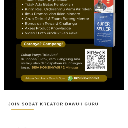
JOIN SOBAT KREATOR DAWUH GURU