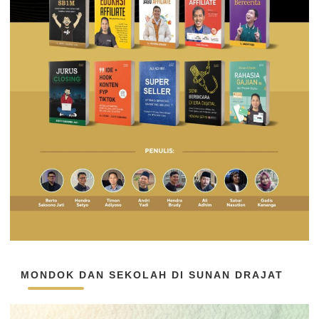
MONDOK DAN SEKOLAH DI SUNAN DRAJAT