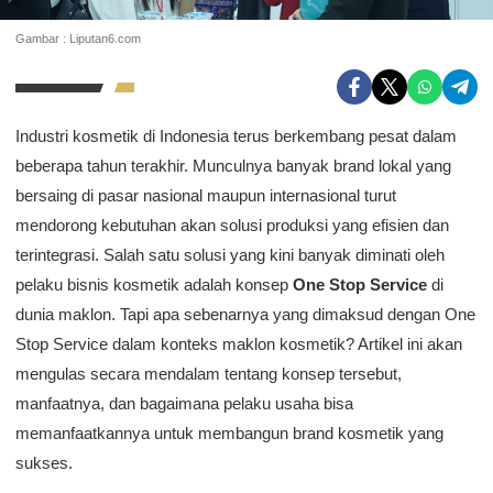
Gambar : Liputan6.com
Industri kosmetik di Indonesia terus berkembang pesat dalam
beberapa tahun terakhir. Munculnya banyak brand lokal yang
bersaing di pasar nasional maupun internasional turut
mendorong kebutuhan akan solusi produksi yang efisien dan
terintegrasi. Salah satu solusi yang kini banyak diminati oleh
pelaku bisnis kosmetik adalah konsep
One Stop Service
di
dunia maklon. Tapi apa sebenarnya yang dimaksud dengan One
Stop Service dalam konteks maklon kosmetik? Artikel ini akan
mengulas secara mendalam tentang konsep tersebut,
manfaatnya, dan bagaimana pelaku usaha bisa
memanfaatkannya untuk membangun brand kosmetik yang
sukses.