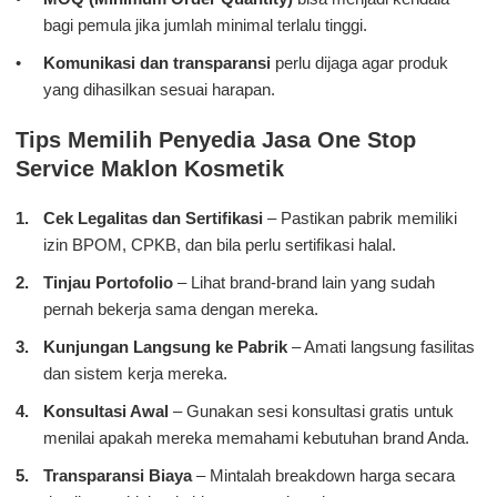
bagi pemula jika jumlah minimal terlalu tinggi.
Komunikasi dan transparansi
perlu dijaga agar produk
yang dihasilkan sesuai harapan.
Tips Memilih Penyedia Jasa One Stop
Service Maklon Kosmetik
Cek Legalitas dan Sertifikasi
– Pastikan pabrik memiliki
izin BPOM, CPKB, dan bila perlu sertifikasi halal.
Tinjau Portofolio
– Lihat brand-brand lain yang sudah
pernah bekerja sama dengan mereka.
Kunjungan Langsung ke Pabrik
– Amati langsung fasilitas
dan sistem kerja mereka.
Konsultasi Awal
– Gunakan sesi konsultasi gratis untuk
menilai apakah mereka memahami kebutuhan brand Anda.
Transparansi Biaya
– Mintalah breakdown harga secara