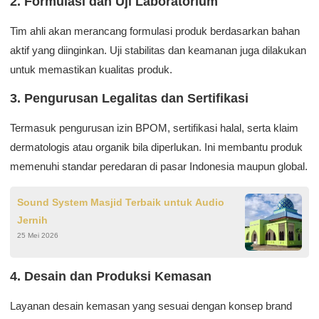
2. Formulasi dan Uji Laboratorium
Tim ahli akan merancang formulasi produk berdasarkan bahan
aktif yang diinginkan. Uji stabilitas dan keamanan juga dilakukan
untuk memastikan kualitas produk.
3. Pengurusan Legalitas dan Sertifikasi
Termasuk pengurusan izin BPOM, sertifikasi halal, serta klaim
dermatologis atau organik bila diperlukan. Ini membantu produk
memenuhi standar peredaran di pasar Indonesia maupun global.
Sound System Masjid Terbaik untuk Audio
Jernih
25 Mei 2026
4. Desain dan Produksi Kemasan
Layanan desain kemasan yang sesuai dengan konsep brand