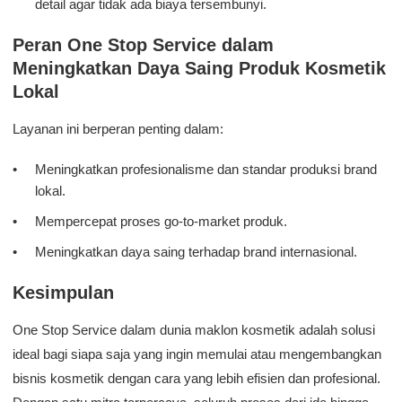
detail agar tidak ada biaya tersembunyi.
Peran One Stop Service dalam
Meningkatkan Daya Saing Produk Kosmetik
Lokal
Layanan ini berperan penting dalam:
Meningkatkan profesionalisme dan standar produksi brand
lokal.
Mempercepat proses go-to-market produk.
Meningkatkan daya saing terhadap brand internasional.
Kesimpulan
One Stop Service dalam dunia maklon kosmetik adalah solusi
ideal bagi siapa saja yang ingin memulai atau mengembangkan
bisnis kosmetik dengan cara yang lebih efisien dan profesional.