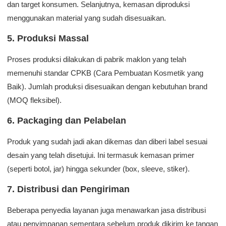
dan target konsumen. Selanjutnya, kemasan diproduksi
menggunakan material yang sudah disesuaikan.
5. Produksi Massal
Proses produksi dilakukan di pabrik maklon yang telah
memenuhi standar CPKB (Cara Pembuatan Kosmetik yang
Baik). Jumlah produksi disesuaikan dengan kebutuhan brand
(MOQ fleksibel).
6. Packaging dan Pelabelan
Produk yang sudah jadi akan dikemas dan diberi label sesuai
desain yang telah disetujui. Ini termasuk kemasan primer
(seperti botol, jar) hingga sekunder (box, sleeve, stiker).
7. Distribusi dan Pengiriman
Beberapa penyedia layanan juga menawarkan jasa distribusi
atau penyimpanan sementara sebelum produk dikirim ke tangan