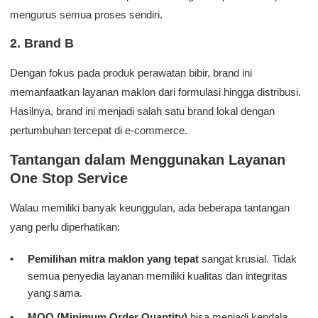
mengurus semua proses sendiri.
2. Brand B
Dengan fokus pada produk perawatan bibir, brand ini
memanfaatkan layanan maklon dari formulasi hingga distribusi.
Hasilnya, brand ini menjadi salah satu brand lokal dengan
pertumbuhan tercepat di e-commerce.
Tantangan dalam Menggunakan Layanan
One Stop Service
Walau memiliki banyak keunggulan, ada beberapa tantangan
yang perlu diperhatikan:
Pemilihan mitra maklon yang tepat
sangat krusial. Tidak
semua penyedia layanan memiliki kualitas dan integritas
yang sama.
MOQ (Minimum Order Quantity)
bisa menjadi kendala