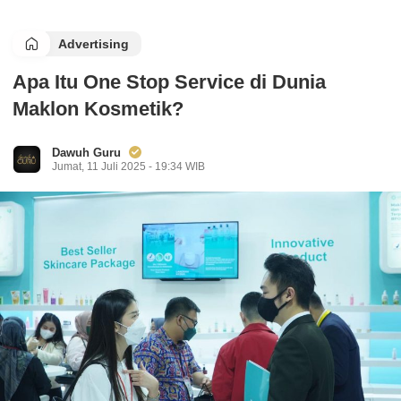
Advertising
Apa Itu One Stop Service di Dunia
Maklon Kosmetik?
Dawuh Guru
Jumat, 11 Juli 2025 - 19:34 WIB