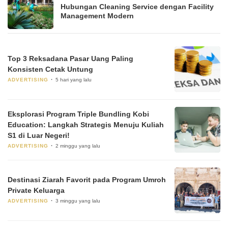
Hubungan Cleaning Service dengan Facility
Management Modern
Top 3 Reksadana Pasar Uang Paling
Konsisten Cetak Untung
ADVERTISING
5 hari yang lalu
Eksplorasi Program Triple Bundling Kobi
Education: Langkah Strategis Menuju Kuliah
S1 di Luar Negeri!
ADVERTISING
2 minggu yang lalu
Destinasi Ziarah Favorit pada Program Umroh
Private Keluarga
ADVERTISING
3 minggu yang lalu