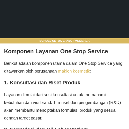
SCROLL UNTUK LANJUT MEMBACA
Komponen Layanan One Stop Service
Berikut adalah komponen utama dalam One Stop Service yang
ditawarkan oleh perusahaan
maklon kosmetik
:
1. Konsultasi dan Riset Produk
Layanan dimulai dari sesi konsultasi untuk memahami
kebutuhan dan visi brand. Tim riset dan pengembangan (R&D)
akan membantu menciptakan formulasi produk yang sesuai
dengan target pasar.