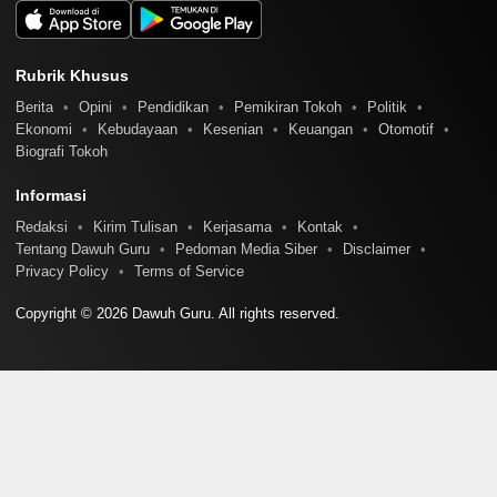
Rubrik Khusus
Berita
Opini
Pendidikan
Pemikiran Tokoh
Politik
Ekonomi
Kebudayaan
Kesenian
Keuangan
Otomotif
Biografi Tokoh
Informasi
Redaksi
Kirim Tulisan
Kerjasama
Kontak
Tentang Dawuh Guru
Pedoman Media Siber
Disclaimer
Privacy Policy
Terms of Service
Copyright © 2026 Dawuh Guru. All rights reserved.