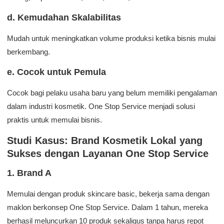
d. Kemudahan Skalabilitas
Mudah untuk meningkatkan volume produksi ketika bisnis mulai
berkembang.
e. Cocok untuk Pemula
Cocok bagi pelaku usaha baru yang belum memiliki pengalaman
dalam industri kosmetik. One Stop Service menjadi solusi
praktis untuk memulai bisnis.
Studi Kasus: Brand Kosmetik Lokal yang
Sukses dengan Layanan One Stop Service
1. Brand A
Memulai dengan produk skincare basic, bekerja sama dengan
maklon berkonsep One Stop Service. Dalam 1 tahun, mereka
berhasil meluncurkan 10 produk sekaligus tanpa harus repot