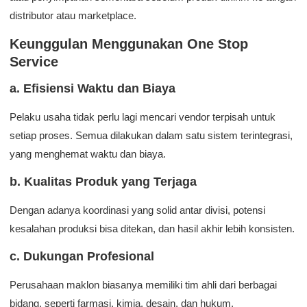
distributor atau marketplace.
Keunggulan Menggunakan One Stop
Service
a. Efisiensi Waktu dan Biaya
Pelaku usaha tidak perlu lagi mencari vendor terpisah untuk
setiap proses. Semua dilakukan dalam satu sistem terintegrasi,
yang menghemat waktu dan biaya.
b. Kualitas Produk yang Terjaga
Dengan adanya koordinasi yang solid antar divisi, potensi
kesalahan produksi bisa ditekan, dan hasil akhir lebih konsisten.
c. Dukungan Profesional
Perusahaan maklon biasanya memiliki tim ahli dari berbagai
bidang, seperti farmasi, kimia, desain, dan hukum.