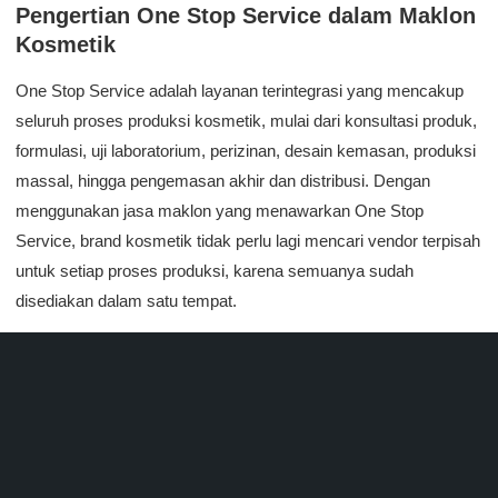
Pengertian One Stop Service dalam Maklon
Kosmetik
One Stop Service adalah layanan terintegrasi yang mencakup
seluruh proses produksi kosmetik, mulai dari konsultasi produk,
formulasi, uji laboratorium, perizinan, desain kemasan, produksi
massal, hingga pengemasan akhir dan distribusi. Dengan
menggunakan jasa maklon yang menawarkan One Stop
Service, brand kosmetik tidak perlu lagi mencari vendor terpisah
untuk setiap proses produksi, karena semuanya sudah
disediakan dalam satu tempat.