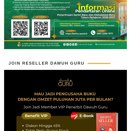
JOIN RESELLER DAWUH GURU