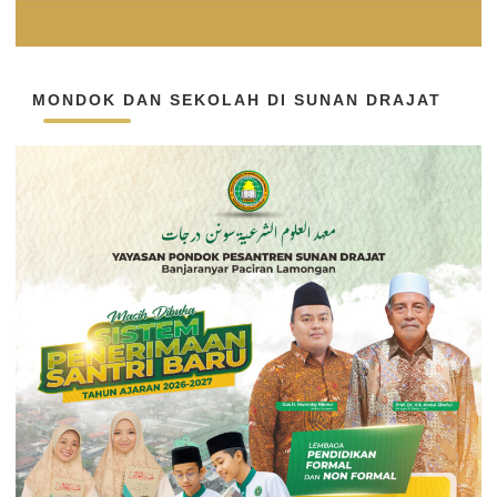
MONDOK DAN SEKOLAH DI SUNAN DRAJAT