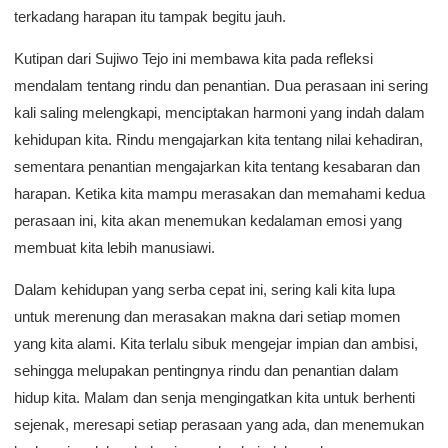
terkadang harapan itu tampak begitu jauh.
Kutipan dari Sujiwo Tejo ini membawa kita pada refleksi
mendalam tentang rindu dan penantian. Dua perasaan ini sering
kali saling melengkapi, menciptakan harmoni yang indah dalam
kehidupan kita. Rindu mengajarkan kita tentang nilai kehadiran,
sementara penantian mengajarkan kita tentang kesabaran dan
harapan. Ketika kita mampu merasakan dan memahami kedua
perasaan ini, kita akan menemukan kedalaman emosi yang
membuat kita lebih manusiawi.
Dalam kehidupan yang serba cepat ini, sering kali kita lupa
untuk merenung dan merasakan makna dari setiap momen
yang kita alami. Kita terlalu sibuk mengejar impian dan ambisi,
sehingga melupakan pentingnya rindu dan penantian dalam
hidup kita. Malam dan senja mengingatkan kita untuk berhenti
sejenak, meresapi setiap perasaan yang ada, dan menemukan