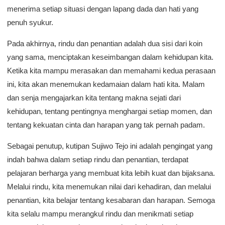
menerima setiap situasi dengan lapang dada dan hati yang
penuh syukur.
Pada akhirnya, rindu dan penantian adalah dua sisi dari koin
yang sama, menciptakan keseimbangan dalam kehidupan kita.
Ketika kita mampu merasakan dan memahami kedua perasaan
ini, kita akan menemukan kedamaian dalam hati kita. Malam
dan senja mengajarkan kita tentang makna sejati dari
kehidupan, tentang pentingnya menghargai setiap momen, dan
tentang kekuatan cinta dan harapan yang tak pernah padam.
Sebagai penutup, kutipan Sujiwo Tejo ini adalah pengingat yang
indah bahwa dalam setiap rindu dan penantian, terdapat
pelajaran berharga yang membuat kita lebih kuat dan bijaksana.
Melalui rindu, kita menemukan nilai dari kehadiran, dan melalui
penantian, kita belajar tentang kesabaran dan harapan. Semoga
kita selalu mampu merangkul rindu dan menikmati setiap