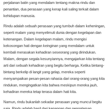
perjalanan batin yang mendalam tentang makna rindu dan
penantian, dua perasaan yang kerap kali saling terkait dalam
kehidupan manusia.
Rindu adalah sebuah perasaan yang tumbuh dalam keheningan,
seperti malam yang menyelimuti dunia dengan kegelapan dan
ketenangan. Dalam kegelapan malam, rindu mengisi
kekosongan hati dengan keinginan yang mendalam untuk
kembali merasakan kehadiran seseorang yang dirindukan.
Malam, dengan segala kesunyiannya, mengajarkan kita tentang
arti dari sebuah kehadiran yang begitu berharga. Ketika bintang-
bintang berkelip di langit yang gelap, mereka seperti
menyampaikan pesan-pesan rahasia dari orang-orang yang kita
rindukan, mengingatkan kita bahwa meskipun mereka jauh,
kehadiran mereka tetap terasa dalam hati kita.
Namun, rindu bukanlah sekadar perasaan yang muncul begitu
saja. Rindu adalah hasil dari kenangan dan pengalaman