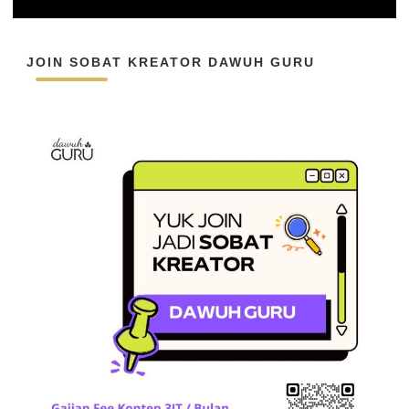
JOIN SOBAT KREATOR DAWUH GURU