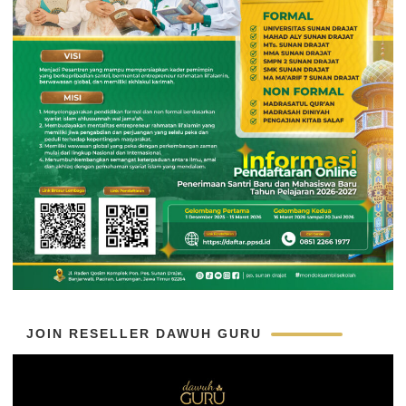
JOIN RESELLER DAWUH GURU