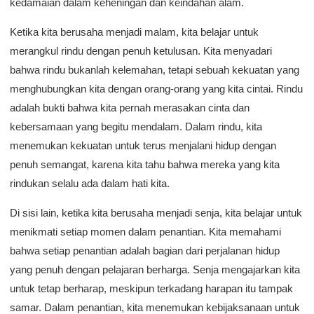
kedamaian dalam keheningan dan keindahan alam.
Ketika kita berusaha menjadi malam, kita belajar untuk
merangkul rindu dengan penuh ketulusan. Kita menyadari
bahwa rindu bukanlah kelemahan, tetapi sebuah kekuatan yang
menghubungkan kita dengan orang-orang yang kita cintai. Rindu
adalah bukti bahwa kita pernah merasakan cinta dan
kebersamaan yang begitu mendalam. Dalam rindu, kita
menemukan kekuatan untuk terus menjalani hidup dengan
penuh semangat, karena kita tahu bahwa mereka yang kita
rindukan selalu ada dalam hati kita.
Di sisi lain, ketika kita berusaha menjadi senja, kita belajar untuk
menikmati setiap momen dalam penantian. Kita memahami
bahwa setiap penantian adalah bagian dari perjalanan hidup
yang penuh dengan pelajaran berharga. Senja mengajarkan kita
untuk tetap berharap, meskipun terkadang harapan itu tampak
samar. Dalam penantian, kita menemukan kebijaksanaan untuk