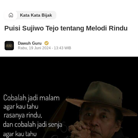
Kata Kata Bijak
Puisi Sujiwo Tejo tentang Melodi Rindu
Dawuh Guru
Rabu, 19 Juni 2024 - 13:43 WIB