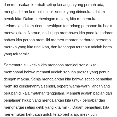
dan merasakan kembali setiap kenangan yang pernah ada,
menghadirkan kembali sosok-sosok yang dirindukan dalam
benak kita. Dalam keheningan malam, kita menemukan
kedamaian dalam rindu, meskipun terkadang perasaan itu begitu
menyakitkan. Namun, rindu juga membawa kita pada kesadaran
bahwa kita pernah memiliki momen-momen berharga bersama
mereka yang kita rindukan, dan kenangan tersebut adalah harta
yang tak ternilai.
Sementara itu, ketika kita mencoba menjadi senja, kita
memahami bahwa menanti adalah sebuah proses yang penuh
dengan makna. Senja mengajarkan kita bahwa setiap penantian
memiliki keindahannya sendiri, seperti warna-warni langit yang
berubah di kala matahari tenggelam. Menanti adalah bagian dari
perjalanan hidup yang mengajarkan kita untuk bersabar dan
menghargai setiap detik yang kita miliki. Dalam penantian, kita
menemukan kekuatan untuk tetap berharap, meskipun