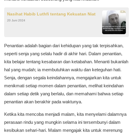
Nasihat Habib Luthfi tentang Kekuatan Niat
20 Juni 2024
Penantian adalah bagian dari kehidupan yang tak terpisahkan,
seperti senja yang selalu hadir di akhir hari. Dalam penantian,
kita belajar tentang kesabaran dan ketabahan. Menanti bukanlah
hal yang mudah; ia membutuhkan waktu dan keteguhan hati.
Senja, dengan segala keindahannya, mengajarkan kita untuk
menikmati setiap momen dalam penantian, melihat keindahan
dalam setiap detik yang berlalu, dan memahami bahwa setiap
penantian akan berakhir pada waktunya.
Ketika kita mencoba menjadi malam, kita menyelami dalamnya
perasaan rindu yang mungkin selama ini tersembunyi dalam
kesibukan sehari-hari. Malam mengajak kita untuk merenung