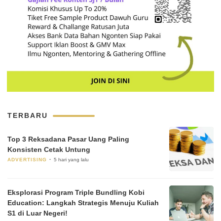
TERBARU
Top 3 Reksadana Pasar Uang Paling
Konsisten Cetak Untung
ADVERTISING
5 hari yang lalu
Eksplorasi Program Triple Bundling Kobi
Education: Langkah Strategis Menuju Kuliah
S1 di Luar Negeri!