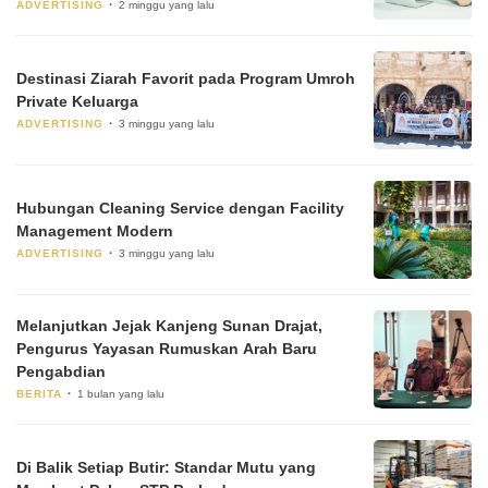
ADVERTISING
2 minggu yang lalu
Destinasi Ziarah Favorit pada Program Umroh
Private Keluarga
ADVERTISING
3 minggu yang lalu
Hubungan Cleaning Service dengan Facility
Management Modern
ADVERTISING
3 minggu yang lalu
Melanjutkan Jejak Kanjeng Sunan Drajat,
Pengurus Yayasan Rumuskan Arah Baru
Pengabdian
BERITA
1 bulan yang lalu
Di Balik Setiap Butir: Standar Mutu yang