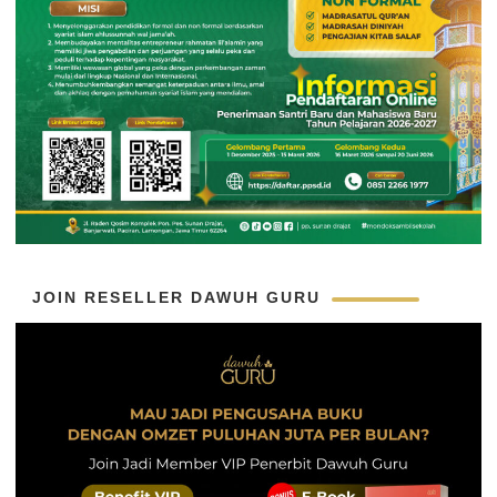
JOIN RESELLER DAWUH GURU