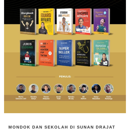
MONDOK DAN SEKOLAH DI SUNAN DRAJAT