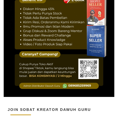
JOIN SOBAT KREATOR DAWUH GURU