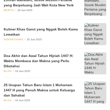
yang Berpeluang Jadi Wali Kota New York
BERITA
29 Juni 2025
Kuliner Khas Garut yang Nggak Boleh Kamu
Lewatkan
ADVERTISING
25 Juni 2025
Doa Akhir dan Awal Tahun Hijriah 1447 H:
Waktu Membaca dan Makna yang Perlu
Diketahui
BLOG
24 Juni 2025
25 Ucapan Tahun Baru Islam 1 Muharram
1447 H yang Penuh Makna untuk Keluarga
dan Sahabat
BLOG
24 Juni 2025