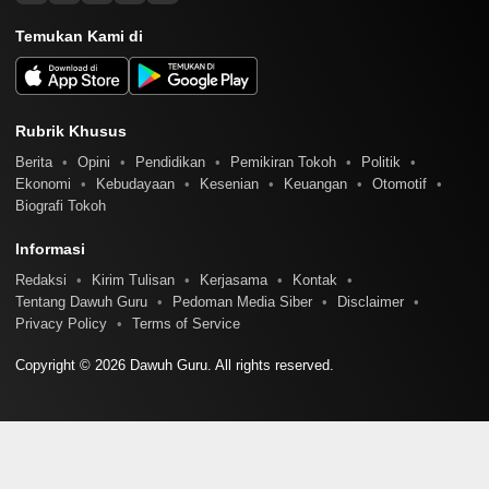
Temukan Kami di
Rubrik Khusus
Berita
Opini
Pendidikan
Pemikiran Tokoh
Politik
Ekonomi
Kebudayaan
Kesenian
Keuangan
Otomotif
Biografi Tokoh
Informasi
Redaksi
Kirim Tulisan
Kerjasama
Kontak
Tentang Dawuh Guru
Pedoman Media Siber
Disclaimer
Privacy Policy
Terms of Service
Copyright © 2026 Dawuh Guru. All rights reserved.