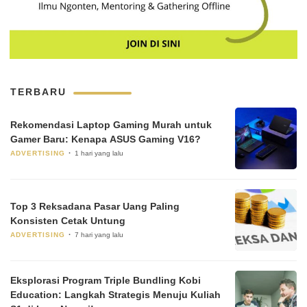
TERBARU
Rekomendasi Laptop Gaming Murah untuk
Gamer Baru: Kenapa ASUS Gaming V16?
ADVERTISING
1 hari yang lalu
Top 3 Reksadana Pasar Uang Paling
Konsisten Cetak Untung
ADVERTISING
7 hari yang lalu
Eksplorasi Program Triple Bundling Kobi
Education: Langkah Strategis Menuju Kuliah