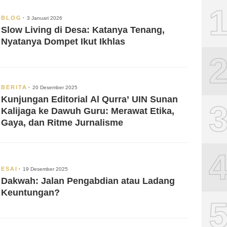
BLOG
3 Januari 2026
Slow Living di Desa: Katanya Tenang,
Nyatanya Dompet Ikut Ikhlas
BERITA
20 Desember 2025
Kunjungan Editorial Al Qurra’ UIN Sunan
Kalijaga ke Dawuh Guru: Merawat Etika,
Gaya, dan Ritme Jurnalisme
ESAI
19 Desember 2025
Dakwah: Jalan Pengabdian atau Ladang
Keuntungan?