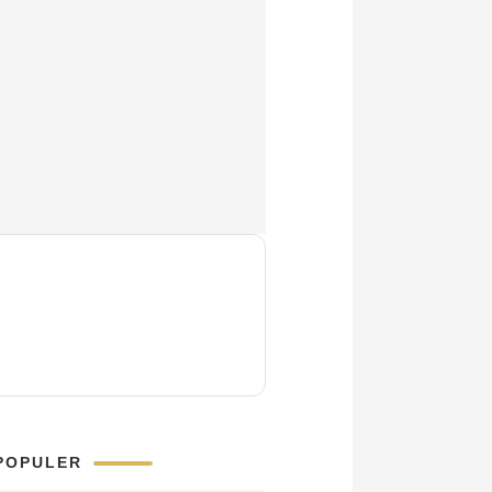
POPULER