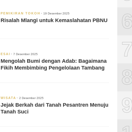
PEMIKIRAN TOKOH
19 Desember 2025
Risalah Mlangi untuk Kemaslahatan PBNU
ESAI
7 Desember 2025
Mengolah Bumi dengan Adab: Bagaimana
Fikih Membimbing Pengelolaan Tambang
WISATA
2 Desember 2025
Jejak Berkah dari Tanah Pesantren Menuju
Tanah Suci