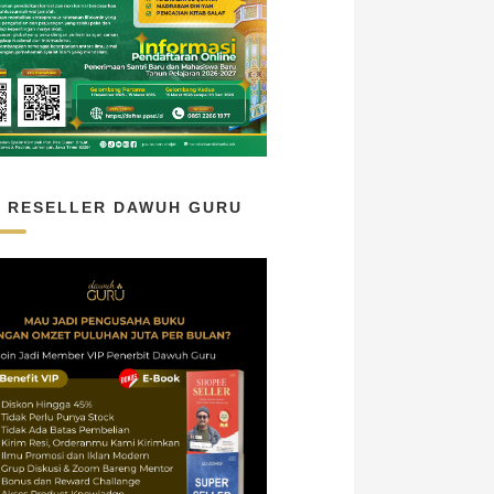
N RESELLER DAWUH GURU