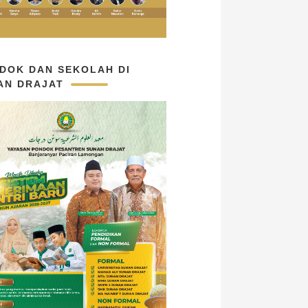
DOK DAN SEKOLAH DI
AN DRAJAT