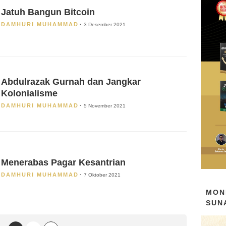
Jatuh Bangun Bitcoin
DAMHURI MUHAMMAD
3 Desember 2021
Abdulrazak Gurnah dan Jangkar
Kolonialisme
DAMHURI MUHAMMAD
5 November 2021
Menerabas Pagar Kesantrian
DAMHURI MUHAMMAD
7 Oktober 2021
MON
SUN