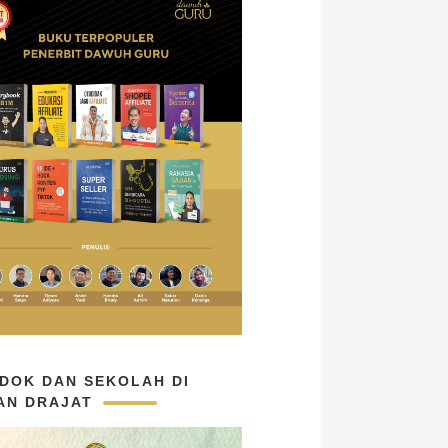
DOK DAN SEKOLAH DI
AN DRAJAT