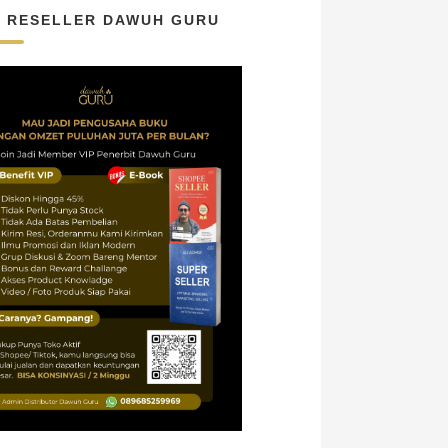
N RESELLER DAWUH GURU