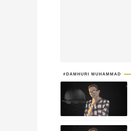
#DAMHURI MUHAMMAD