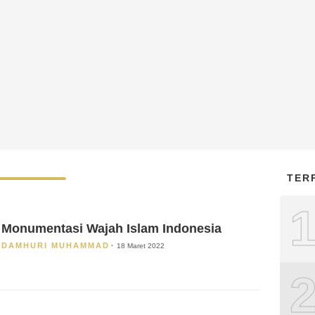
TER
Monumentasi Wajah Islam Indonesia
DAMHURI MUHAMMAD
18 Maret 2022