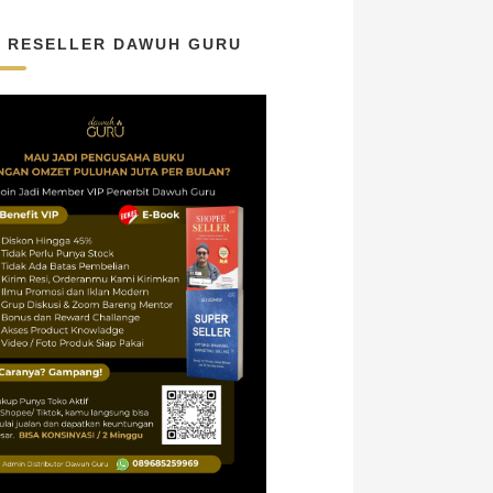
N RESELLER DAWUH GURU