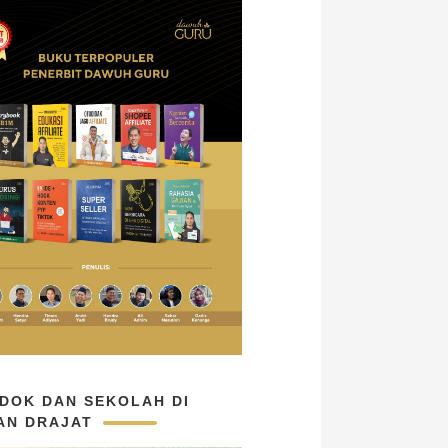
DOK DAN SEKOLAH DI
AN DRAJAT