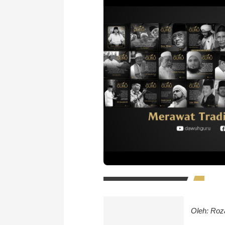
Oleh: Ro