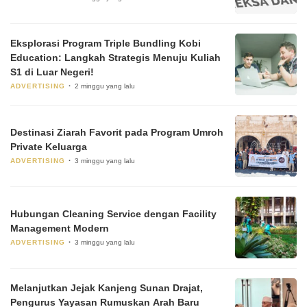
Eksplorasi Program Triple Bundling Kobi
Education: Langkah Strategis Menuju Kuliah
S1 di Luar Negeri!
ADVERTISING
2 minggu yang lalu
Destinasi Ziarah Favorit pada Program Umroh
Private Keluarga
ADVERTISING
3 minggu yang lalu
Hubungan Cleaning Service dengan Facility
Management Modern
ADVERTISING
3 minggu yang lalu
Melanjutkan Jejak Kanjeng Sunan Drajat,
Pengurus Yayasan Rumuskan Arah Baru