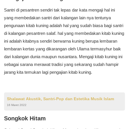
Santri di pesantren sendiri tak lepas dar kata mengaji hal ini
yang membedakan santri dari kalangan lain nya tentunya
pengunaan kitab kuning adalah hal yang sudah biasa bagi santri
di kalangan pesantren salaf. hal yang membedakan kitab kuning
ini adalah kitabnya sendiri berwarna kuning berupa lembaran
lembaran kertas yang dikarangan oleh Ulama termasyhur baik
dari kalangan dunia maupun nusantara. Mengaji kitab kuning ini
sebagai sarana merawat tradisi yang sekarang sudah hampir
jarang kita temukan lagi pengajian kitab kuning.
Shalawat Akustik, Santri-Pop dan Estetika Musik Islam
16 Maret 2022
Songkok Hitam