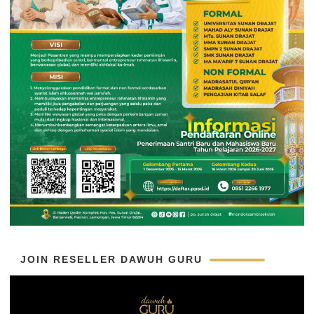
JOIN RESELLER DAWUH GURU