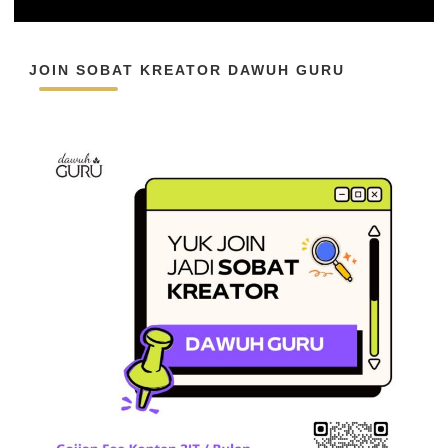
JOIN SOBAT KREATOR DAWUH GURU