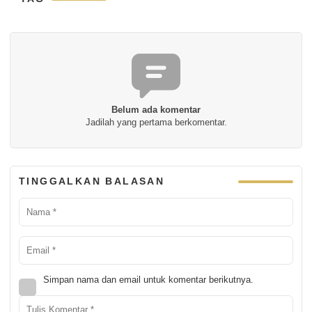
Belum ada komentar
Jadilah yang pertama berkomentar.
TINGGALKAN BALASAN
Simpan nama dan email untuk komentar berikutnya.