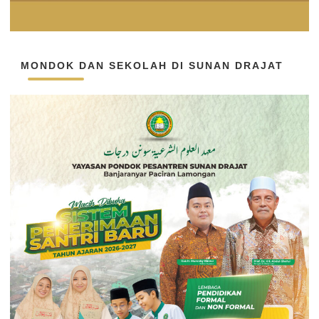
MONDOK DAN SEKOLAH DI SUNAN DRAJAT