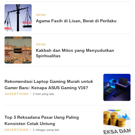
OPINI
6 Januari 2026
Agama Fasih di Lisan, Berat di Perilaku
OPINI
6 Januari 2026
Kakbah dan Mitos yang Menyudutkan
Spiritualitas
Rekomendasi Laptop Gaming Murah untuk
Gamer Baru: Kenapa ASUS Gaming V16?
ADVERTISING
2 hari yang lalu
Top 3 Reksadana Pasar Uang Paling
Konsisten Cetak Untung
ADVERTISING
1 minggu yang lalu