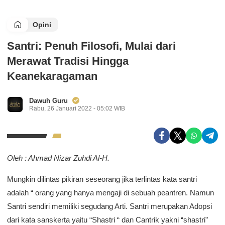
Opini
Santri: Penuh Filosofi, Mulai dari
Merawat Tradisi Hingga
Keanekaragaman
Dawuh Guru
Rabu, 26 Januari 2022 - 05:02 WIB
Oleh : Ahmad Nizar Zuhdi Al-H.
Mungkin dilintas pikiran seseorang jika terlintas kata santri
adalah “ orang yang hanya mengaji di sebuah peantren. Namun
Santri sendiri memiliki segudang Arti. Santri merupakan Adopsi
dari kata sanskerta yaitu “Shastri “ dan Cantrik yakni “shastri”