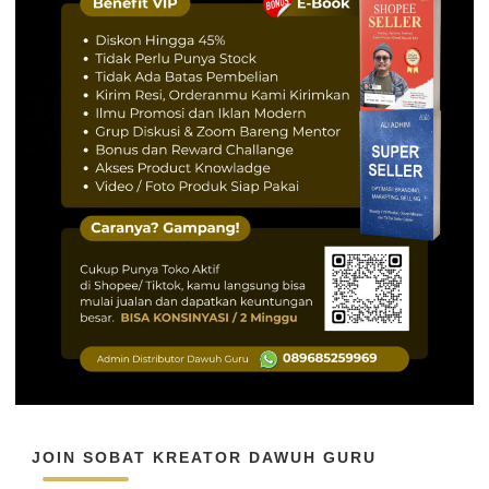
JOIN SOBAT KREATOR DAWUH GURU