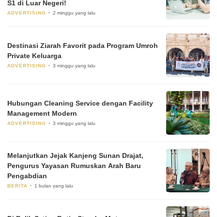
S1 di Luar Negeri!
ADVERTISING
2 minggu yang lalu
Destinasi Ziarah Favorit pada Program Umroh
Private Keluarga
ADVERTISING
3 minggu yang lalu
Hubungan Cleaning Service dengan Facility
Management Modern
ADVERTISING
3 minggu yang lalu
Melanjutkan Jejak Kanjeng Sunan Drajat,
Pengurus Yayasan Rumuskan Arah Baru
Pengabdian
BERITA
1 bulan yang lalu