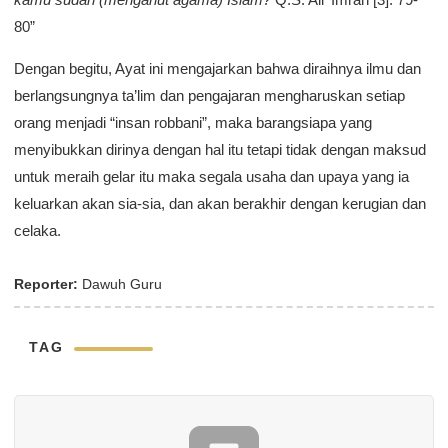
80”
Dengan begitu, Ayat ini mengajarkan bahwa diraihnya ilmu dan
berlangsungnya ta’lim dan pengajaran mengharuskan setiap
orang menjadi “insan robbani”, maka barangsiapa yang
menyibukkan dirinya dengan hal itu tetapi tidak dengan maksud
untuk meraih gelar itu maka segala usaha dan upaya yang ia
keluarkan akan sia-sia, dan akan berakhir dengan kerugian dan
celaka.
Reporter:
Dawuh Guru
TAG