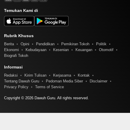
Temukan Kami di
Rubrik Khusus
Berita
Opini
Pendidikan
Pemikiran Tokoh
Politik
Ekonomi
Kebudayaan
Kesenian
Keuangan
Otomotif
Biografi Tokoh
Informasi
Redaksi
Kirim Tulisan
Kerjasama
Kontak
Tentang Dawuh Guru
Pedoman Media Siber
Disclaimer
Privacy Policy
Terms of Service
Copyright © 2026 Dawuh Guru. All rights reserved.