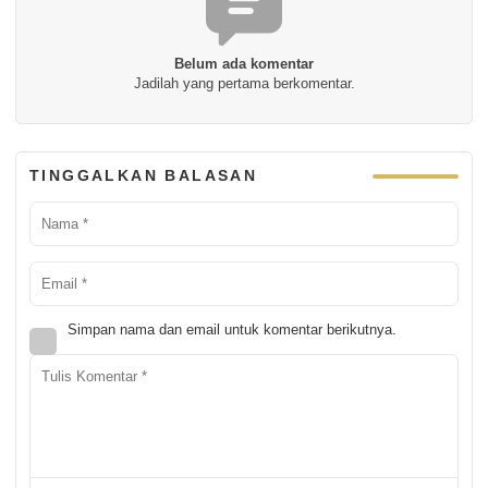
Belum ada komentar
Jadilah yang pertama berkomentar.
TINGGALKAN BALASAN
Simpan nama dan email untuk komentar berikutnya.