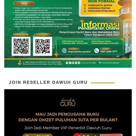
JOIN RESELLER DAWUH GURU