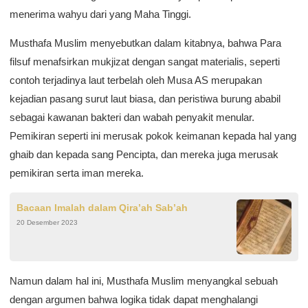
menerima wahyu dari yang Maha Tinggi.
Musthafa Muslim menyebutkan dalam kitabnya, bahwa Para
filsuf menafsirkan mukjizat dengan sangat materialis, seperti
contoh terjadinya laut terbelah oleh Musa AS merupakan
kejadian pasang surut laut biasa, dan peristiwa burung ababil
sebagai kawanan bakteri dan wabah penyakit menular.
Pemikiran seperti ini merusak pokok keimanan kepada hal yang
ghaib dan kepada sang Pencipta, dan mereka juga merusak
pemikiran serta iman mereka.
Bacaan Imalah dalam Qira’ah Sab’ah
20 Desember 2023
Namun dalam hal ini, Musthafa Muslim menyangkal sebuah
dengan argumen bahwa logika tidak dapat menghalangi