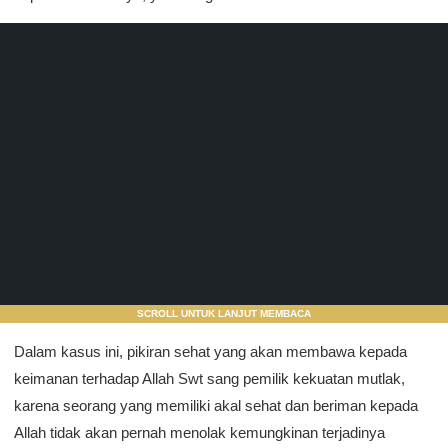
SCROLL UNTUK LANJUT MEMBACA
Dalam kasus ini, pikiran sehat yang akan membawa kepada
keimanan terhadap Allah Swt sang pemilik kekuatan mutlak,
karena seorang yang memiliki akal sehat dan beriman kepada
Allah tidak akan pernah menolak kemungkinan terjadinya