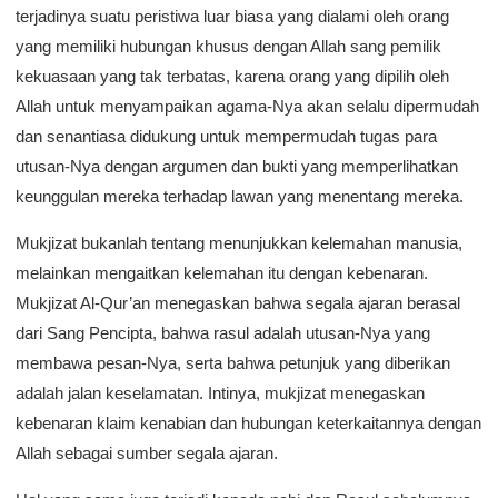
terjadinya suatu peristiwa luar biasa yang dialami oleh orang
yang memiliki hubungan khusus dengan Allah sang pemilik
kekuasaan yang tak terbatas, karena orang yang dipilih oleh
Allah untuk menyampaikan agama-Nya akan selalu dipermudah
dan senantiasa didukung untuk mempermudah tugas para
utusan-Nya dengan argumen dan bukti yang memperlihatkan
keunggulan mereka terhadap lawan yang menentang mereka.
Mukjizat bukanlah tentang menunjukkan kelemahan manusia,
melainkan mengaitkan kelemahan itu dengan kebenaran.
Mukjizat Al-Qur’an menegaskan bahwa segala ajaran berasal
dari Sang Pencipta, bahwa rasul adalah utusan-Nya yang
membawa pesan-Nya, serta bahwa petunjuk yang diberikan
adalah jalan keselamatan. Intinya, mukjizat menegaskan
kebenaran klaim kenabian dan hubungan keterkaitannya dengan
Allah sebagai sumber segala ajaran.