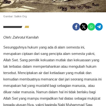
Gambar: Salikin Org
Oleh: Zahrotul Kamilah
Sesungguhnya hukum yang ada di alam semesta ini,
merupakan ciptaan dari sang pencipta alam semesta yakni,
Allah Swt. Sang pemilik kekuatan mutlak dan kekuasaan yang
tak terbatas dalam mempertahankan atau mengubah hukum
tersebut. Menciptakan air dari ketiadaan yang mutlak dan
kemudian membuatnya memancar dari jari seorang manusia ini
merupakan hal yang mustahil bagi sebagian manusia, atau
diluar nalar manusia. Namun dalam hal ini tidak berlaku bagi
Allah Swt yang mampu menjadikan hal diatas sebagai mukjizat
kepada utusan-Nya, yakni baginda Nabi Muhammad Saw.