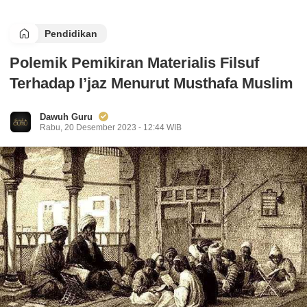
Pendidikan
Polemik Pemikiran Materialis Filsuf
Terhadap I’jaz Menurut Musthafa Muslim
Dawuh Guru
Rabu, 20 Desember 2023 - 12:44 WIB