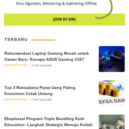
TERBARU
Rekomendasi Laptop Gaming Murah untuk
Gamer Baru: Kenapa ASUS Gaming V16?
ADVERTISING
1 hari yang lalu
Top 3 Reksadana Pasar Uang Paling
Konsisten Cetak Untung
ADVERTISING
7 hari yang lalu
Eksplorasi Program Triple Bundling Kobi
Education: Langkah Strategis Menuju Kuliah