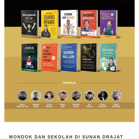
MONDOK DAN SEKOLAH DI SUNAN DRAJAT