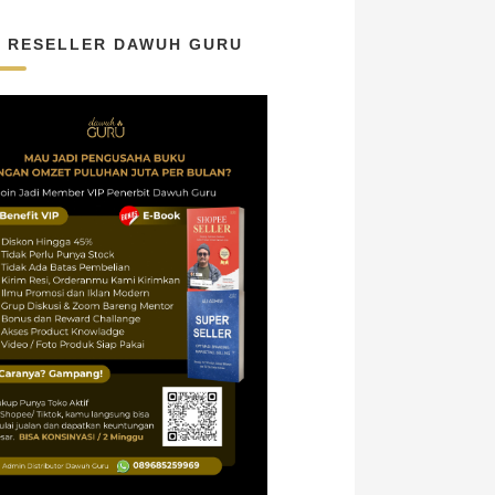
N RESELLER DAWUH GURU