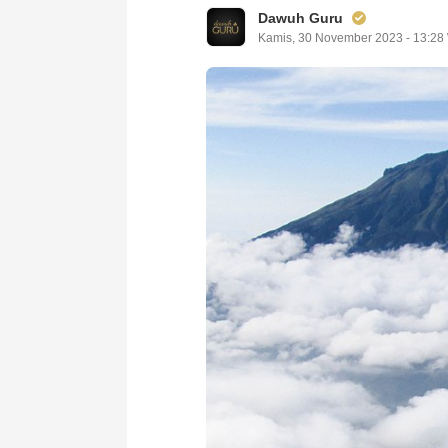
Dawuh Guru
Kamis, 30 November 2023 - 13:28