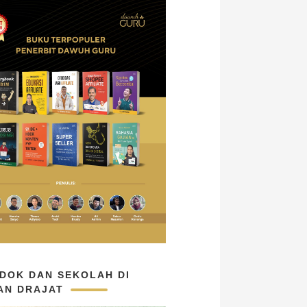
DOK DAN SEKOLAH DI
AN DRAJAT