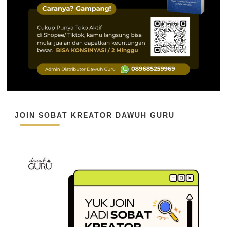
JOIN SOBAT KREATOR DAWUH GURU