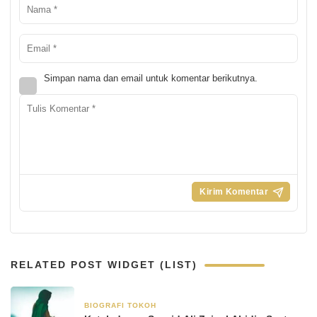
Simpan nama dan email untuk komentar berikutnya.
RELATED POST WIDGET (LIST)
BIOGRAFI TOKOH
8 Januari 2026