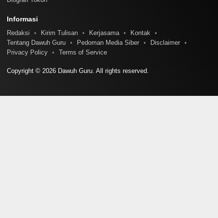
Informasi
Redaksi
Kirim Tulisan
Kerjasama
Kontak
Tentang Dawuh Guru
Pedoman Media Siber
Disclaimer
Privacy Policy
Terms of Service
Copyright © 2026 Dawuh Guru. All rights reserved.