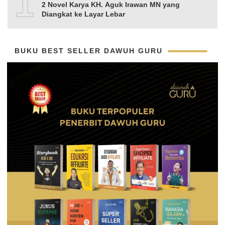
10
2 Novel Karya KH. Aguk Irawan MN yang
Diangkat ke Layar Lebar
BUKU BEST SELLER DAWUH GURU