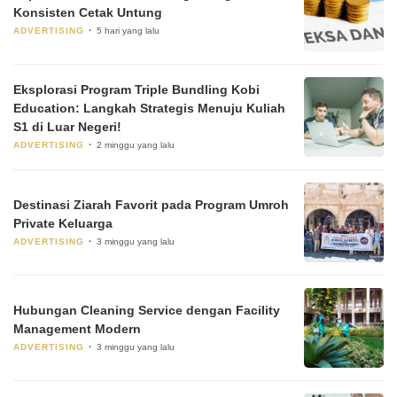
Konsisten Cetak Untung
ADVERTISING
5 hari yang lalu
Eksplorasi Program Triple Bundling Kobi
Education: Langkah Strategis Menuju Kuliah
S1 di Luar Negeri!
ADVERTISING
2 minggu yang lalu
Destinasi Ziarah Favorit pada Program Umroh
Private Keluarga
ADVERTISING
3 minggu yang lalu
Hubungan Cleaning Service dengan Facility
Management Modern
ADVERTISING
3 minggu yang lalu