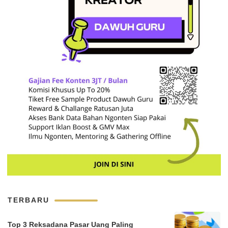
TERBARU
Top 3 Reksadana Pasar Uang Paling