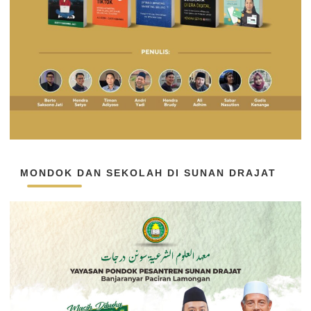
MONDOK DAN SEKOLAH DI SUNAN DRAJAT