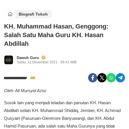
Biografi Tokoh
KH. Muhammad Hasan, Genggong:
Salah Satu Maha Guru KH. Hasan
Abdillah
Dawuh Guru
Sabtu, 11 Desember 2021 - 06:41 WIB
Oleh: Ali Mursyid Azisi
Sosok lain yang menjadi teladan dan panutan KH. Hasan
Abdillah selain KH. Muhammad Shiddiq, Jember, KH. Achmad
Qusyairi (Pasuruan-Glenmore Banyuwangi, dan KH. Abdul
Hamid Pasuruan, ada salah satu Maha Gurunya yang tidak