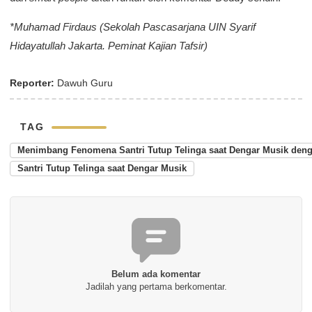
*Muhamad Firdaus (Sekolah Pascasarjana UIN Syarif
Hidayatullah Jakarta. Peminat Kajian Tafsir)
Reporter:
Dawuh Guru
TAG
Menimbang Fenomena Santri Tutup Telinga saat Dengar Musik deng
Santri Tutup Telinga saat Dengar Musik
Belum ada komentar
Jadilah yang pertama berkomentar.