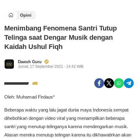
Opini
Menimbang Fenomena Santri Tutup
Telinga saat Dengar Musik dengan
Kaidah Ushul Fiqh
Dawuh Guru
Jumat, 17 September 2021 - 14:42 WIB
Oleh: Muhamad Firdaus*
Beberapa waktu yang lalu jagat dunia maya Indonesia sempat
dihebohkan dengan video viral yang menampilkan beberapa
santri yang menutup telinganya karena mendengarkan musik.
Alasan mereka menutup telingan karena itu dikhawatirkan akan