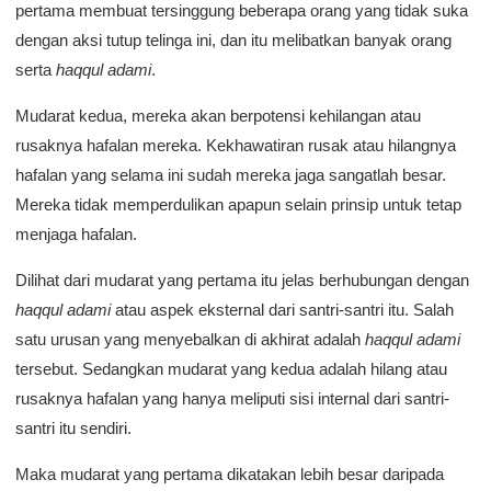
pertama membuat tersinggung beberapa orang yang tidak suka
dengan aksi tutup telinga ini, dan itu melibatkan banyak orang
serta
haqqul adami
.
Mudarat kedua, mereka akan berpotensi kehilangan atau
rusaknya hafalan mereka. Kekhawatiran rusak atau hilangnya
hafalan yang selama ini sudah mereka jaga sangatlah besar.
Mereka tidak memperdulikan apapun selain prinsip untuk tetap
menjaga hafalan.
Dilihat dari mudarat yang pertama itu jelas berhubungan dengan
haqqul adami
atau aspek eksternal dari santri-santri itu. Salah
satu urusan yang menyebalkan di akhirat adalah
haqqul adami
tersebut. Sedangkan mudarat yang kedua adalah hilang atau
rusaknya hafalan yang hanya meliputi sisi internal dari santri-
santri itu sendiri.
Maka mudarat yang pertama dikatakan lebih besar daripada