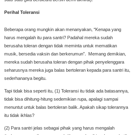
Perihal Toleransi
Beberapa orang mungkin akan menanyakan, “Kenapa yang
harus mengalah itu para santri? Padahal mereka sudah
berusaha toleran dengan tidak meminta untuk mematikan
musik, bersedia vaksin dan berkerumun”. Memang demikian,
mereka sudah berusaha toleran dengan pihak penyelenggara
seharusnya mereka juga balas bertoleran kepada para santri itu,
sederhananya begitu.
Tapi tidak bisa seperti itu, (1) Toleransi itu tidak ada batasannya,
tidak bisa dihitung-hitung sedemikian rupa, apalagi sampai
menuntut untuk balas bertoleran balik. Apakah sikap tolerannya
itu tidak ikhlas?
(2) Para santri jelas sebagai pihak yang harus mengalah