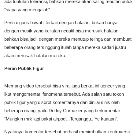
ada tuntutan toleransi, bahkan mereka akan saling rebutan untuk
“siapa yang mengalah”.
Perlu digaris bawahi terkait dengan hafalan, bukan hanya
dengan musik yang keliatan negatif bisa merusak hafalan,
bahkan bisa jadi, dengan mereka menutup telinga dan membuat
beberapa orang tersinggung itulah tanpa mereka sadari justru
akan merusak hafalan mereka.
Peran Publik Figur
Memang video tersebut bisa viral juga berkat influencer yang
ikut mengomentari fenomena tersebut. Ada salah satu tokoh
publik figur yang disorot komentarnya dan dinilai sinis oleh
beberapa orang, yaitu Deddy Corbuzier yang berkomentar
“Mungkin mrk lagi pakai airpod…Terganggu.. Ye kaaaan”.
Nyatanya komentar tersebut berhasil menimbulkan kontroversi