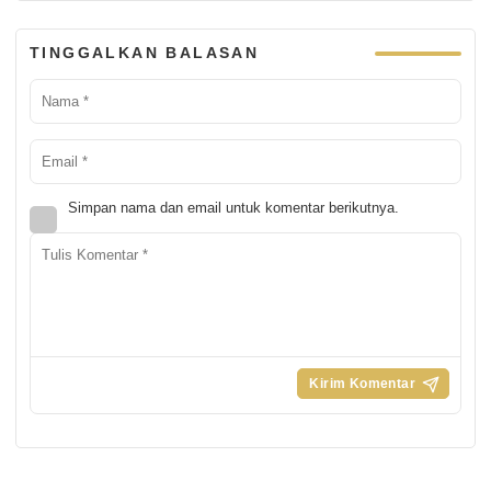
TINGGALKAN BALASAN
Simpan nama dan email untuk komentar berikutnya.