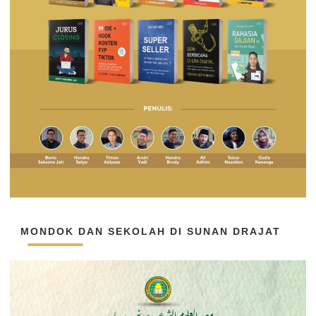
MONDOK DAN SEKOLAH DI SUNAN DRAJAT