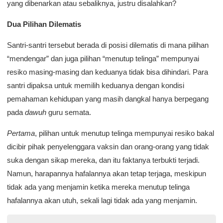
yang dibenarkan atau sebaliknya, justru disalahkan?
Dua Pilihan Dilematis
Santri-santri tersebut berada di posisi dilematis di mana pilihan
“mendengar” dan juga pilihan “menutup telinga” mempunyai
resiko masing-masing dan keduanya tidak bisa dihindari. Para
santri dipaksa untuk memilih keduanya dengan kondisi
pemahaman kehidupan yang masih dangkal hanya berpegang
pada
dawuh
guru semata.
Pertama
, pilihan untuk menutup telinga mempunyai resiko bakal
dicibir pihak penyelenggara vaksin dan orang-orang yang tidak
suka dengan sikap mereka, dan itu faktanya terbukti terjadi.
Namun, harapannya hafalannya akan tetap terjaga, meskipun
tidak ada yang menjamin ketika mereka menutup telinga
hafalannya akan utuh, sekali lagi tidak ada yang menjamin.