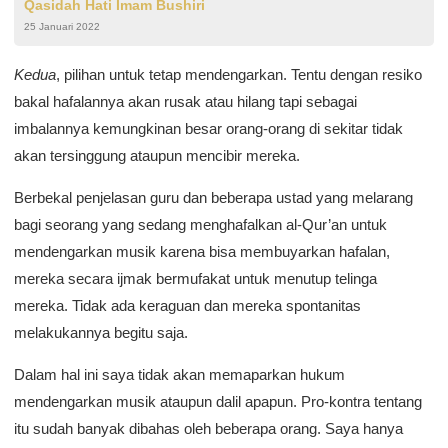
Qasidah Hati Imam Bushiri
25 Januari 2022
Kedua
, pilihan untuk tetap mendengarkan. Tentu dengan resiko
bakal hafalannya akan rusak atau hilang tapi sebagai
imbalannya kemungkinan besar orang-orang di sekitar tidak
akan tersinggung ataupun mencibir mereka.
Berbekal penjelasan guru dan beberapa ustad yang melarang
bagi seorang yang sedang menghafalkan al-Qur’an untuk
mendengarkan musik karena bisa membuyarkan hafalan,
mereka secara ijmak bermufakat untuk menutup telinga
mereka. Tidak ada keraguan dan mereka spontanitas
melakukannya begitu saja.
Dalam hal ini saya tidak akan memaparkan hukum
mendengarkan musik ataupun dalil apapun. Pro-kontra tentang
itu sudah banyak dibahas oleh beberapa orang. Saya hanya