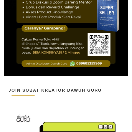
JOIN SOBAT KREATOR DAWUH GURU