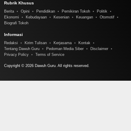
Rubrik Khusus
Berita
Opini
Pendidikan
Pemikiran Tokoh
Politik
Ekonomi
Kebudayaan
Kesenian
Keuangan
Otomotif
Biografi Tokoh
Informasi
Redaksi
Kirim Tulisan
Kerjasama
Kontak
Tentang Dawuh Guru
Pedoman Media Siber
Disclaimer
Privacy Policy
Terms of Service
Copyright © 2026 Dawuh Guru. All rights reserved.