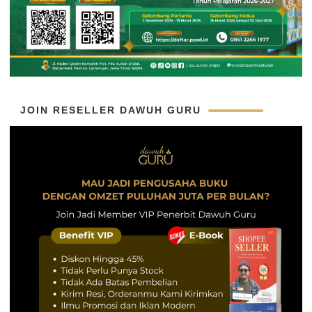
JOIN RESELLER DAWUH GURU