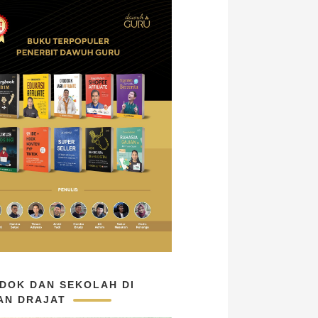
DOK DAN SEKOLAH DI
AN DRAJAT