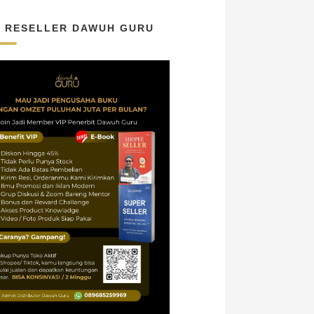
N RESELLER DAWUH GURU