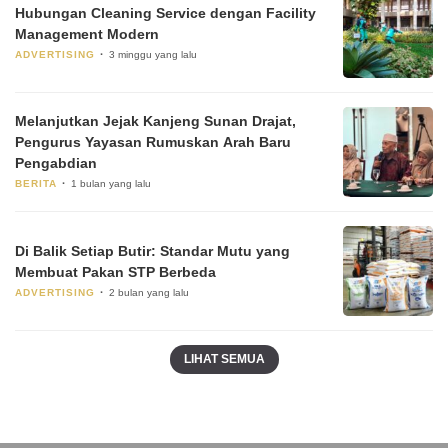
Hubungan Cleaning Service dengan Facility
Management Modern
ADVERTISING
3 minggu yang lalu
Melanjutkan Jejak Kanjeng Sunan Drajat,
Pengurus Yayasan Rumuskan Arah Baru
Pengabdian
BERITA
1 bulan yang lalu
Di Balik Setiap Butir: Standar Mutu yang
Membuat Pakan STP Berbeda
ADVERTISING
2 bulan yang lalu
LIHAT SEMUA