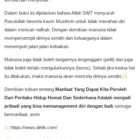
Dalam buku ini dijelaskan bahwa Allah SWT menyuruh
Rasulullah beserta kaum Muslimin untuk tidak menahan diri
dalam mencari nafkah. Dengan demikian manusia tidak
mempersempit dirinya sendiri dan keluarganya dalam
menempuh jalan-jalan kebaikan.
Manusia juga tidak boleh tangannya tergenggam (pelit) dan juga
tidak boleh terlalu mengulurkannya (boros). Sebab jika kedua hal
itu dilakukan, maka manusia akan mencela dirinya sendiri.
[2]
Demikian tulisan tentang
Manfaat Yang Dapat Kita Peroleh
Dari Perilaku Hidup Hemat Dan Sederhana Adalah menjadi
pribadi yang bisa memanagement diri dengan baik
semoga
bermanfaat. amin
[1]
https://news.detik.com/