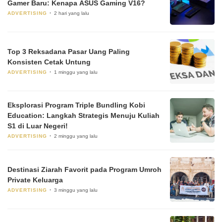
Gamer Baru: Kenapa ASUS Gaming V16?
ADVERTISING
2 hari yang lalu
Top 3 Reksadana Pasar Uang Paling
Konsisten Cetak Untung
ADVERTISING
1 minggu yang lalu
Eksplorasi Program Triple Bundling Kobi
Education: Langkah Strategis Menuju Kuliah
S1 di Luar Negeri!
ADVERTISING
2 minggu yang lalu
Destinasi Ziarah Favorit pada Program Umroh
Private Keluarga
ADVERTISING
3 minggu yang lalu