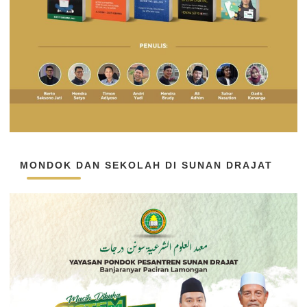
MONDOK DAN SEKOLAH DI SUNAN DRAJAT