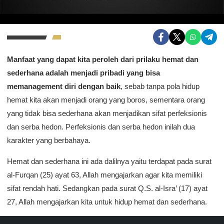
Manfaat yang dapat kita peroleh dari prilaku hemat dan
sederhana adalah menjadi pribadi yang bisa
memanagement diri dengan baik
, sebab tanpa pola hidup
hemat kita akan menjadi orang yang boros, sementara orang
yang tidak bisa sederhana akan menjadikan sifat perfeksionis
dan serba hedon. Perfeksionis dan serba hedon inilah dua
karakter yang berbahaya.
Hemat dan sederhana ini ada dalilnya yaitu terdapat pada surat
al-Furqan (25) ayat 63, Allah mengajarkan agar kita memiliki
sifat rendah hati. Sedangkan pada surat Q.S. al-Isra’ (17) ayat
27, Allah mengajarkan kita untuk hidup hemat dan sederhana.