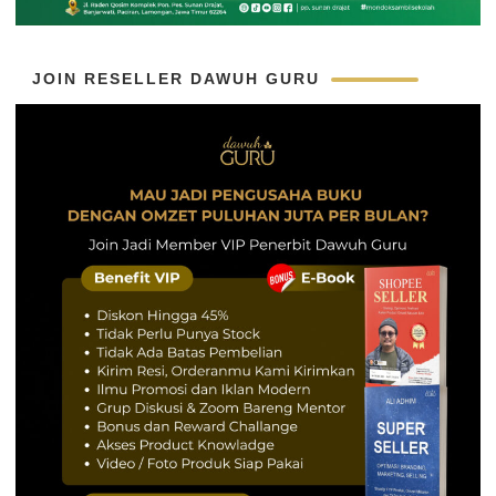
JOIN RESELLER DAWUH GURU