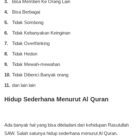
Bisa Memberi Ke Orang Lain
Bisa Berbagai
Tidak Sombong
Tidak Kebanyakan Keinginan
Tidak Overthinking
Tidak Hedon
Tidak Mewah-mewahan
Tidak Dibenci Banyak orang
dan lain lain
Hidup Sederhana Menurut Al Quran
Ada banyak hal yang bisa diteladani dari kehidupan Rasulullah
SAW. Salah satunya hidup sederhana menurut Al Quran.