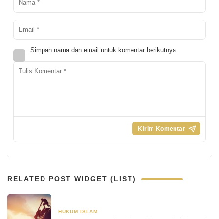
Simpan nama dan email untuk komentar berikutnya.
RELATED POST WIDGET (LIST)
HUKUM ISLAM
4 Januari 2026