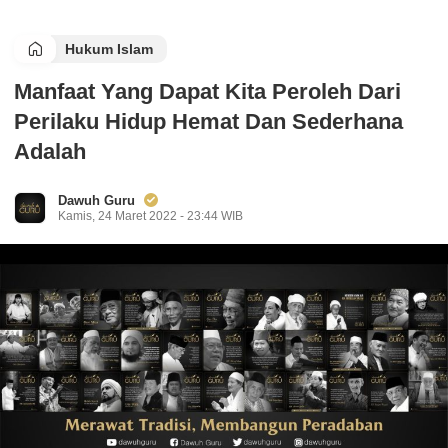
Hukum Islam
Manfaat Yang Dapat Kita Peroleh Dari
Perilaku Hidup Hemat Dan Sederhana
Adalah
Dawuh Guru
Kamis, 24 Maret 2022 - 23:44 WIB