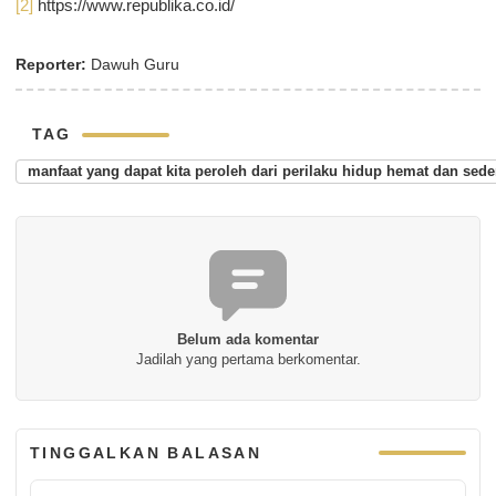
[2]
https://www.republika.co.id/
Reporter:
Dawuh Guru
TAG
manfaat yang dapat kita peroleh dari perilaku hidup hemat dan sed
Belum ada komentar
Jadilah yang pertama berkomentar.
TINGGALKAN BALASAN