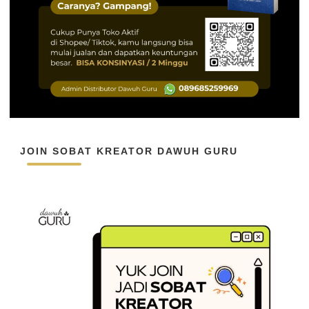
JOIN SOBAT KREATOR DAWUH GURU