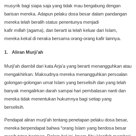
musyrik bagi siapa saja yang tidak mau bergabung dengan
barisan mereka. Adapun pelaku dosa besar dalam pandangan
mereka telah beralih status penentunya menjadi
kafir
millah
(agama), dan berarti ia telah keluar dari Islam,
mereka kekal di neraka bersama orang-orang kafir lainnya.
Aliran Murji’ah
Murji’ah diambil dari kata Arja’a yang berarti menangguhkan atau
mengakhirkan. Maksudnya mereka menangguhkan persoalan
golongan-golongan umat Islam yang berselisih dan yang telah
banyak mengalirkan darah sampai hari pembalasan nanti dan
mereka tidak menentukan hukumnya bagi setiap yang
berselisih.
Pendapat aliran murji’ah tentang penetapan pelaku dosa besar,
mereka berpendapat bahwa “orang Islam yang berdosa besar