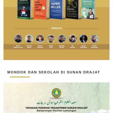
MONDOK DAN SEKOLAH DI SUNAN DRAJAT