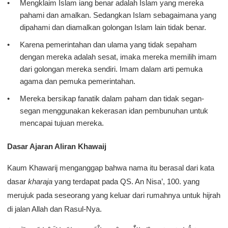
Mengklaim Islam iang benar adalah Islam yang mereka
pahami dan amalkan. Sedangkan Islam sebagaimana yang
dipahami dan diamalkan golongan Islam lain tidak benar.
Karena pemerintahan dan ulama yang tidak sepaham
dengan mereka adalah sesat, imaka mereka memilih imam
dari golongan mereka sendiri. Imam dalam arti pemuka
agama dan pemuka pemerintahan.
Mereka bersikap fanatik dalam paham dan tidak segan-
segan menggunakan kekerasan idan pembunuhan untuk
mencapai tujuan mereka.
Dasar Ajaran Aliran Khawaij
Kaum Khawarij menganggap bahwa nama itu berasal dari kata
dasar
kharaja
yang terdapat pada QS. An Nisa’, 100. yang
merujuk pada seseorang yang keluar dari rumahnya untuk hijrah
di jalan Allah dan Rasul-Nya.