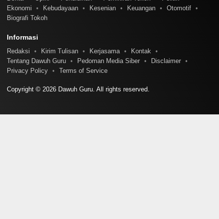
Ekonomi
Kebudayaan
Kesenian
Keuangan
Otomotif
Biografi Tokoh
Informasi
Redaksi
Kirim Tulisan
Kerjasama
Kontak
Tentang Dawuh Guru
Pedoman Media Siber
Disclaimer
Privacy Policy
Terms of Service
Copyright © 2026 Dawuh Guru. All rights reserved.