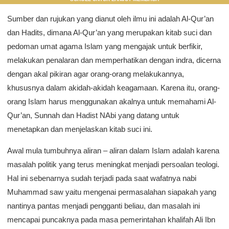
Sumber dan rujukan yang dianut oleh ilmu ini adalah Al-Qur’an
dan Hadits, dimana Al-Qur’an yang merupakan kitab suci dan
pedoman umat agama Islam yang mengajak untuk berfikir,
melakukan penalaran dan memperhatikan dengan indra, dicerna
dengan akal pikiran agar orang-orang melakukannya,
khususnya dalam akidah-akidah keagamaan. Karena itu, orang-
orang Islam harus menggunakan akalnya untuk memahami Al-
Qur’an, Sunnah dan Hadist NAbi yang datang untuk
menetapkan dan menjelaskan kitab suci ini.
Awal mula tumbuhnya aliran – aliran dalam Islam adalah karena
masalah politik yang terus meningkat menjadi persoalan teologi.
Hal ini sebenarnya sudah terjadi pada saat wafatnya nabi
Muhammad saw yaitu mengenai permasalahan siapakah yang
nantinya pantas menjadi pengganti beliau, dan masalah ini
mencapai puncaknya pada masa pemerintahan khalifah Ali Ibn