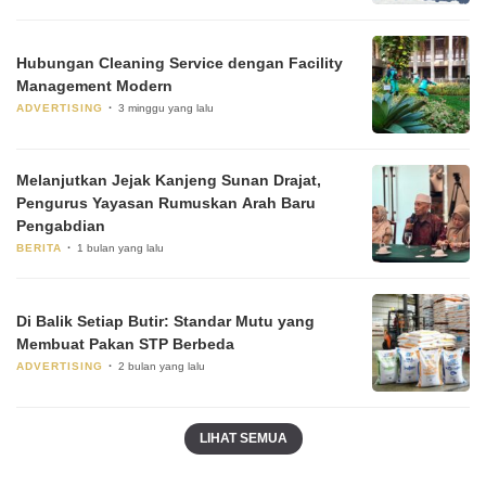
Hubungan Cleaning Service dengan Facility
Management Modern
ADVERTISING
3 minggu yang lalu
Melanjutkan Jejak Kanjeng Sunan Drajat,
Pengurus Yayasan Rumuskan Arah Baru
Pengabdian
BERITA
1 bulan yang lalu
Di Balik Setiap Butir: Standar Mutu yang
Membuat Pakan STP Berbeda
ADVERTISING
2 bulan yang lalu
LIHAT SEMUA