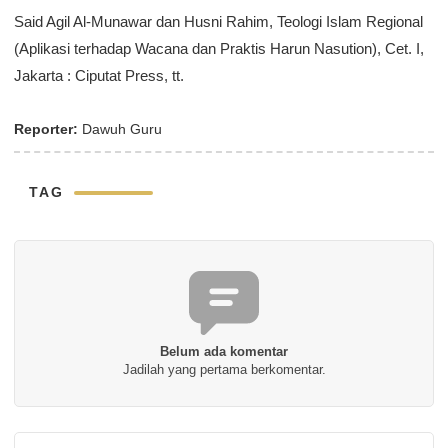
Said Agil Al-Munawar dan Husni Rahim, Teologi Islam Regional
(Aplikasi terhadap Wacana dan Praktis Harun Nasution), Cet. I,
Jakarta : Ciputat Press, tt.
Reporter:
Dawuh Guru
TAG
Belum ada komentar
Jadilah yang pertama berkomentar.