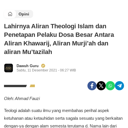
Opini
Lahirnya Aliran Theologi Islam dan
Penetapan Pelaku Dosa Besar Antara
Aliran Khawarij, Aliran Murji’ah dan
aliran Mu’tazilah
Dawuh Guru
Sabtu, 11 Desember 2021 - 06:27 WIB
Oleh: Ahmad Fauzi
Teologi adalah suatu ilmu yang membahas perihal aspek
ketuhanan atau ketauhidan serta sagala sesuatu yang berkaitan
dengan-ya dengan alam semesta terutama d. Nama lain dari