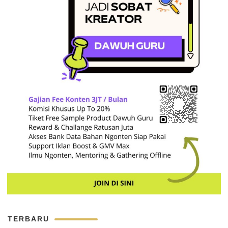
TERBARU