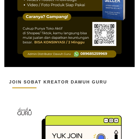
JOIN SOBAT KREATOR DAWUH GURU