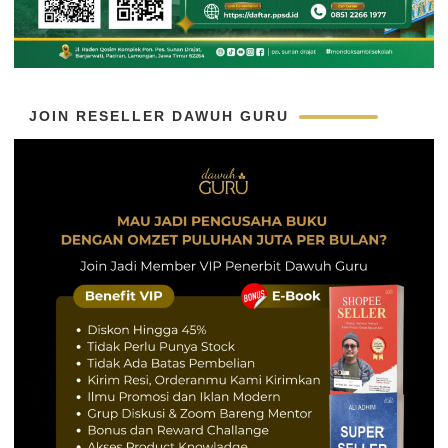
JOIN RESELLER DAWUH GURU