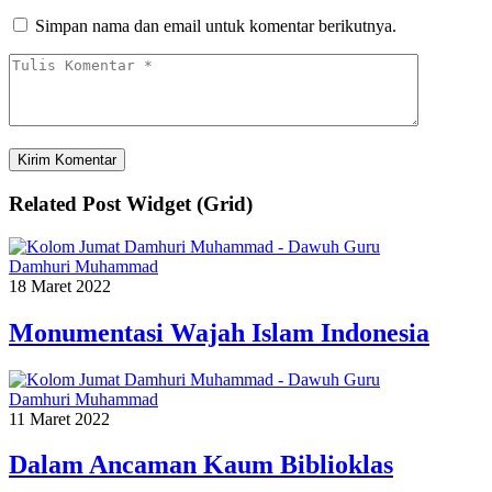
Simpan nama dan email untuk komentar berikutnya.
Related Post Widget (Grid)
Damhuri Muhammad
18 Maret 2022
Monumentasi Wajah Islam Indonesia
Damhuri Muhammad
11 Maret 2022
Dalam Ancaman Kaum Biblioklas