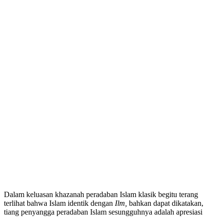
Dalam keluasan khazanah peradaban Islam klasik begitu terang
terlihat bahwa Islam identik dengan
Ilm,
bahkan dapat dikatakan,
tiang penyangga peradaban Islam sesungguhnya adalah apresiasi