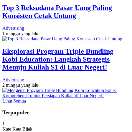
Top 3 Reksadana Pasar Uang Paling
Konsisten Cetak Untung
Advertising
1 minggu yang lalu
Eksplorasi Program Triple Bundling
Kobi Education: Langkah Strategis
Menuju Kuliah S1 di Luar Negeri!
Advertising
2 minggu yang lalu
Lihat Semua
Terpopuler
1
Kata Kata Bijak