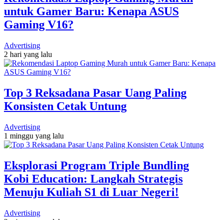
untuk Gamer Baru: Kenapa ASUS
Gaming V16?
Advertising
2 hari yang lalu
Top 3 Reksadana Pasar Uang Paling
Konsisten Cetak Untung
Advertising
1 minggu yang lalu
Eksplorasi Program Triple Bundling
Kobi Education: Langkah Strategis
Menuju Kuliah S1 di Luar Negeri!
Advertising