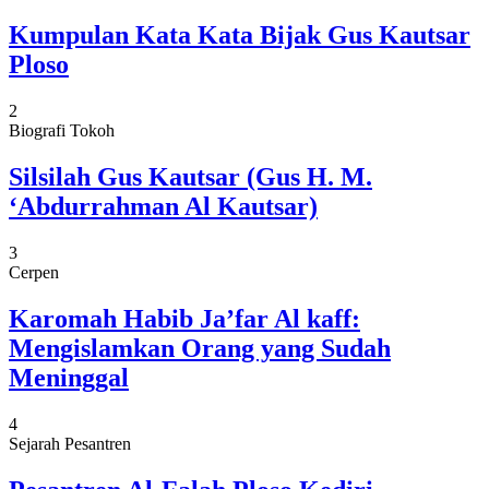
Kumpulan Kata Kata Bijak Gus Kautsar
Ploso
2
Biografi Tokoh
Silsilah Gus Kautsar (Gus H. M.
‘Abdurrahman Al Kautsar)
3
Cerpen
Karomah Habib Ja’far Al kaff:
Mengislamkan Orang yang Sudah
Meninggal
4
Sejarah Pesantren