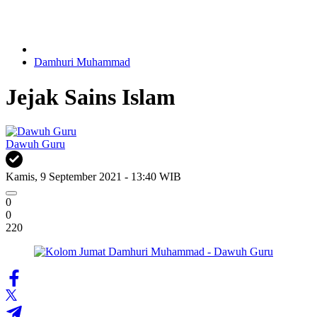
Damhuri Muhammad
Jejak Sains Islam
Dawuh Guru
Kamis, 9 September 2021 - 13:40 WIB
0
0
220