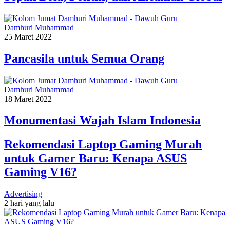
Damhuri Muhammad
25 Maret 2022
Pancasila untuk Semua Orang
Damhuri Muhammad
18 Maret 2022
Monumentasi Wajah Islam Indonesia
Rekomendasi Laptop Gaming Murah
untuk Gamer Baru: Kenapa ASUS
Gaming V16?
Advertising
2 hari yang lalu