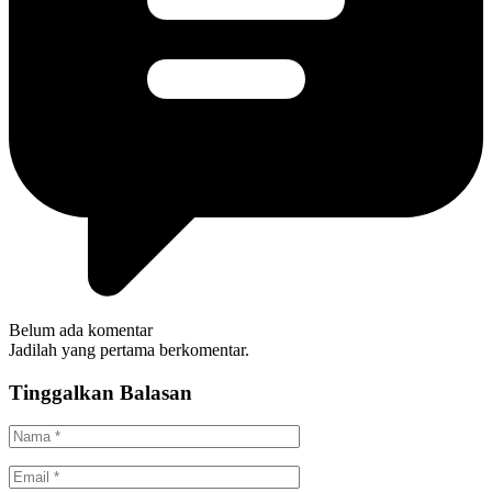
Belum ada komentar
Jadilah yang pertama berkomentar.
Tinggalkan Balasan