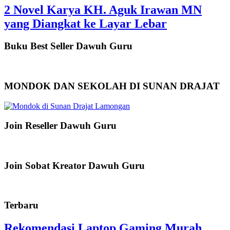
2 Novel Karya KH. Aguk Irawan MN
yang Diangkat ke Layar Lebar
Buku Best Seller Dawuh Guru
MONDOK DAN SEKOLAH DI SUNAN DRAJAT
Join Reseller Dawuh Guru
Join Sobat Kreator Dawuh Guru
Terbaru
Rekomendasi Laptop Gaming Murah