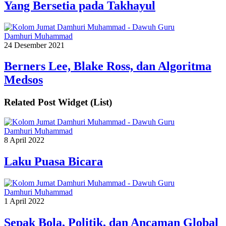
Yang Bersetia pada Takhayul
Damhuri Muhammad
24 Desember 2021
Berners Lee, Blake Ross, dan Algoritma
Medsos
Related Post Widget (List)
Damhuri Muhammad
8 April 2022
Laku Puasa Bicara
Damhuri Muhammad
1 April 2022
Sepak Bola, Politik, dan Ancaman Global