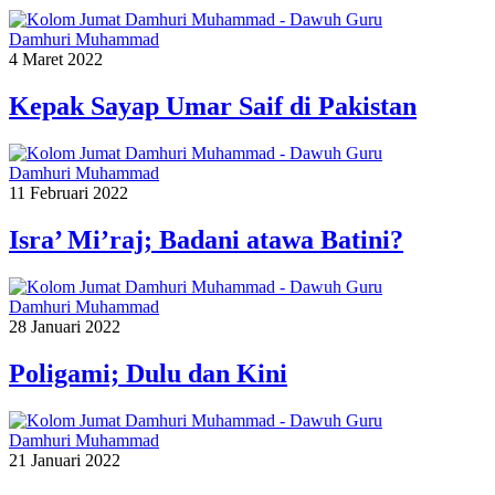
Damhuri Muhammad
4 Maret 2022
Kepak Sayap Umar Saif di Pakistan
Damhuri Muhammad
11 Februari 2022
Isra’ Mi’raj; Badani atawa Batini?
Damhuri Muhammad
28 Januari 2022
Poligami; Dulu dan Kini
Damhuri Muhammad
21 Januari 2022