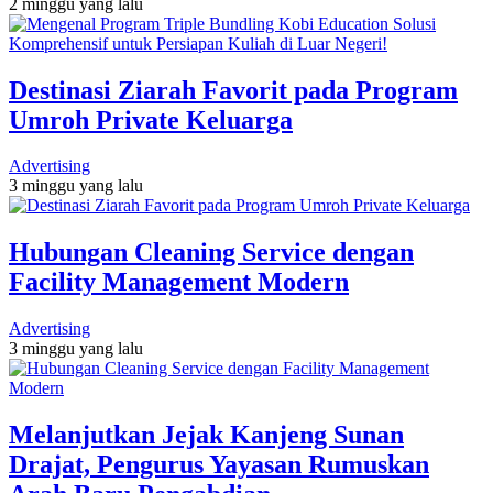
2 minggu yang lalu
Destinasi Ziarah Favorit pada Program
Umroh Private Keluarga
Advertising
3 minggu yang lalu
Hubungan Cleaning Service dengan
Facility Management Modern
Advertising
3 minggu yang lalu
Melanjutkan Jejak Kanjeng Sunan
Drajat, Pengurus Yayasan Rumuskan