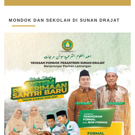
MONDOK DAN SEKOLAH DI SUNAN DRAJAT