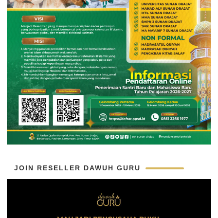
JOIN RESELLER DAWUH GURU