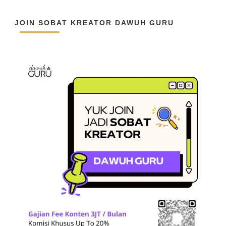
JOIN SOBAT KREATOR DAWUH GURU