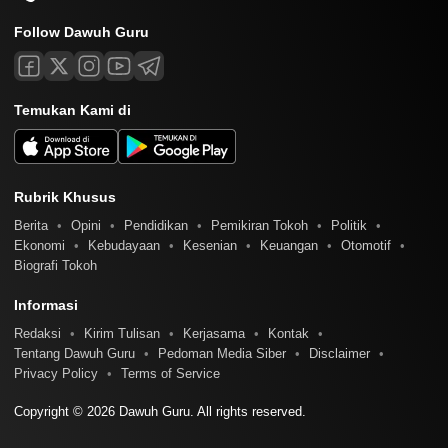
Follow Dawuh Guru
Temukan Kami di
Rubrik Khusus
Berita
Opini
Pendidikan
Pemikiran Tokoh
Politik
Ekonomi
Kebudayaan
Kesenian
Keuangan
Otomotif
Biografi Tokoh
Informasi
Redaksi
Kirim Tulisan
Kerjasama
Kontak
Tentang Dawuh Guru
Pedoman Media Siber
Disclaimer
Privacy Policy
Terms of Service
Copyright © 2026 Dawuh Guru. All rights reserved.