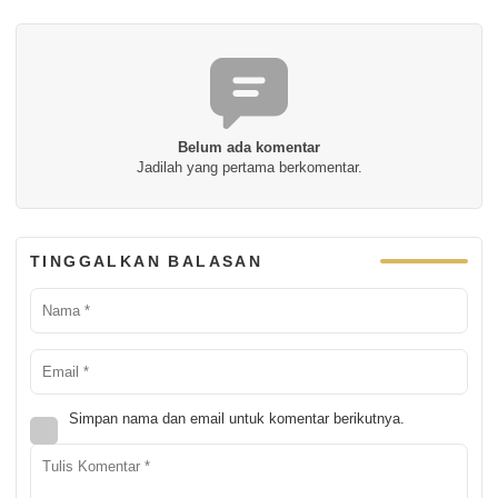
Belum ada komentar
Jadilah yang pertama berkomentar.
TINGGALKAN BALASAN
Simpan nama dan email untuk komentar berikutnya.