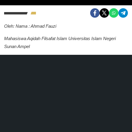
Oleh: Nama : Ahmad Fauzi
Mahasiswa Aqidah Filsafat Islam Universitas Islam Negeri
Sunan Ampel