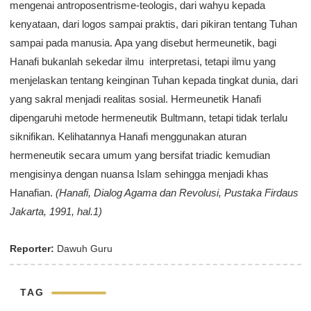
mengenai antroposentrisme-teologis, dari wahyu kepada
kenyataan, dari logos sampai praktis, dari pikiran tentang Tuhan
sampai pada manusia. Apa yang disebut hermeunetik, bagi
Hanafi bukanlah sekedar ilmu interpretasi, tetapi ilmu yang
menjelaskan tentang keinginan Tuhan kepada tingkat dunia, dari
yang sakral menjadi realitas sosial. Hermeunetik Hanafi
dipengaruhi metode hermeneutik Bultmann, tetapi tidak terlalu
siknifikan. Kelihatannya Hanafi menggunakan aturan
hermeneutik secara umum yang bersifat triadic kemudian
mengisinya dengan nuansa Islam sehingga menjadi khas
Hanafian.
(Hanafi, Dialog Agama dan Revolusi, Pustaka Firdaus
Jakarta, 1991, hal.1)
Reporter:
Dawuh Guru
TAG