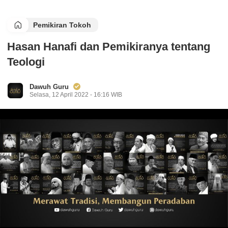
Pemikiran Tokoh
Hasan Hanafi dan Pemikiranya tentang
Teologi
Dawuh Guru
Selasa, 12 April 2022 - 16:16 WIB