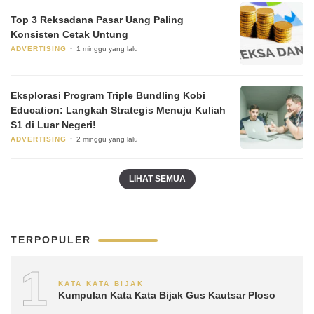
Top 3 Reksadana Pasar Uang Paling
Konsisten Cetak Untung
ADVERTISING
1 minggu yang lalu
Eksplorasi Program Triple Bundling Kobi
Education: Langkah Strategis Menuju Kuliah
S1 di Luar Negeri!
ADVERTISING
2 minggu yang lalu
LIHAT SEMUA
TERPOPULER
1
KATA KATA BIJAK
Kumpulan Kata Kata Bijak Gus Kautsar Ploso