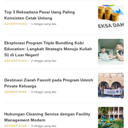
Top 3 Reksadana Pasar Uang Paling
Konsisten Cetak Untung
ADVERTISING
1 minggu yang lalu
Eksplorasi Program Triple Bundling Kobi
Education: Langkah Strategis Menuju Kuliah
S1 di Luar Negeri!
ADVERTISING
2 minggu yang lalu
Destinasi Ziarah Favorit pada Program Umroh
Private Keluarga
ADVERTISING
3 minggu yang lalu
Hubungan Cleaning Service dengan Facility
Management Modern
ADVERTISING
3 minggu yang lalu