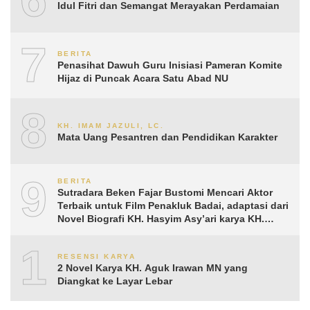
Idul Fitri dan Semangat Merayakan Perdamaian
7
BERITA
Penasihat Dawuh Guru Inisiasi Pameran Komite
Hijaz di Puncak Acara Satu Abad NU
8
KH. IMAM JAZULI, LC.
Mata Uang Pesantren dan Pendidikan Karakter
9
BERITA
Sutradara Beken Fajar Bustomi Mencari Aktor
Terbaik untuk Film Penakluk Badai, adaptasi dari
Novel Biografi KH. Hasyim Asy’ari karya KH.
Aguk Irawan MN
10
RESENSI KARYA
2 Novel Karya KH. Aguk Irawan MN yang
Diangkat ke Layar Lebar