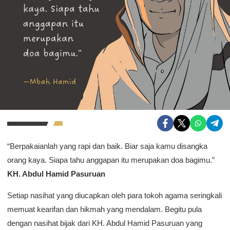
“Berpakaianlah yang rapi dan baik. Biar saja kamu disangka
orang kaya. Siapa tahu anggapan itu merupakan doa bagimu.”
KH. Abdul Hamid Pasuruan
Setiap nasihat yang diucapkan oleh para tokoh agama seringkali
memuat kearifan dan hikmah yang mendalam. Begitu pula
dengan nasihat bijak dari KH. Abdul Hamid Pasuruan yang