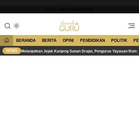
Lewati
ke
SCROLL UNTUK MELANJUTKAN
konten
Merawat Tradisi, Membangun
Dawuh Guru
Peradaban
BERANDA
BERITA
OPINI
PENDIDIKAN
POLITIK
PE
NEWS
Melanjutkan Jejak Kanjeng Sunan Drajat, Pengurus Yayasan Rum