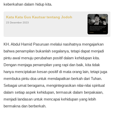
keberkahan dalam hidup kita.
Kata Kata Gus Kautsar tentang Jodoh
23 Desember 2023
KH. Abdul Hamid Pasuruan melalui nasihatnya mengajarkan
bahwa penampilan bukanlah segalanya, tetapi dapat menjadi
pintu awal menuju perubahan positif dalam kehidupan kita.
Dengan menjaga penampilan yang rapi dan baik, kita tidak
hanya menciptakan kesan positif di mata orang lain, tetapi juga
membuka pintu doa untuk mendapatkan berkah dari Tuhan.
Sebagai umat beragama, mengintegrasikan nilai-nilai spiritual
dalam setiap aspek kehidupan, termasuk dalam berpakaian,
menjadi landasan untuk mencapai kehidupan yang lebih
bermakna dan berberkah.