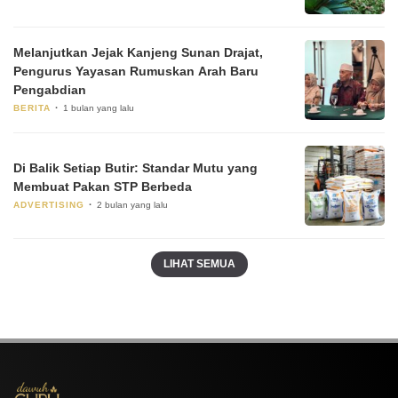
Melanjutkan Jejak Kanjeng Sunan Drajat,
Pengurus Yayasan Rumuskan Arah Baru
Pengabdian
BERITA
1 bulan yang lalu
Di Balik Setiap Butir: Standar Mutu yang
Membuat Pakan STP Berbeda
ADVERTISING
2 bulan yang lalu
LIHAT SEMUA