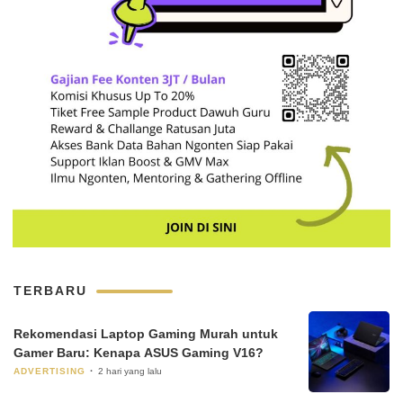
TERBARU
Rekomendasi Laptop Gaming Murah untuk
Gamer Baru: Kenapa ASUS Gaming V16?
ADVERTISING
2 hari yang lalu