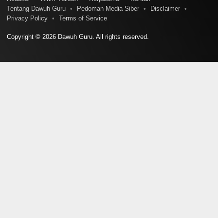
Tentang Dawuh Guru
Pedoman Media Siber
Disclaimer
Privacy Policy
Terms of Service
Copyright © 2026 Dawuh Guru. All rights reserved.