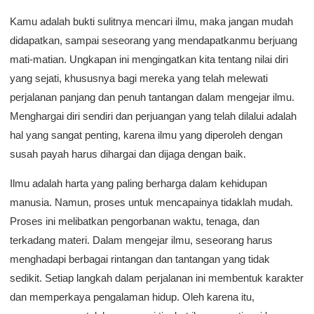
Kamu adalah bukti sulitnya mencari ilmu, maka jangan mudah
didapatkan, sampai seseorang yang mendapatkanmu berjuang
mati-matian. Ungkapan ini mengingatkan kita tentang nilai diri
yang sejati, khususnya bagi mereka yang telah melewati
perjalanan panjang dan penuh tantangan dalam mengejar ilmu.
Menghargai diri sendiri dan perjuangan yang telah dilalui adalah
hal yang sangat penting, karena ilmu yang diperoleh dengan
susah payah harus dihargai dan dijaga dengan baik.
Ilmu adalah harta yang paling berharga dalam kehidupan
manusia. Namun, proses untuk mencapainya tidaklah mudah.
Proses ini melibatkan pengorbanan waktu, tenaga, dan
terkadang materi. Dalam mengejar ilmu, seseorang harus
menghadapi berbagai rintangan dan tantangan yang tidak
sedikit. Setiap langkah dalam perjalanan ini membentuk karakter
dan memperkaya pengalaman hidup. Oleh karena itu,