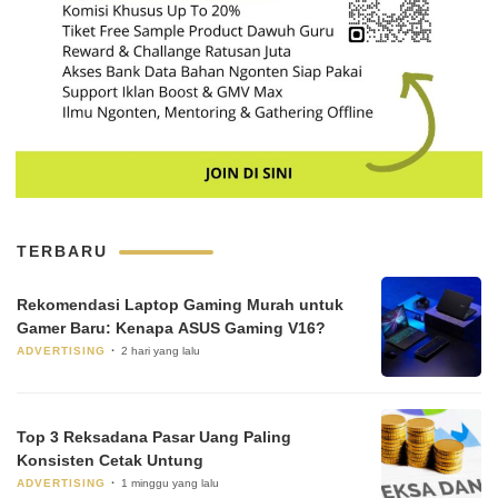
TERBARU
Rekomendasi Laptop Gaming Murah untuk
Gamer Baru: Kenapa ASUS Gaming V16?
ADVERTISING
2 hari yang lalu
Top 3 Reksadana Pasar Uang Paling
Konsisten Cetak Untung
ADVERTISING
1 minggu yang lalu