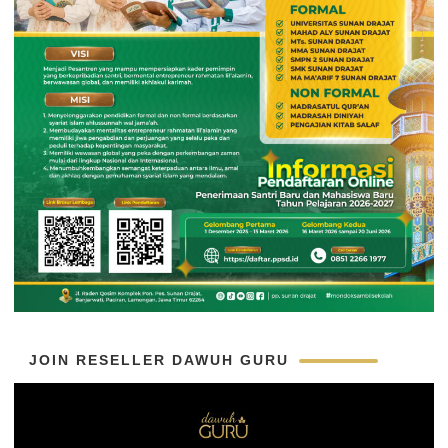
JOIN RESELLER DAWUH GURU