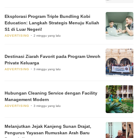
Eksplorasi Program Triple Bundling Kobi
Education: Langkah Strategis Menuju Kuliah
S1 di Luar Negeri!
ADVERTISING
2 minggu yang lalu
Destinasi Ziarah Favorit pada Program Umroh
Private Keluarga
ADVERTISING
3 minggu yang lalu
Hubungan Cleaning Service dengan Facility
Management Modern
ADVERTISING
3 minggu yang lalu
Melanjutkan Jejak Kanjeng Sunan Drajat,
Pengurus Yayasan Rumuskan Arah Baru