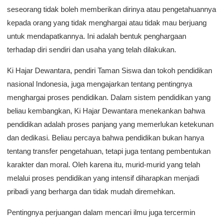
seseorang tidak boleh memberikan dirinya atau pengetahuannya
kepada orang yang tidak menghargai atau tidak mau berjuang
untuk mendapatkannya. Ini adalah bentuk penghargaan
terhadap diri sendiri dan usaha yang telah dilakukan.
Ki Hajar Dewantara, pendiri Taman Siswa dan tokoh pendidikan
nasional Indonesia, juga mengajarkan tentang pentingnya
menghargai proses pendidikan. Dalam sistem pendidikan yang
beliau kembangkan, Ki Hajar Dewantara menekankan bahwa
pendidikan adalah proses panjang yang memerlukan ketekunan
dan dedikasi. Beliau percaya bahwa pendidikan bukan hanya
tentang transfer pengetahuan, tetapi juga tentang pembentukan
karakter dan moral. Oleh karena itu, murid-murid yang telah
melalui proses pendidikan yang intensif diharapkan menjadi
pribadi yang berharga dan tidak mudah diremehkan.
Pentingnya perjuangan dalam mencari ilmu juga tercermin