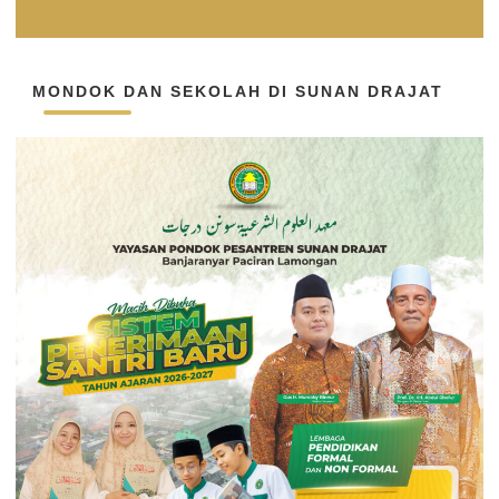
MONDOK DAN SEKOLAH DI SUNAN DRAJAT