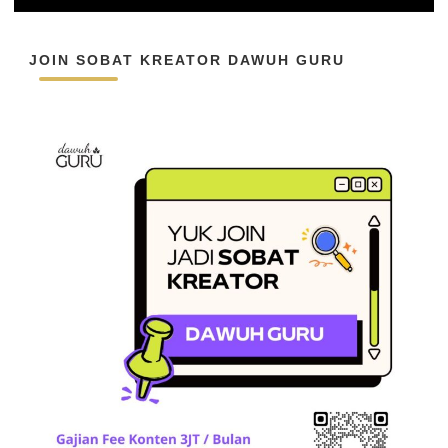
JOIN SOBAT KREATOR DAWUH GURU