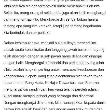
lebih percaya diri dan termotivasi untuk mencapai tujuan kita.
Selain itu, orang-orang di sekitar kita juga akan lebih menghargai
dan menghormati kita. Menghargai diri sendiri bukan hanya
tentang apa yang kita katakan, tetapi juga tentang bagaimana
kita bertindak dan berperilaku.
Dalam kesimpulannya, menjadi bukti sulitnya mencari ilmu
adalah suatu kehormatan dan tanggung jawab besar. Ilmu yang
telah diperoleh dengan susah payah harus dijaga dan dihargai
dengan baik. Menghargai diri sendiri dan perjuangan yang telah
dilalui adalah langkah penting untuk mencapai kesuksesan dan
kebahagiaan. Seperti yang telah dicontohkan oleh tokoh-tokoh
besar seperti Bung Hatta, Ki Hajar Dewantara, dan Sukarno,
menghargai diri sendiri dan ilmu yang telah diperoleh adalah
kunci untuk menjadi pribadi yang berharga dan dihormati.
Dengan menghargai diri sendiri, kita menunjukkan kepada dunia
bahwa kita adalah hasil dari perjuangan yang tidak mudah dan