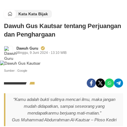
Kata Kata Bijak
Dawuh Gus Kautsar tentang Perjuangan
dan Penghargaan
Dawuh Guru
Minggu, 9 Juni 2024 - 13:10 WIB
Sumber : Google
“Kamu adalah bukti sulitnya mencari ilmu, maka jangan
mudah didapatkan, sampai seseorang yang
mendapatkanmu berjuang mati-matian.”
Gus Muhammad Abdurrahman Al-Kautsar – Ploso Kediri