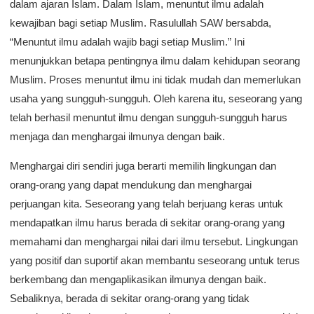
dalam ajaran Islam. Dalam Islam, menuntut ilmu adalah
kewajiban bagi setiap Muslim. Rasulullah SAW bersabda,
“Menuntut ilmu adalah wajib bagi setiap Muslim.” Ini
menunjukkan betapa pentingnya ilmu dalam kehidupan seorang
Muslim. Proses menuntut ilmu ini tidak mudah dan memerlukan
usaha yang sungguh-sungguh. Oleh karena itu, seseorang yang
telah berhasil menuntut ilmu dengan sungguh-sungguh harus
menjaga dan menghargai ilmunya dengan baik.
Menghargai diri sendiri juga berarti memilih lingkungan dan
orang-orang yang dapat mendukung dan menghargai
perjuangan kita. Seseorang yang telah berjuang keras untuk
mendapatkan ilmu harus berada di sekitar orang-orang yang
memahami dan menghargai nilai dari ilmu tersebut. Lingkungan
yang positif dan suportif akan membantu seseorang untuk terus
berkembang dan mengaplikasikan ilmunya dengan baik.
Sebaliknya, berada di sekitar orang-orang yang tidak