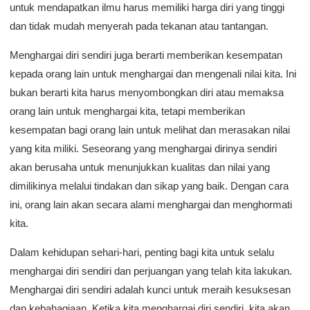
untuk mendapatkan ilmu harus memiliki harga diri yang tinggi
dan tidak mudah menyerah pada tekanan atau tantangan.
Menghargai diri sendiri juga berarti memberikan kesempatan
kepada orang lain untuk menghargai dan mengenali nilai kita. Ini
bukan berarti kita harus menyombongkan diri atau memaksa
orang lain untuk menghargai kita, tetapi memberikan
kesempatan bagi orang lain untuk melihat dan merasakan nilai
yang kita miliki. Seseorang yang menghargai dirinya sendiri
akan berusaha untuk menunjukkan kualitas dan nilai yang
dimilikinya melalui tindakan dan sikap yang baik. Dengan cara
ini, orang lain akan secara alami menghargai dan menghormati
kita.
Dalam kehidupan sehari-hari, penting bagi kita untuk selalu
menghargai diri sendiri dan perjuangan yang telah kita lakukan.
Menghargai diri sendiri adalah kunci untuk meraih kesuksesan
dan kebahagiaan. Ketika kita menghargai diri sendiri, kita akan