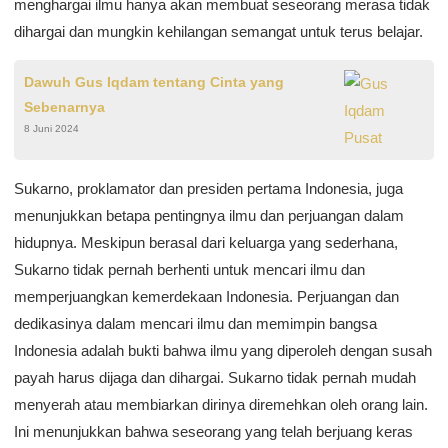
menghargai ilmu hanya akan membuat seseorang merasa tidak
dihargai dan mungkin kehilangan semangat untuk terus belajar.
Dawuh Gus Iqdam tentang Cinta yang
Sebenarnya
8 Juni 2024
Sukarno, proklamator dan presiden pertama Indonesia, juga
menunjukkan betapa pentingnya ilmu dan perjuangan dalam
hidupnya. Meskipun berasal dari keluarga yang sederhana,
Sukarno tidak pernah berhenti untuk mencari ilmu dan
memperjuangkan kemerdekaan Indonesia. Perjuangan dan
dedikasinya dalam mencari ilmu dan memimpin bangsa
Indonesia adalah bukti bahwa ilmu yang diperoleh dengan susah
payah harus dijaga dan dihargai. Sukarno tidak pernah mudah
menyerah atau membiarkan dirinya diremehkan oleh orang lain.
Ini menunjukkan bahwa seseorang yang telah berjuang keras