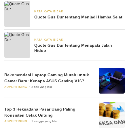
KATA KATA BIJAK
28 Juni 2024
Quote Gus Dur tentang Menjadi Hamba Sejati
KATA KATA BIJAK
28 Juni 2024
Quote Gus Dur tentang Menapaki Jalan
Hidup
Rekomendasi Laptop Gaming Murah untuk
Gamer Baru: Kenapa ASUS Gaming V16?
ADVERTISING
2 hari yang lalu
Top 3 Reksadana Pasar Uang Paling
Konsisten Cetak Untung
ADVERTISING
1 minggu yang lalu