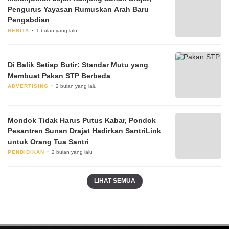
Pengurus Yayasan Rumuskan Arah Baru
Pengabdian
BERITA
1 bulan yang lalu
Di Balik Setiap Butir: Standar Mutu yang
Membuat Pakan STP Berbeda
ADVERTISING
2 bulan yang lalu
Mondok Tidak Harus Putus Kabar, Pondok
Pesantren Sunan Drajat Hadirkan SantriLink
untuk Orang Tua Santri
PENDIDIKAN
2 bulan yang lalu
LIHAT SEMUA