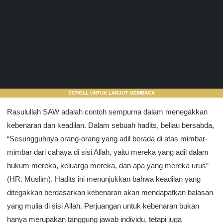
SCROLL UNTUK LANJUT MEMBACA
Rasulullah SAW adalah contoh sempurna dalam menegakkan
kebenaran dan keadilan. Dalam sebuah hadits, beliau bersabda,
“Sesungguhnya orang-orang yang adil berada di atas mimbar-
mimbar dari cahaya di sisi Allah, yaitu mereka yang adil dalam
hukum mereka, keluarga mereka, dan apa yang mereka urus”
(HR. Muslim). Hadits ini menunjukkan bahwa keadilan yang
ditegakkan berdasarkan kebenaran akan mendapatkan balasan
yang mulia di sisi Allah. Perjuangan untuk kebenaran bukan
hanya merupakan tanggung jawab individu, tetapi juga