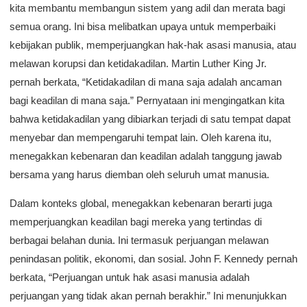
kita membantu membangun sistem yang adil dan merata bagi
semua orang. Ini bisa melibatkan upaya untuk memperbaiki
kebijakan publik, memperjuangkan hak-hak asasi manusia, atau
melawan korupsi dan ketidakadilan. Martin Luther King Jr.
pernah berkata, “Ketidakadilan di mana saja adalah ancaman
bagi keadilan di mana saja.” Pernyataan ini mengingatkan kita
bahwa ketidakadilan yang dibiarkan terjadi di satu tempat dapat
menyebar dan mempengaruhi tempat lain. Oleh karena itu,
menegakkan kebenaran dan keadilan adalah tanggung jawab
bersama yang harus diemban oleh seluruh umat manusia.
Dalam konteks global, menegakkan kebenaran berarti juga
memperjuangkan keadilan bagi mereka yang tertindas di
berbagai belahan dunia. Ini termasuk perjuangan melawan
penindasan politik, ekonomi, dan sosial. John F. Kennedy pernah
berkata, “Perjuangan untuk hak asasi manusia adalah
perjuangan yang tidak akan pernah berakhir.” Ini menunjukkan