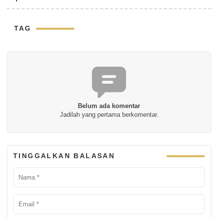
TAG
Belum ada komentar
Jadilah yang pertama berkomentar.
TINGGALKAN BALASAN