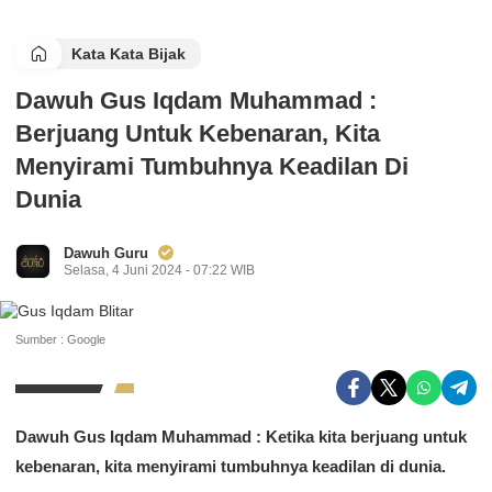
Kata Kata Bijak
Dawuh Gus Iqdam Muhammad :
Berjuang Untuk Kebenaran, Kita
Menyirami Tumbuhnya Keadilan Di
Dunia
Dawuh Guru
Selasa, 4 Juni 2024 - 07:22 WIB
Sumber : Google
Dawuh Gus Iqdam Muhammad : Ketika kita berjuang untuk
kebenaran, kita menyirami tumbuhnya keadilan di dunia.