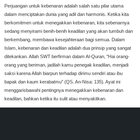
Perjuangan untuk kebenaran adalah salah satu pilar utama
dalam menciptakan dunia yang adil dan harmonis. Ketika kita
berkomitmen untuk menegakkan kebenaran, kita sebenarnya
sedang menyirami benih-benih keadilan yang akan tumbuh dan
berkembang, membawa kesejahteraan bagi semua. Dalam
Islam, kebenaran dan keadilan adalah dua prinsip yang sangat
ditekankan. Allah SWT berfirman dalam Al-Quran, “Hai orang-
orang yang beriman, jadilah kamu penegak keadilan, menjadi
saksi karena Allah biarpun terhadap dirimu sendiri atau ibu
bapak dan kaum kerabatmu” (QS. An-Nisa: 135). Ayat ini
menggarisbawahi pentingnya menegakkan kebenaran dan
keadilan, bahkan ketika itu sulit atau menyakitkan.