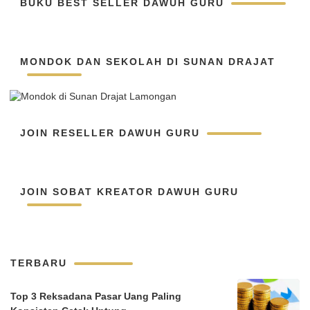
BUKU BEST SELLER DAWUH GURU
MONDOK DAN SEKOLAH DI SUNAN DRAJAT
JOIN RESELLER DAWUH GURU
JOIN SOBAT KREATOR DAWUH GURU
TERBARU
Top 3 Reksadana Pasar Uang Paling