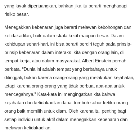
yang layak diperjuangkan, bahkan jika itu berarti menghadapi
risiko besar.
Menegakkan kebenaran juga berarti melawan kebohongan dan
ketidakadilan, baik dalam skala kecil maupun besar. Dalam
kehidupan sehari-hari, ini bisa berarti berdiri teguh pada prinsip-
prinsip kebenaran dalam interaksi kita dengan orang lain, di
tempat kerja, atau dalam masyarakat. Albert Einstein pernah
berkata, “Dunia ini adalah tempat yang berbahaya untuk
ditinggali, bukan karena orang-orang yang melakukan kejahatan,
tetapi karena orang-orang yang tidak berbuat apa-apa untuk
mencegahnya.” Kata-kata ini mengingatkan kita bahwa
kejahatan dan ketidakadilan dapat tumbuh subur ketika orang-
orang baik memilih untuk diam. Oleh karena itu, penting bagi
setiap individu untuk aktif dalam menegakkan kebenaran dan
melawan ketidakadilan.