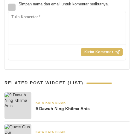
Simpan nama dan email untuk komentar berikutnya.
RELATED POST WIDGET (LIST)
KATA KATA BIJAK
30 Agustus 2024
9 Dawuh Ning Khilma Anis
KATA KATA BIJAK
28 Juni 2024