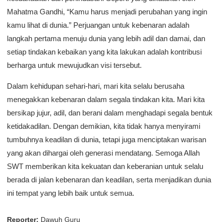
Mahatma Gandhi, “Kamu harus menjadi perubahan yang ingin
kamu lihat di dunia.” Perjuangan untuk kebenaran adalah
langkah pertama menuju dunia yang lebih adil dan damai, dan
setiap tindakan kebaikan yang kita lakukan adalah kontribusi
berharga untuk mewujudkan visi tersebut.
Dalam kehidupan sehari-hari, mari kita selalu berusaha
menegakkan kebenaran dalam segala tindakan kita. Mari kita
bersikap jujur, adil, dan berani dalam menghadapi segala bentuk
ketidakadilan. Dengan demikian, kita tidak hanya menyirami
tumbuhnya keadilan di dunia, tetapi juga menciptakan warisan
yang akan dihargai oleh generasi mendatang. Semoga Allah
SWT memberikan kita kekuatan dan keberanian untuk selalu
berada di jalan kebenaran dan keadilan, serta menjadikan dunia
ini tempat yang lebih baik untuk semua.
Reporter:
Dawuh Guru