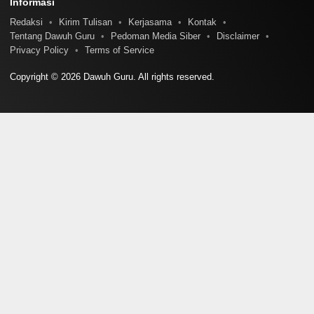
Informasi
Redaksi
Kirim Tulisan
Kerjasama
Kontak
Tentang Dawuh Guru
Pedoman Media Siber
Disclaimer
Privacy Policy
Terms of Service
Copyright © 2026 Dawuh Guru. All rights reserved.