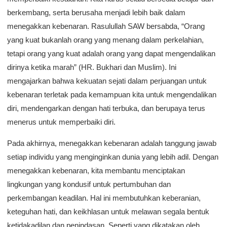
berkembang, serta berusaha menjadi lebih baik dalam
menegakkan kebenaran. Rasulullah SAW bersabda, “Orang
yang kuat bukanlah orang yang menang dalam perkelahian,
tetapi orang yang kuat adalah orang yang dapat mengendalikan
dirinya ketika marah” (HR. Bukhari dan Muslim). Ini
mengajarkan bahwa kekuatan sejati dalam perjuangan untuk
kebenaran terletak pada kemampuan kita untuk mengendalikan
diri, mendengarkan dengan hati terbuka, dan berupaya terus
menerus untuk memperbaiki diri.
Pada akhirnya, menegakkan kebenaran adalah tanggung jawab
setiap individu yang menginginkan dunia yang lebih adil. Dengan
menegakkan kebenaran, kita membantu menciptakan
lingkungan yang kondusif untuk pertumbuhan dan
perkembangan keadilan. Hal ini membutuhkan keberanian,
keteguhan hati, dan keikhlasan untuk melawan segala bentuk
ketidakadilan dan penindasan. Seperti yang dikatakan oleh