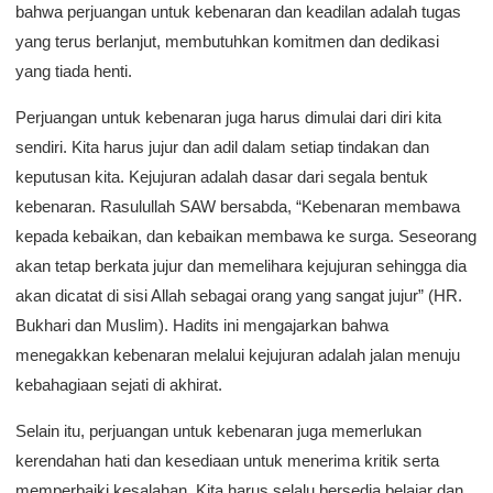
bahwa perjuangan untuk kebenaran dan keadilan adalah tugas
yang terus berlanjut, membutuhkan komitmen dan dedikasi
yang tiada henti.
Perjuangan untuk kebenaran juga harus dimulai dari diri kita
sendiri. Kita harus jujur dan adil dalam setiap tindakan dan
keputusan kita. Kejujuran adalah dasar dari segala bentuk
kebenaran. Rasulullah SAW bersabda, “Kebenaran membawa
kepada kebaikan, dan kebaikan membawa ke surga. Seseorang
akan tetap berkata jujur dan memelihara kejujuran sehingga dia
akan dicatat di sisi Allah sebagai orang yang sangat jujur” (HR.
Bukhari dan Muslim). Hadits ini mengajarkan bahwa
menegakkan kebenaran melalui kejujuran adalah jalan menuju
kebahagiaan sejati di akhirat.
Selain itu, perjuangan untuk kebenaran juga memerlukan
kerendahan hati dan kesediaan untuk menerima kritik serta
memperbaiki kesalahan. Kita harus selalu bersedia belajar dan