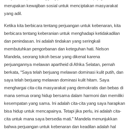
merupakan kewajiban sosial untuk menciptakan masyarakat
yang adil.
Ketika kita berbicara tentang perjuangan untuk kebenaran, kita
berbicara tentang keberanian untuk menghadapi ketidakadilan
dan penindasan. Ini adalah tindakan yang seringkali
membutuhkan pengorbanan dan keteguhan hati. Nelson
Mandela, seorang tokoh besar yang dikenal karena
perjuangannya melawan apartheid di Afrika Selatan, pernah
berkata, “Saya telah berjuang melawan dominasi kulit putih, dan
saya telah berjuang melawan dominasi kulit hitam. Saya
menghargai cita-cita masyarakat yang demokratis dan bebas di
mana semua orang hidup bersama dalam harmoni dan memiliki
kesempatan yang sama. Ini adalah cita-cita yang saya harapkan
bisa hidup untuk mencapainya. Tetapi jika perlu, ini adalah cita-
cita untuk mana saya bersedia mati.” Mandela menunjukkan
bahwa perjuangan untuk kebenaran dan keadilan adalah hal