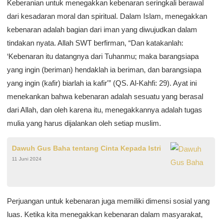
Keberanian untuk menegakkan kebenaran seringkali berawal
dari kesadaran moral dan spiritual. Dalam Islam, menegakkan
kebenaran adalah bagian dari iman yang diwujudkan dalam
tindakan nyata. Allah SWT berfirman, “Dan katakanlah:
‘Kebenaran itu datangnya dari Tuhanmu; maka barangsiapa
yang ingin (beriman) hendaklah ia beriman, dan barangsiapa
yang ingin (kafir) biarlah ia kafir'” (QS. Al-Kahfi: 29). Ayat ini
menekankan bahwa kebenaran adalah sesuatu yang berasal
dari Allah, dan oleh karena itu, menegakkannya adalah tugas
mulia yang harus dijalankan oleh setiap muslim.
Dawuh Gus Baha tentang Cinta Kepada Istri
11 Juni 2024
Perjuangan untuk kebenaran juga memiliki dimensi sosial yang
luas. Ketika kita menegakkan kebenaran dalam masyarakat,