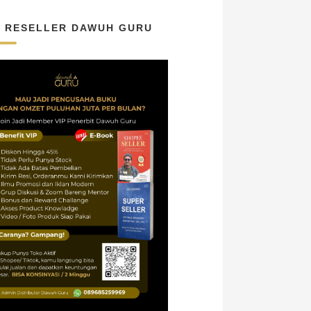
N RESELLER DAWUH GURU