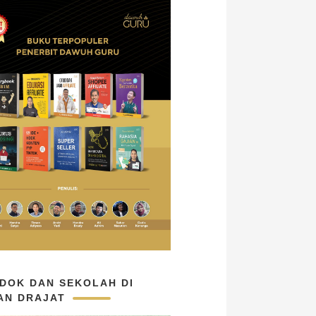
DOK DAN SEKOLAH DI
AN DRAJAT