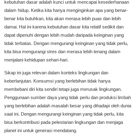
kebutuhan dasar adalah kunci untuk mencapai kesederhanaan
dalam hidup. Ketika kita hanya menginginkan apa yang benar-
benar kita butuhkan, kita akan merasa lebih puas dan lebih
damai. Hal ini karena kebutuhan dasar kita relatif sedikit dan
dapat dipenuhi dengan lebih mudah daripada keinginan yang
tidak terbatas. Dengan mengurangi keinginan yang tidak perlu,
kita bisa mengurangi stres dan merasa lebih tenang dalam
menjalani kehidupan sehari-hari.
Sikap ini juga relevan dalam konteks lingkungan dan
keberlanjutan. Konsumsi yang berlebihan tidak hanya
membebani diri kita sendiri tetapi juga merusak lingkungan.
Penggunaan sumber daya yang tidak perlu dan produksi limbah
yang berlebihan adalah masalah besar yang dihadapi oleh dunia
saat ini. Dengan mengurangi keinginan yang tidak perlu, kita
bisa berkontribusi pada pelestarian lingkungan dan menjaga
planet ini untuk generasi mendatang.