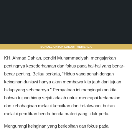
SCROLL UNTUK LANJUT MEMBACA
KH. Ahmad Dahlan, pendiri Muhammadiyah, mengajarkan
pentingnya kesederhanaan dan fokus pada hal-hal yang benar-
benar penting. Beliau berkata, “Hidup yang penuh dengan
keinginan duniawi hanya akan membawa kita jauh dari tujuan
hidup yang sebenarnya.” Pernyataan ini mengingatkan kita
bahwa tujuan hidup sejati adalah untuk mencapai kedamaian
dan kebahagiaan melalui kebaikan dan ketakwaan, bukan
melalui pemilikan benda-benda materi yang tidak perlu.
Mengurangi keinginan yang berlebihan dan fokus pada