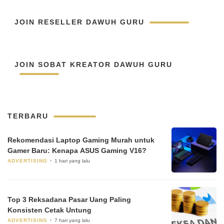
JOIN RESELLER DAWUH GURU
JOIN SOBAT KREATOR DAWUH GURU
TERBARU
Rekomendasi Laptop Gaming Murah untuk
Gamer Baru: Kenapa ASUS Gaming V16?
ADVERTISING
1 hari yang lalu
Top 3 Reksadana Pasar Uang Paling
Konsisten Cetak Untung
ADVERTISING
7 hari yang lalu