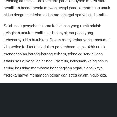
kebahagiaan sejati tidak terletak pada kekayaan materi atau
pemilikan benda-benda mewah, tetapi pada kemampuan untuk
hidup dengan sederhana dan menghargai apa yang kita miliki.
Salah satu penyebab utama kehidupan yang rumit adalah
keinginan untuk memiliki lebih banyak daripada yang
sebenarnya kita butuhkan. Dalam masyarakat yang konsumtif,
kita sering kali terjebak dalam perlombaan tanpa akhir untuk
mendapatkan barang-barang terbaru, teknologi terkini, dan
status sosial yang lebih tinggi. Namun, keinginan-keinginan ini
sering kali tidak membawa kebahagiaan sejati. Sebaliknya,
mereka hanya menambah beban dan stres dalam hidup kita.