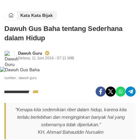
Kata Kata Bijak
Dawuh Gus Baha tentang Sederhana
dalam Hidup
Dawuh Guru
Selasa, 11 Juni 2024 - 07:11 WIB
sumber : dawuh guru
“Kenapa kita sedemikian ribet dalam hidup, karena kita
terlalu berlebihan dan menginginkan banyak hal yang
sebenarnya tidak diperlukan.”
KH. Ahmad Bahauddin Nursalim