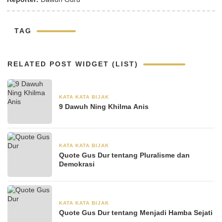
TAG
RELATED POST WIDGET (LIST)
KATA KATA BIJAK
30 Agustus 2024
9 Dawuh Ning Khilma Anis
KATA KATA BIJAK
28 Juni 2024
Quote Gus Dur tentang Pluralisme dan
Demokrasi
KATA KATA BIJAK
28 Juni 2024
Quote Gus Dur tentang Menjadi Hamba Sejati