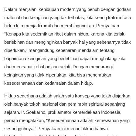
Dalam menjalani kehidupan modern yang penuh dengan godaan
material dan keinginan yang tak terbatas, kita sering kali merasa
hidup kita menjadi rumit dan membingungkan. Pernyataan
“Kenapa kita sedemikian ribet dalam hidup, karena kita terlalu
berlebihan dan menginginkan banyak hal yang sebenarnya tidak
diperlukan,” mengandung kebenaran mendalam tentang
bagaimana keinginan yang berlebihan dapat menghalangi kita
dari mencapai kebahagiaan sejati. Dengan mengurangi
keinginan yang tidak diperlukan, kita bisa menemukan
kesederhanaan dan kedamaian dalam hidup.
Hidup sederhana adalah salah satu konsep yang telah diajarkan
oleh banyak tokoh nasional dan pemimpin spiritual sepanjang
sejarah. Ir. Soekarno, proklamator kemerdekaan Indonesia,
pernah mengatakan, “Kesederhanaan adalah kemewahan yang
sesungguhnya.” Pernyataan ini menunjukkan bahwa