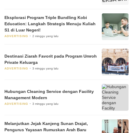
Eksplorasi Program Triple Bundling Kobi
Education: Langkah Strategis Menuju Kuliah
S1 di Luar Negeri!
ADVERTISING
2 minggu yang lalu
Destinasi Ziarah Favorit pada Program Umroh
Private Keluarga
ADVERTISING
3 minggu yang lalu
Hubungan Cleaning Service dengan Facility
Management Modern
ADVERTISING
3 minggu yang lalu
Melanjutkan Jejak Kanjeng Sunan Drajat,
Pengurus Yayasan Rumuskan Arah Baru