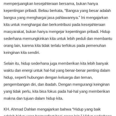
memperjuangkan kesejahteraan bersama, bukan hanya
kepentingan pribadi. Beliau berkata, “Bangsa yang besar adalah
bangsa yang menghargai jasa pahlawannya.” Ini mengajarkan
kita untuk menghargai dan berkontribusi pada kesejahteraan
masyarakat, bukan hanya mengejar kepentingan pribadi. Hidup
sederhana memungkinkan kita untuk lebih peduli dan membantu
orang lain, karena kita tidak terlalu terfokus pada pemenuhan
keinginan kita sendiri.
Selain itu, hidup sederhana juga memberikan kita lebih banyak
waktu dan energi untuk hal-hal yang benar-benar penting dalam
hidup, seperti hubungan dengan keluarga dan teman,
pengembangan diri, dan ibadah. Dengan mengurangi keinginan
yang tidak perlu, kita bisa fokus pada hal-hal yang memberikan
makna dan tujuan dalam hidup kita.
KH. Ahmad Dahlan mengajarkan bahwa “Hidup yang baik