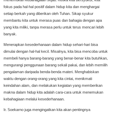
fokus pada hal-hal positif dalam hidup kita dan menghargai
setiap berkah yang diberikan oleh Tuhan. Sikap syukur
membantu kita untuk merasa puas dan bahagia dengan apa
yang kita miliki, tanpa merasa perlu untuk terus mencari lebih
banyak.
Menerapkan kesederhanaan dalam hidup sehari-hari bisa
dimulai dengan hal-hal kecil. Misalnya, kita bisa mencoba untuk
membeli hanya barang-barang yang benar-benar kita butuhkan,
mengurangi penggunaan barang sekali pakai, dan lebih memilih
pengalaman daripada benda-benda materi. Menghabiskan
waktu dengan orang-orang yang kita cintai, menikmati
keindahan alam, dan melakukan kegiatan yang memberikan
makna dalam hidup kita adalah cara-cara untuk menemukan
kebahagiaan melalui kesederhanaan.
Ir. Soekarno juga mengingatkan kita akan pentingnya