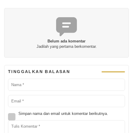
Belum ada komentar
Jadilah yang pertama berkomentar.
TINGGALKAN BALASAN
Simpan nama dan email untuk komentar berikutnya.