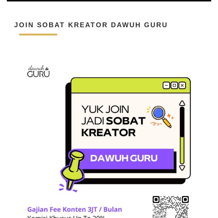
JOIN SOBAT KREATOR DAWUH GURU