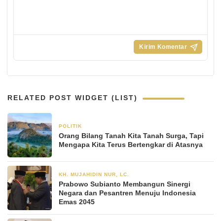
RELATED POST WIDGET (LIST)
POLITIK
12 Januari 2026
Orang Bilang Tanah Kita Tanah Surga, Tapi
Mengapa Kita Terus Bertengkar di Atasnya
KH. MUJAHIDIN NUR, LC.
23 November 2025
Prabowo Subianto Membangun Sinergi
Negara dan Pesantren Menuju Indonesia
Emas 2045