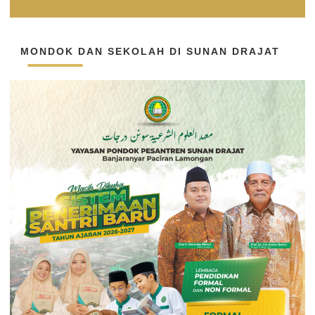
MONDOK DAN SEKOLAH DI SUNAN DRAJAT