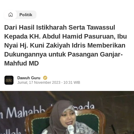
Politik
Dari Hasil Istikharah Serta Tawassul
Kepada KH. Abdul Hamid Pasuruan, Ibu
Nyai Hj. Kuni Zakiyah Idris Memberikan
Dukungannya untuk Pasangan Ganjar-
Mahfud MD
Dawuh Guru
Jumat, 17 November 2023 - 10:31 WIB