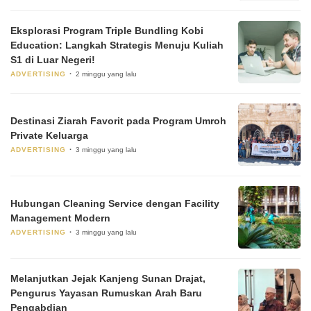
Eksplorasi Program Triple Bundling Kobi
Education: Langkah Strategis Menuju Kuliah
S1 di Luar Negeri!
ADVERTISING
2 minggu yang lalu
Destinasi Ziarah Favorit pada Program Umroh
Private Keluarga
ADVERTISING
3 minggu yang lalu
Hubungan Cleaning Service dengan Facility
Management Modern
ADVERTISING
3 minggu yang lalu
Melanjutkan Jejak Kanjeng Sunan Drajat,
Pengurus Yayasan Rumuskan Arah Baru
Pengabdian