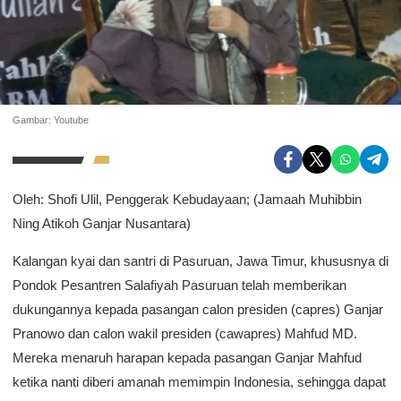
Gambar: Youtube
Oleh: Shofi Ulil, Penggerak Kebudayaan; (Jamaah Muhibbin
Ning Atikoh Ganjar Nusantara)
Kalangan kyai dan santri di Pasuruan, Jawa Timur, khususnya di
Pondok Pesantren Salafiyah Pasuruan telah memberikan
dukungannya kepada pasangan calon presiden (capres) Ganjar
Pranowo dan calon wakil presiden (cawapres) Mahfud MD.
Mereka menaruh harapan kepada pasangan Ganjar Mahfud
ketika nanti diberi amanah memimpin Indonesia, sehingga dapat