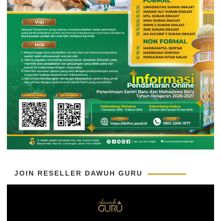
JOIN RESELLER DAWUH GURU