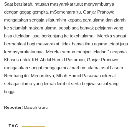
Saat berziarah, ratusan masyarakat turut menyambutnya
dengan gegap gempita. mSementara itu, Ganjar Pranowo
mengatakan sengaja silaturahim kepada para ulama dan ziarah
ke sejumlah makam ulama, sebab ada banyak pelajaran yang
bisa diteladani usai berkunjung ke tokoh ulama. “Mereka sangat
bermanfaat bagi masyarakat, tidak hanya ilmu agama tetapi juga
kemasyarakatannya. Mereka semua menjadi teladan,” ucapnya.
Khusus untuk KH. Abdul Hamid Pasuruan, Ganjar Pranowo
mengatakan sangat mengagumi almarhum ulama asal Lasem
Rembang itu. Menurutnya, Mbah Hamid Pasuruan dikenal
sebagai ulama yang lemah lembut serta berjiwa sosial yang
tinggi.
Reporter:
Dawuh Guru
TAG