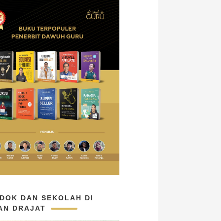
DOK DAN SEKOLAH DI
AN DRAJAT