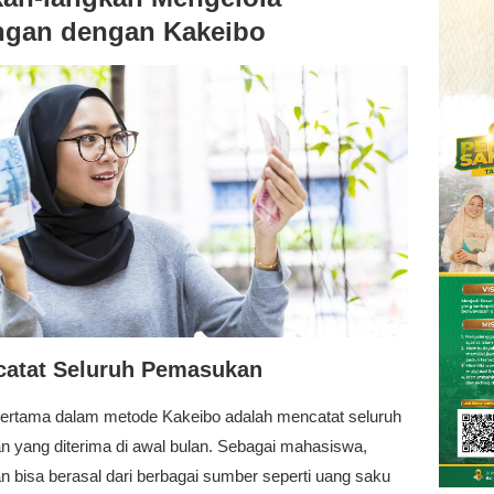
gan dengan Kakeibo
catat Seluruh Pemasukan
ertama dalam metode Kakeibo adalah mencatat seluruh
 yang diterima di awal bulan. Sebagai mahasiswa,
 bisa berasal dari berbagai sumber seperti uang saku