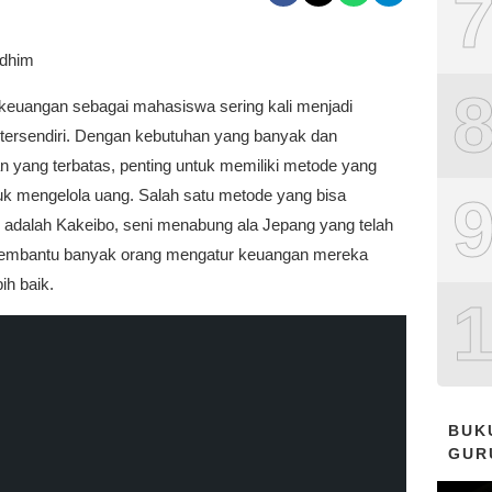
Adhim
keuangan sebagai mahasiswa sering kali menjadi
 tersendiri. Dengan kebutuhan yang banyak dan
n yang terbatas, penting untuk memiliki metode yang
tuk mengelola uang. Salah satu metode yang bisa
n adalah Kakeibo, seni menabung ala Jepang yang telah
membantu banyak orang mengatur keuangan mereka
ih baik.
BUK
GUR