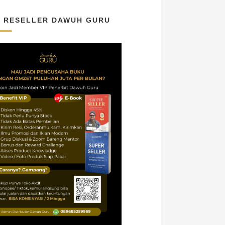
N RESELLER DAWUH GURU