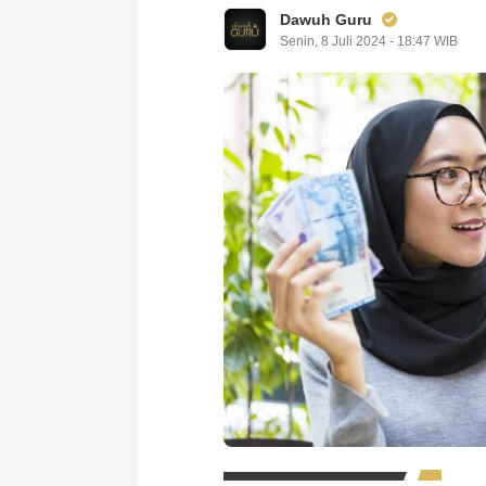
Dawuh Guru
Senin, 8 Juli 2024 - 18:47 WIB