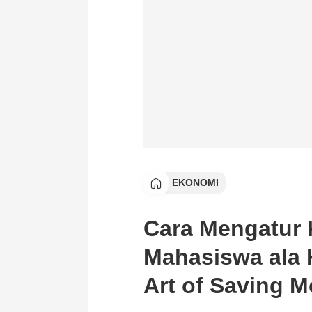
EKONOMI
Cara Mengatur
Mahasiswa ala 
Art of Saving 