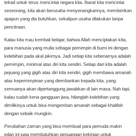
tekad untuk terus mencintai negara kita. Ibarat kita mencintai
seseorang, kita akan berusaha menyenangkannya, memberikan
apapun yang dia butuhkan, sekalipun usaha dilakukan tanpa
pencitraan.
Kalau kita mau kembali belajar, bahwa Allah menciptakan kita,
para manusia yang mulia sebagai pemimpin di bumi ini dengan
kelebihan pada akal pikirnya. Jadi setiap kita sebenarnya adalah
pemimpin, minimal atas diri kita sendiri. Setiap dari kita adalah
pejuang yang gigih atas diri kita sendiri, gigih membawa amanah
atas kepemimpinan yang diembankan kepada kita, yang
semuanya akan dipertanggung jawabkan di lain masa. Nah tapi,
kalau sudah kena gangguan jiwa, hilanglah kelebihan yang
dimilikinya untuk bisa mengemban amanah sebagai khalifah
dengan sebaik mungkin.
Perubahan zaman yang bisa membuat para pemuda makin
edan ini juga membutuhkan perjuangan kekinian untuk