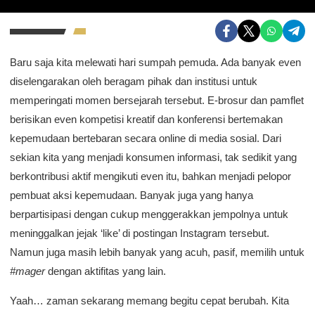
Baru saja kita melewati hari sumpah pemuda. Ada banyak even
diselengarakan oleh beragam pihak dan institusi untuk
memperingati momen bersejarah tersebut. E-brosur dan pamflet
berisikan even kompetisi kreatif dan konferensi bertemakan
kepemudaan bertebaran secara online di media sosial. Dari
sekian kita yang menjadi konsumen informasi, tak sedikit yang
berkontribusi aktif mengikuti even itu, bahkan menjadi pelopor
pembuat aksi kepemudaan. Banyak juga yang hanya
berpartisipasi dengan cukup menggerakkan jempolnya untuk
meninggalkan jejak ‘like’ di postingan Instagram tersebut.
Namun juga masih lebih banyak yang acuh, pasif, memilih untuk
#mager
dengan aktifitas yang lain.
Yaah… zaman sekarang memang begitu cepat berubah. Kita