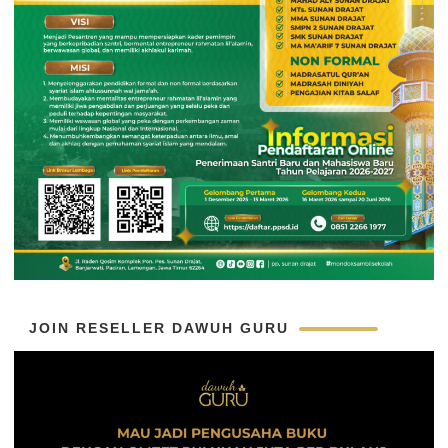
JOIN RESELLER DAWUH GURU