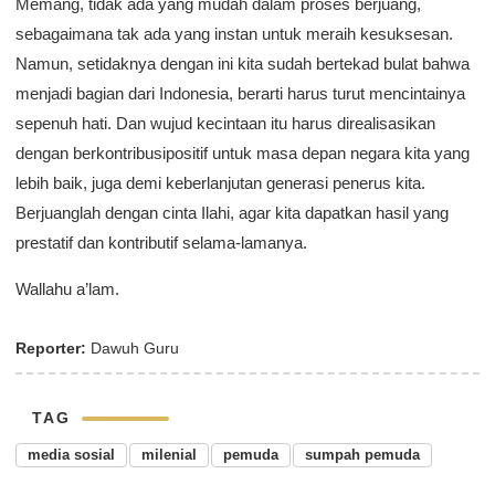
Memang, tidak ada yang mudah dalam proses berjuang,
sebagaimana tak ada yang instan untuk meraih kesuksesan.
Namun, setidaknya dengan ini kita sudah bertekad bulat bahwa
menjadi bagian dari Indonesia, berarti harus turut mencintainya
sepenuh hati. Dan wujud kecintaan itu harus direalisasikan
dengan berkontribusipositif untuk masa depan negara kita yang
lebih baik, juga demi keberlanjutan generasi penerus kita.
Berjuanglah dengan cinta Ilahi, agar kita dapatkan hasil yang
prestatif dan kontributif selama-lamanya.
Wallahu a’lam.
Reporter:
Dawuh Guru
TAG
media sosial
milenial
pemuda
sumpah pemuda