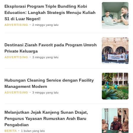
Eksplorasi Program Triple Bundling Kobi
Education: Langkah Strategis Menuju Kuliah
S1 di Luar Negeri!
ADVERTISING
2 minggu yang lalu
Destinasi Ziarah Favorit pada Program Umroh
Private Keluarga
ADVERTISING
3 minggu yang lalu
Hubungan Cleaning Service dengan Facility
Management Modern
ADVERTISING
3 minggu yang lalu
Melanjutkan Jejak Kanjeng Sunan Drajat,
Pengurus Yayasan Rumuskan Arah Baru
Pengabdian
BERITA
1 bulan yang lalu