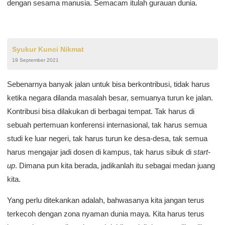
dengan sesama manusia. Semacam itulah gurauan dunia.
Syukur Kunci Nikmat
19 September 2021
Sebenarnya banyak jalan untuk bisa berkontribusi, tidak harus
ketika negara dilanda masalah besar, semuanya turun ke jalan.
Kontribusi bisa dilakukan di berbagai tempat. Tak harus di
sebuah pertemuan konferensi internasional, tak harus semua
studi ke luar negeri, tak harus turun ke desa-desa, tak semua
harus mengajar jadi dosen di kampus, tak harus sibuk di
start-
up
. Dimana pun kita berada, jadikanlah itu sebagai medan juang
kita.
Yang perlu ditekankan adalah, bahwasanya kita jangan terus
terkecoh dengan zona nyaman dunia maya. Kita harus terus