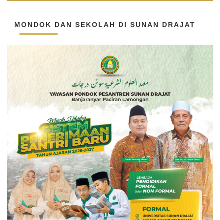
MONDOK DAN SEKOLAH DI SUNAN DRAJAT