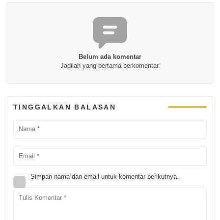
Belum ada komentar
Jadilah yang pertama berkomentar.
TINGGALKAN BALASAN
Simpan nama dan email untuk komentar berikutnya.