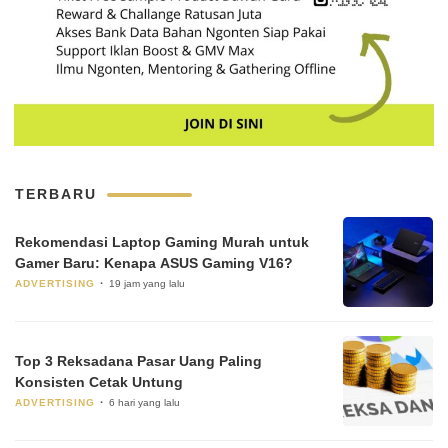
TERBARU
Rekomendasi Laptop Gaming Murah untuk
Gamer Baru: Kenapa ASUS Gaming V16?
ADVERTISING
19 jam yang lalu
Top 3 Reksadana Pasar Uang Paling
Konsisten Cetak Untung
ADVERTISING
6 hari yang lalu