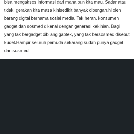
bisa mengakses informasi dari mana pun kita mau. Sadar atau
tidak, gerakan kita masa kinisedikit banyak dipengaruhi oleh
barang digital bernama sosial media. Tak heran, konsumen
gadget dan sosmed dikenal dengan generasi kekinian. Bagi
yang tak bergadget dibilang gaptek, yang tak bersosmed disebut
kudet.Hampir seluruh pemuda sekarang sudah punya gadget
dan sosmed.