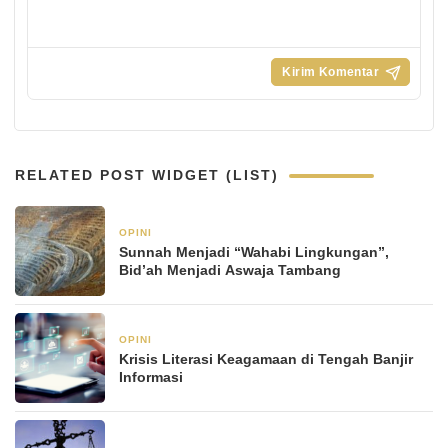
RELATED POST WIDGET (LIST)
OPINI
21 Januari 2026
Sunnah Menjadi “Wahabi Lingkungan”,
Bid’ah Menjadi Aswaja Tambang
OPINI
21 Januari 2026
Krisis Literasi Keagamaan di Tengah Banjir
Informasi