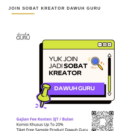
JOIN SOBAT KREATOR DAWUH GURU