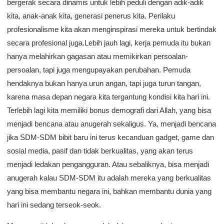
bergerak secara dinamis untuk lebih peduli dengan adik-adik
kita, anak-anak kita, generasi penerus kita. Perilaku
profesionalisme kita akan menginspirasi mereka untuk bertindak
secara profesional juga.Lebih jauh lagi, kerja pemuda itu bukan
hanya melahirkan gagasan atau memikirkan persoalan-
persoalan, tapi juga mengupayakan perubahan. Pemuda
hendaknya bukan hanya urun angan, tapi juga turun tangan,
karena masa depan negara kita tergantung kondisi kita hari ini.
Terlebih lagi kita memiliki bonus demografi dari Allah, yang bisa
menjadi bencana atau anugerah sekaligus. Ya, menjadi bencana
jika SDM-SDM bibit baru ini terus kecanduan gadget, game dan
sosial media, pasif dan tidak berkualitas, yang akan terus
menjadi ledakan pengangguran. Atau sebaliknya, bisa menjadi
anugerah kalau SDM-SDM itu adalah mereka yang berkualitas
yang bisa membantu negara ini, bahkan membantu dunia yang
hari ini sedang terseok-seok.