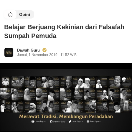
Opini
Belajar Berjuang Kekinian dari Falsafah
Sumpah Pemuda
Dawuh Guru
Jumat, 1 November 2019 - 11:52 WIB