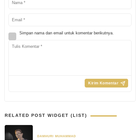
Simpan nama dan email untuk komentar berikutnya.
RELATED POST WIDGET (LIST)
DAMHURI MUHAMMAD
8 April 2022