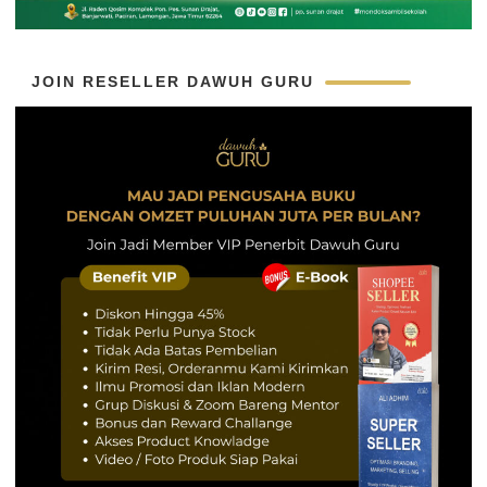
JOIN RESELLER DAWUH GURU