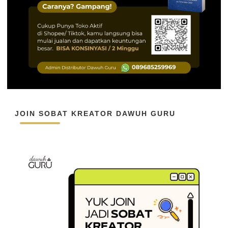
JOIN SOBAT KREATOR DAWUH GURU