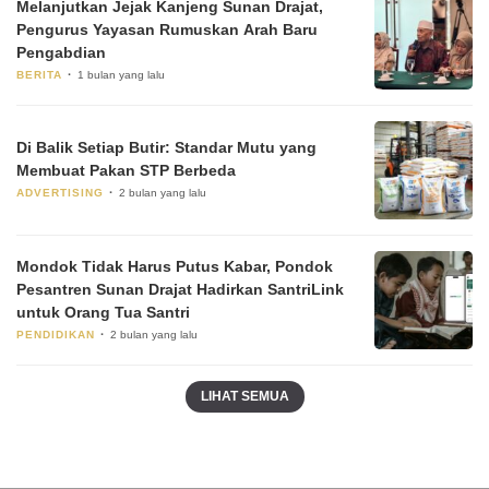
Melanjutkan Jejak Kanjeng Sunan Drajat,
Pengurus Yayasan Rumuskan Arah Baru
Pengabdian
BERITA
1 bulan yang lalu
Di Balik Setiap Butir: Standar Mutu yang
Membuat Pakan STP Berbeda
ADVERTISING
2 bulan yang lalu
Mondok Tidak Harus Putus Kabar, Pondok
Pesantren Sunan Drajat Hadirkan SantriLink
untuk Orang Tua Santri
PENDIDIKAN
2 bulan yang lalu
LIHAT SEMUA