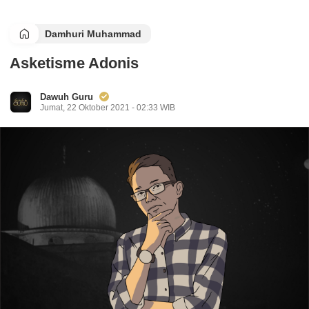
Damhuri Muhammad
Asketisme Adonis
Dawuh Guru
Jumat, 22 Oktober 2021 - 02:33 WIB