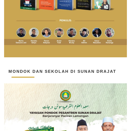
MONDOK DAN SEKOLAH DI SUNAN DRAJAT