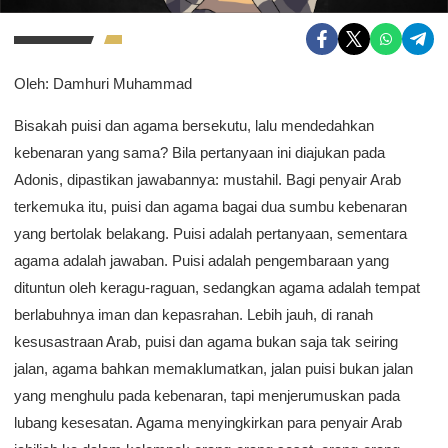
Oleh: Damhuri Muhammad
Bisakah puisi dan agama bersekutu, lalu mendedahkan
kebenaran yang sama? Bila pertanyaan ini diajukan pada
Adonis, dipastikan jawabannya: mustahil. Bagi penyair Arab
terkemuka itu, puisi dan agama bagai dua sumbu kebenaran
yang bertolak belakang. Puisi adalah pertanyaan, sementara
agama adalah jawaban. Puisi adalah pengembaraan yang
dituntun oleh keragu-raguan, sedangkan agama adalah tempat
berlabuhnya iman dan kepasrahan. Lebih jauh, di ranah
kesusastraan Arab, puisi dan agama bukan saja tak seiring
jalan, agama bahkan memaklumatkan, jalan puisi bukan jalan
yang menghulu pada kebenaran, tapi menjerumuskan pada
lubang kesesatan. Agama menyingkirkan para penyair Arab