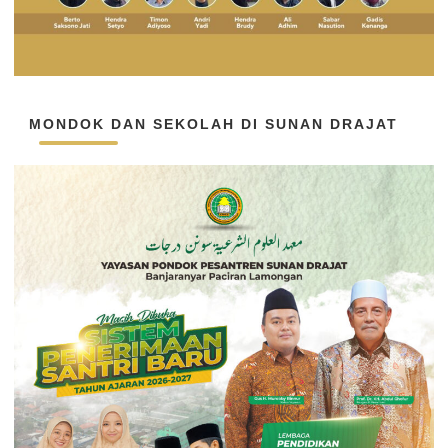
MONDOK DAN SEKOLAH DI SUNAN DRAJAT