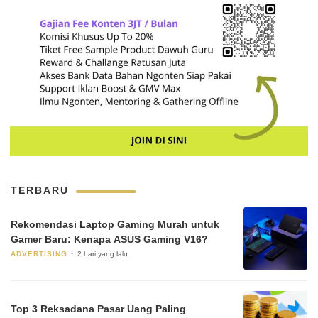
TERBARU
Rekomendasi Laptop Gaming Murah untuk
Gamer Baru: Kenapa ASUS Gaming V16?
ADVERTISING
2 hari yang lalu
Top 3 Reksadana Pasar Uang Paling