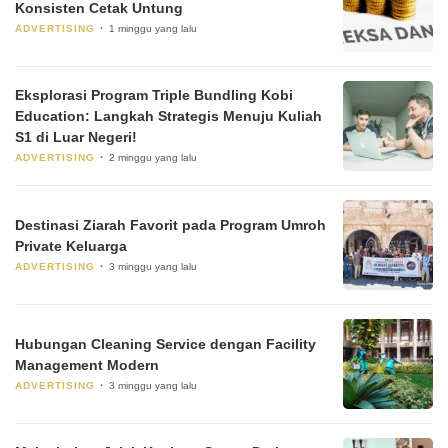
Konsisten Cetak Untung
ADVERTISING
1 minggu yang lalu
Eksplorasi Program Triple Bundling Kobi
Education: Langkah Strategis Menuju Kuliah
S1 di Luar Negeri!
ADVERTISING
2 minggu yang lalu
Destinasi Ziarah Favorit pada Program Umroh
Private Keluarga
ADVERTISING
3 minggu yang lalu
Hubungan Cleaning Service dengan Facility
Management Modern
ADVERTISING
3 minggu yang lalu