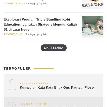
ADVERTISING
1 minggu yang lalu
Eksplorasi Program Triple Bundling Kobi
Education: Langkah Strategis Menuju Kuliah
S1 di Luar Negeri!
ADVERTISING
2 minggu yang lalu
LIHAT SEMUA
TERPOPULER
1
KATA KATA BIJAK
Kumpulan Kata Kata Bijak Gus Kautsar Ploso
BIOGRAFI TOKOH