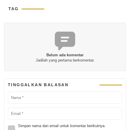
TAG
Belum ada komentar
Jadilah yang pertama berkomentar.
TINGGALKAN BALASAN
Simpan nama dan email untuk komentar berikutnya.