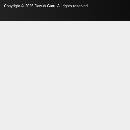
Copyright © 2026 Dawuh Guru. All rights reserved.