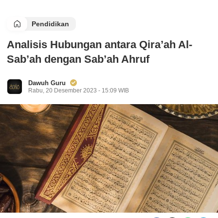
Pendidikan
Analisis Hubungan antara Qira’ah Al-
Sab’ah dengan Sab’ah Ahruf
Dawuh Guru
Rabu, 20 Desember 2023 - 15:09 WIB