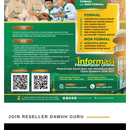
JOIN RESELLER DAWUH GURU